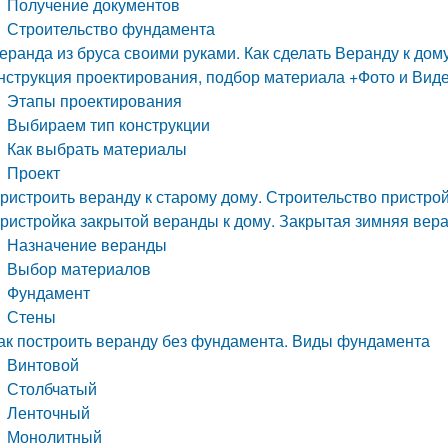
Получение документов
Строительство фундамента
еранда из бруса своими руками. Как сделать Веранду к дом
нструкция проектирования, подбор материала +Фото и Вид
Этапы проектирования
Выбираем тип конструкции
Как выбрать материалы
Проект
ристроить веранду к старому дому. Строительство пристройк
ристройка закрытой веранды к дому. Закрытая зимняя веран
Назначение веранды
Выбор материалов
Фундамент
Стены
ак построить веранду без фундамента. Виды фундамента
Винтовой
Столбчатый
Ленточный
Монолитный