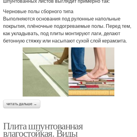
шпунтованных листов выглядит примерно так:
Черновые полы сборного типа
Выполняются основания под рулонные напольные
покрытия, плёночные подогреваемые полы. Перед тем,
как укладывать, под плиты монтируют лаги, делают
бетонную стяжку или насыпают сухой слой керамзита.
читать дальше →
Плита шпунтованная
влагостойкая. Виды