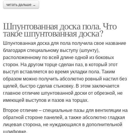
читать дальше →
Шпунтованная доска пола. Что
такое шпунтованная доска?
Шпунтованная доска для пола получила свое название
благодаря специальному выступу (шпунту),
расположенному по всей длине одной из боковых
сторон. На другом торце сделан паз, в который этот
выступ вставляется во время укладки пола. Таким
образом можно получить абсолютно ровный настил без
щелей, быстро сделав стыковку. В этом заключается
главное отличие шпунтованной доски от обрезной, не
имеющей выступов и пазов на торцах.
Второе отличие – специальные пазы для вентиляции на
обратной стороне панелей, а также абсолютно гладкая
лицевая сторона, не нуждающаяся в дополнительной
шлифовке.