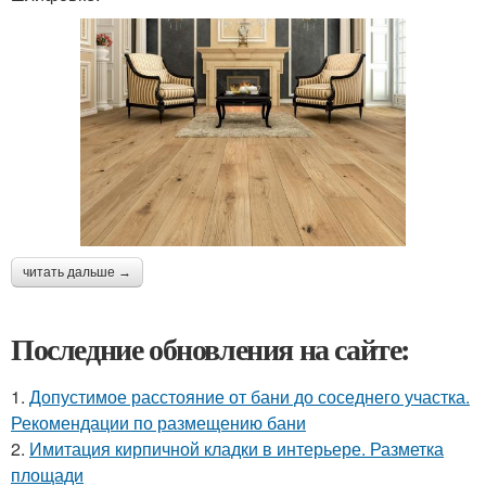
читать дальше →
Последние обновления на сайте:
1.
Допустимое расстояние от бани до соседнего участка.
Рекомендации по размещению бани
2.
Имитация кирпичной кладки в интерьере. Разметка
площади