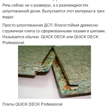
Речь сейчас не о размерах, а о разновидностях
шпунтованной доски. Выпускается этот материал в трех
видах:
Просто шпунтованная ДСП. Влагостойкая древесно-
стружечная плита со сформованными пазами и шипами.
Называется обычно QUICK DECK или QUICK DECK
Professional.
Плиты QUICK DECK Professional