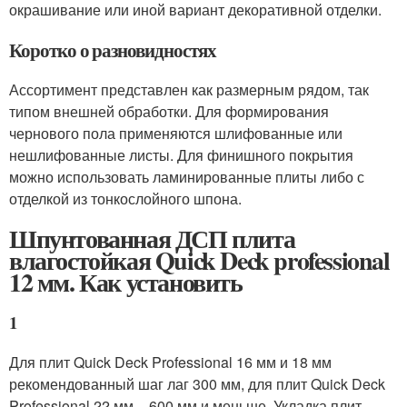
окрашивание или иной вариант декоративной отделки.
Коротко о разновидностях
Ассортимент представлен как размерным рядом, так
типом внешней обработки. Для формирования
чернового пола применяются шлифованные или
нешлифованные листы. Для финишного покрытия
можно использовать ламинированные плиты либо с
отделкой из тонкослойного шпона.
Шпунтованная ДСП плита
влагостойкая Quick Deck professional
12 мм. Как установить
1
Для плит Quick Deck Professional 16 мм и 18 мм
рекомендованный шаг лаг 300 мм, для плит Quick Deck
Professional 22 мм – 600 мм и меньше. Укладка плит