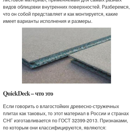
видов облицовки внутренних поверхностей. Разберемся,
что он собой представляет и как монтируется, какие
имеет варианты исполнения и размеры.
QuickDeck – что это
Если говорить о влагостойких древесно-стружечных
плитах как таковых, то этот материал в России и странах
СНГ изготавливается по ГОСТ 32399-2013. Признаками,
по которым они классифицируются, являются: