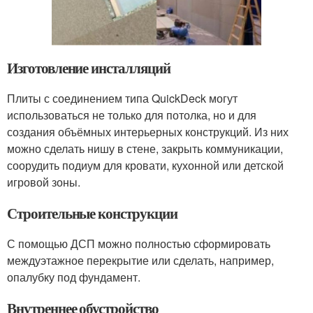
Изготовление инсталляций
Плиты с соединением типа QuickDeck могут
использоваться не только для потолка, но и для
создания объёмных интерьерных конструкций. Из них
можно сделать нишу в стене, закрыть коммуникации,
соорудить подиум для кровати, кухонной или детской
игровой зоны.
Строительные конструкции
С помощью ДСП можно полностью сформировать
междуэтажное перекрытие или сделать, например,
опалубку под фундамент.
Внутреннее обустройство