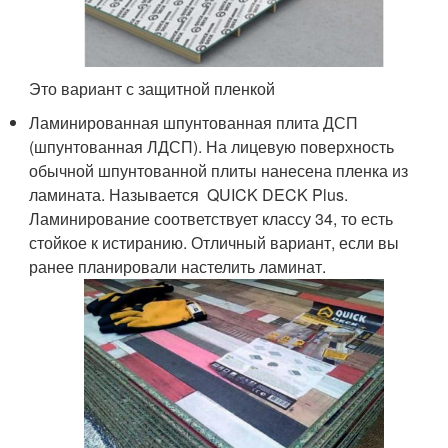
Это вариант с защитной пленкой
Ламинированная шпунтованная плита ДСП
(шпунтованная ЛДСП). На лицевую поверхность
обычной шпунтованной плиты нанесена пленка из
ламината. Называется QUICK DECK Plus.
Ламинирование соответствует классу 34, то есть
стойкое к истиранию. Отличный вариант, если вы
ранее планировали настелить ламинат.