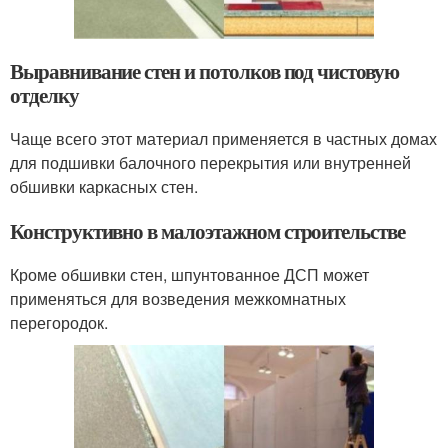
Выравнивание стен и потолков под чистовую
отделку
Чаще всего этот материал применяется в частных домах
для подшивки балочного перекрытия или внутренней
обшивки каркасных стен.
Конструктивно в малоэтажном строительстве
Кроме обшивки стен, шпунтованное ДСП может
применяться для возведения межкомнатных
перегородок.