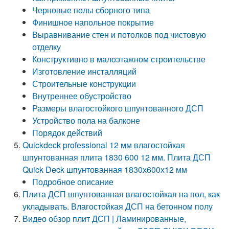
Черновые полы сборного типа
Финишное напольное покрытие
Выравнивание стен и потолков под чистовую
отделку
Конструктивно в малоэтажном строительстве
Изготовление инсталляций
Строительные конструкции
Внутреннее обустройство
Размеры влагостойкого шпунтованного ДСП
Устройство пола на балконе
Порядок действий
Quickdeck professional 12 мм влагостойкая
шпунтованная плита 1830 600 12 мм. Плита ДСП
Quick Deck шпунтованная 1830х600х12 мм
Подробное описание
Плита ДСП шпунтованная влагостойкая на пол, как
укладывать. Влагостойкая ДСП на бетонном полу
Видео обзор плит ДСП | Ламинированные,