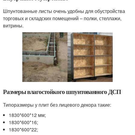
Шпунтованные листы очень удобны для обустройства
торговых и складских помещений – полки, стеллажи,
витрины.
Размеры влагостойкого шпунтованного ДСП
Типоразмеры у плит без лицевого декора такие:
1830*600*12 мм;
1830*600*16;
1830*600*22;