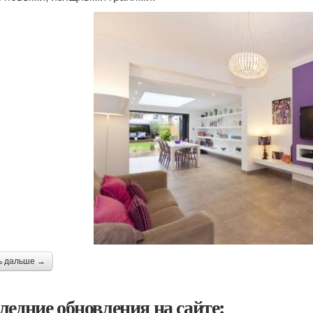
ь дальше →
ледние обновления на сайте: