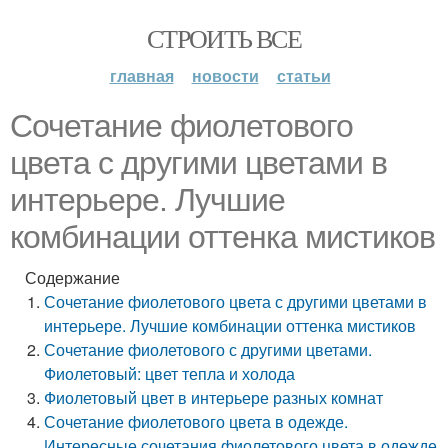
СТРОИТЬ ВСЕ
главная
новости
статьи
Сочетание фиолетового
цвета с другими цветами в
интерьере. Лучшие
комбинации оттенка мистиков
Содержание
Сочетание фиолетового цвета с другими цветами в
интерьере. Лучшие комбинации оттенка мистиков
Сочетание фиолетового с другими цветами.
Фиолетовый: цвет тепла и холода
Фиолетовый цвет в интерьере разных комнат
Сочетание фиолетового цвета в одежде.
Интересные сочетания фиолетового цвета в одежде