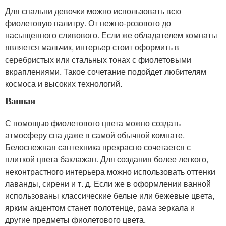
Для спальни девочки можно использовать всю
фиолетовую палитру. От нежно-розового до
насыщенного сливового. Если же обладателем комнаты
является мальчик, интерьер стоит оформить в
серебристых или стальных тонах с фиолетовыми
вкраплениями. Такое сочетание подойдет любителям
космоса и высоких технологий.
Ванная
С помощью фиолетового цвета можно создать
атмосферу спа даже в самой обычной комнате.
Белоснежная сантехника прекрасно сочетается с
плиткой цвета баклажан. Для создания более легкого,
неконтрастного интерьера можно использовать оттенки
лаванды, сирени и т. д. Если же в оформлении ванной
использованы классические белые или бежевые цвета,
ярким акцентом станет полотенце, рама зеркала и
другие предметы фиолетового цвета.