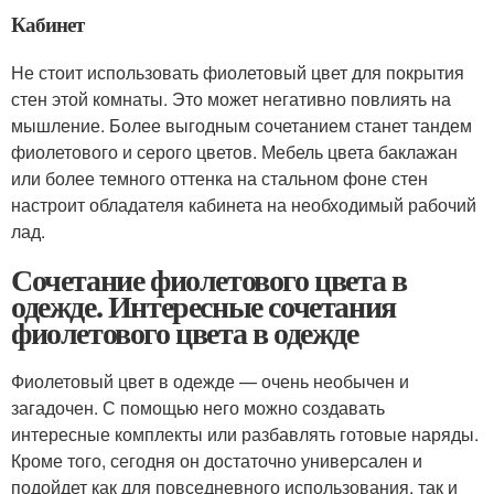
Кабинет
Не стоит использовать фиолетовый цвет для покрытия
стен этой комнаты. Это может негативно повлиять на
мышление. Более выгодным сочетанием станет тандем
фиолетового и серого цветов. Мебель цвета баклажан
или более темного оттенка на стальном фоне стен
настроит обладателя кабинета на необходимый рабочий
лад.
Сочетание фиолетового цвета в
одежде. Интересные сочетания
фиолетового цвета в одежде
Фиолетовый цвет в одежде — очень необычен и
загадочен. С помощью него можно создавать
интересные комплекты или разбавлять готовые наряды.
Кроме того, сегодня он достаточно универсален и
подойдет как для повседневного использования, так и