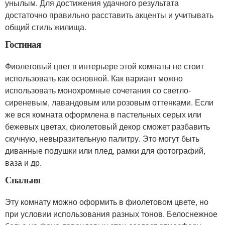
унылым. Для достижения удачного результата
достаточно правильно расставить акценты и учитывать
общий стиль жилища.
Гостиная
Фиолетовый цвет в интерьере этой комнаты не стоит
использовать как основной. Как вариант можно
использовать монохромные сочетания со светло-
сиреневым, лавандовым или розовым оттенками. Если
же вся комната оформлена в пастельных серых или
бежевых цветах, фиолетовый декор сможет разбавить
скучную, невыразительную палитру. Это могут быть
диванные подушки или плед, рамки для фотографий,
ваза и др.
Спальня
Эту комнату можно оформить в фиолетовом цвете, но
при условии использования разных тонов. Белоснежное