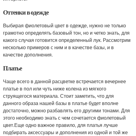
Оттенки в одежде
Выбирая фиолетовый цвет в одежде, нужно не только
грамотно определять базовый тон, но и четко знать, для
какого случая готовится определенный лук. Рассмотрим
несколько примеров с ним и в качестве базы, и в
качестве дополнения.
Платье
Чаще всего в данной расцветке встречается вечернее
платье в пол или чуть ниже колена из мягкого
струящегося материала. Стоит заметить, что для
данного образа нашей базы в платье будет вполне
достаточно, можно разбавлять его другими тонами. Для
этого необходимо знать с чем сочетается фиолетовый
цвет.Еще одно важное правило, для платья лучше
подбирать аксессуары и дополнения из одной и той же