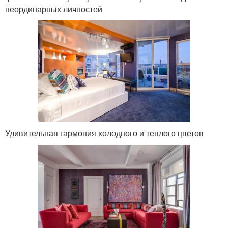
неординарных личностей
Удивительная гармония холодного и теплого цветов