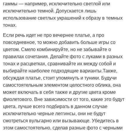
гаммы — например, исключительно светлой или
исключительно темной. Допускается лишь
использование светлых украшений к образу в темных
тонах.
Если речь идет не про вечернее платье, а про
повседневное, то можно добавить больше игры со
цветом. Смело комбинируйте, но не забывайте о
правилах сочетания. Делайте фото с луками в разных
тонах и расцветках, сравнивайте их между собой и
выбирайте наиболее подходящие варианты.Также,
обсуждая платье, стоит упомянуть и туники. Будучи
самостоятельным элементом целостного облика, она
может включать в себя также и другие цвета кроме
фиолетового. Вне зависимости от того, какие это будут
цвета, лучше всего подбирать в данном случае
исключительно черные леггинсы, они не будут
смотреться вульгарно или вызывающе. Убедитесь в
этом самостоятельно, сделав разные фото с черными