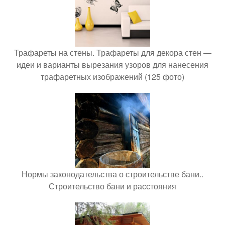
Трафареты на стены. Трафареты для декора стен —
идеи и варианты вырезания узоров для нанесения
трафаретных изображений (125 фото)
Нормы законодательства о строительстве бани..
Строительство бани и расстояния