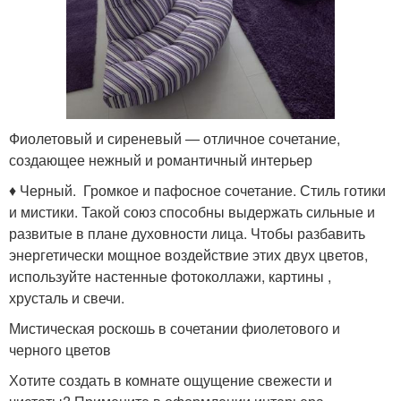
Фиолетовый и сиреневый — отличное сочетание,
создающее нежный и романтичный интерьер
♦ Черный. Громкое и пафосное сочетание. Стиль готики
и мистики. Такой союз способны выдержать сильные и
развитые в плане духовности лица. Чтобы разбавить
энергетически мощное воздействие этих двух цветов,
используйте настенные фотоколлажи, картины ,
хрусталь и свечи.
Мистическая роскошь в сочетании фиолетового и
черного цветов
Хотите создать в комнате ощущение свежести и