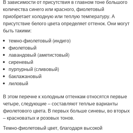
В зависимости от присутствия в главном тоне большого
количества синего или красного, фиолетовый
приобретает холодную или теплую температуру. А
присутствие белого цвета определяет оттенок. Они могут
быть такими:
темно-фиолетовый (индиго)
фиолетовый
лавандовый (аметистовый)
сиреневый
пурпурный (сливовый)
баклажановый
лиловый
В этом перечне к холодным оттенкам относятся первые
четыре, следующие – составляют теплые варианты
фиолетового цвета. В первых больше синевы, во вторых
– красноватых и розовых тонов.
Темно-фиолетовый цвет, благодаря высокой