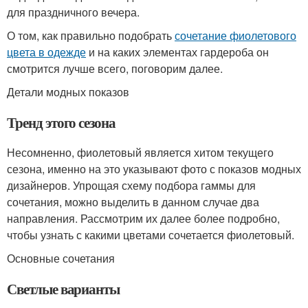
для праздничного вечера.
О том, как правильно подобрать
сочетание фиолетового
цвета в одежде
и на каких элементах гардероба он
смотрится лучше всего, поговорим далее.
Детали модных показов
Тренд этого сезона
Несомненно, фиолетовый является хитом текущего
сезона, именно на это указывают фото с показов модных
дизайнеров. Упрощая схему подбора гаммы для
сочетания, можно выделить в данном случае два
направления. Рассмотрим их далее более подробно,
чтобы узнать с какими цветами сочетается фиолетовый.
Основные сочетания
Светлые варианты