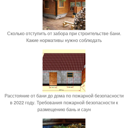
Сколько отступить от забора при строительстве бани.
Какие нормативы нужно соблюдать
Расстояние от бани до дома по пожарной безопасности
в 2022 году. Требования пожарной безопасности к
размещению бань и саун