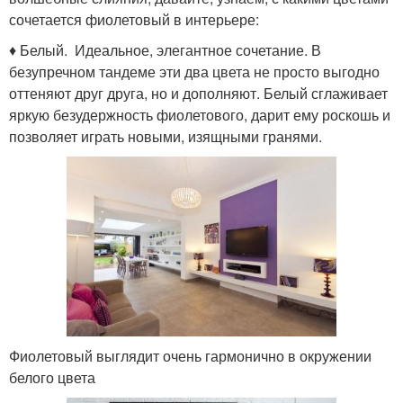
сочетается фиолетовый в интерьере:
♦ Белый. Идеальное, элегантное сочетание. В
безупречном тандеме эти два цвета не просто выгодно
оттеняют друг друга, но и дополняют. Белый сглаживает
яркую безудержность фиолетового, дарит ему роскошь и
позволяет играть новыми, изящными гранями.
Фиолетовый выглядит очень гармонично в окружении
белого цвета