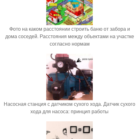
Фото на каком расстоянии строить баню от забора и
дома соседей. Расстояния между объектами на участке
согласно нормам
Насосная станция с датчиком сухого хода. Датчик сухого
хода для насоса: принцип работы