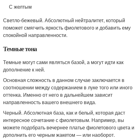
С желтым
Светло-бежевый. Абсолютный нейтралитет, который
поможет смягчить яркость фиолетового и добавить ему
спокойной направленности.
Темные тона
Темные могут сами являться базой, а могут идти как
дополнение к ней.
Основная сложность в данном случае заключается в
соотношении между содержанием в луке того или иного
оттенка. Именно от него в дальнейшем зависит
направленность вашего внешнего вида.
Черный. Абсолютная база, как и белый, которая даст
интересное сочетание с фиолетовым. Например, вы
можете подобрать вечернее платье фиолетового цвета и
дополнить его черным жакетом — или наоборот.