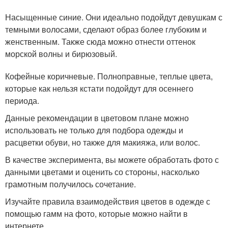
Насыщенные синие. Они идеально подойдут девушкам с
темными волосами, сделают образ более глубоким и
женственным. Также сюда можно отнести оттенок
морской волны и бирюзовый.
Кофейные коричневые. Полноправные, теплые цвета,
которые как нельзя кстати подойдут для осеннего
периода.
Данные рекомендации в цветовом плане можно
использовать не только для подбора одежды и
расцветки обуви, но также для макияжа, или волос.
В качестве эксперимента, вы можете обработать фото с
данными цветами и оценить со стороны, насколько
грамотным получилось сочетание.
Изучайте правила взаимодействия цветов в одежде с
помощью гамм на фото, которые можно найти в
интернете.