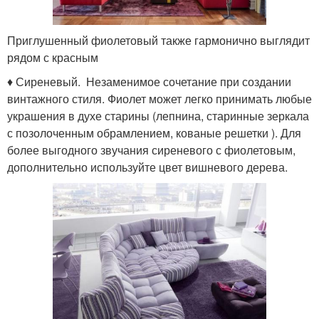
Приглушенный фиолетовый также гармонично выглядит
рядом с красным
♦ Сиреневый. Незаменимое сочетание при создании
винтажного стиля. Фиолет может легко принимать любые
украшения в духе старины (лепнина, старинные зеркала
с позолоченным обрамлением, кованые решетки ). Для
более выгодного звучания сиреневого с фиолетовым,
дополнительно используйте цвет вишневого дерева.