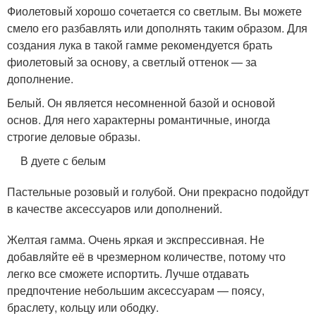
Фиолетовый хорошо сочетается со светлым. Вы можете
смело его разбавлять или дополнять таким образом. Для
создания лука в такой гамме рекомендуется брать
фиолетовый за основу, а светлый оттенок — за
дополнение.
Белый. Он является несомненной базой и основой
основ. Для него характерны романтичные, иногда
строгие деловые образы.
В дуете с белым
Пастельные розовый и голубой. Они прекрасно подойдут
в качестве аксессуаров или дополнений.
Желтая гамма. Очень яркая и экспрессивная. Не
добавляйте её в чрезмерном количестве, потому что
легко все сможете испортить. Лучше отдавать
предпочтение небольшим аксессуарам — поясу,
браслету, кольцу или ободку.