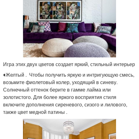
Игра этих двух цветов создает яркий, стильный интерьер
♦Желтый . Чтобы получить яркую и интригующую смесь,
возьмите фиолетовый колер, уходящий в синеву.
Солнечный оттенок берите в гамме лайма или
золотистого. Для более яркого восприятия стиля
включите дополнения сиреневого, сизого и лилового,
также цвет медной патины .