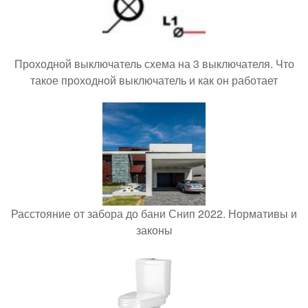
Проходной выключатель схема на 3 выключателя. Что
такое проходной выключатель и как он работает
Расстояние от забора до бани Снип 2022. Нормативы и
законы