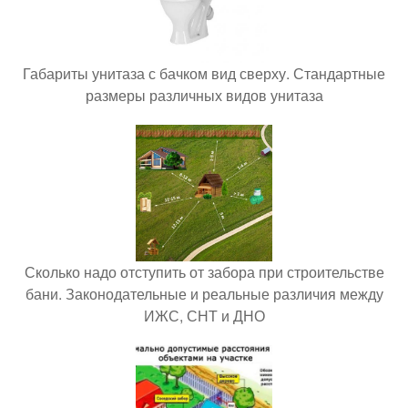
Габариты унитаза с бачком вид сверху. Стандартные
размеры различных видов унитаза
Сколько надо отступить от забора при строительстве
бани. Законодательные и реальные различия между
ИЖС, СНТ и ДНО