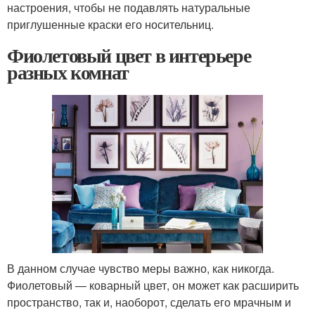
настроения, чтобы не подавлять натуральные
приглушенные краски его носительниц.
Фиолетовый цвет в интерьере
разных комнат
В данном случае чувство меры важно, как никогда.
Фиолетовый — коварный цвет, он может как расширить
пространство, так и, наоборот, сделать его мрачным и