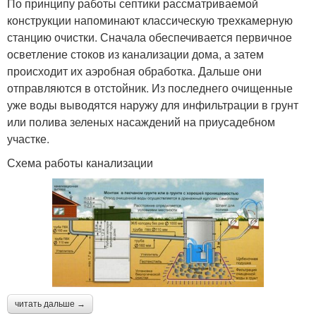
По принципу работы септики рассматриваемой
конструкции напоминают классическую трехкамерную
станцию очистки. Сначала обеспечивается первичное
осветление стоков из канализации дома, а затем
происходит их аэробная обработка. Дальше они
отправляются в отстойник. Из последнего очищенные
уже воды выводятся наружу для инфильтрации в грунт
или полива зеленых насаждений на приусадебном
участке.
Схема работы канализации
читать дальше →