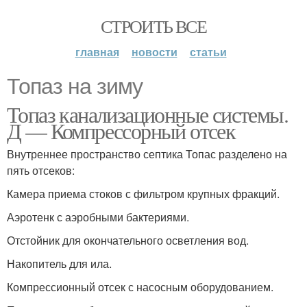
СТРОИТЬ ВСЕ
главная
новости
статьи
Топаз на зиму
Топаз канализационные системы.
Д — Компрессорный отсек
Внутреннее пространство септика Топас разделено на
пять отсеков:
Камера приема стоков с фильтром крупных фракций.
Аэротенк с аэробными бактериями.
Отстойник для окончательного осветления вод.
Накопитель для ила.
Компрессионный отсек с насосным оборудованием.