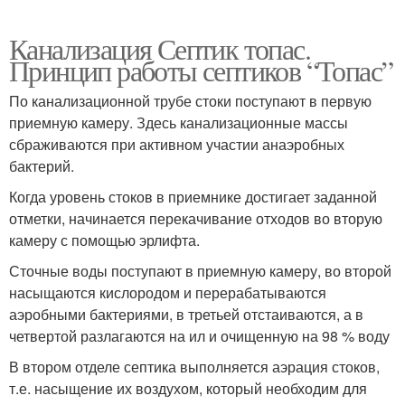
Канализация Септик топас.
Принцип работы септиков “Топас”
По канализационной трубе стоки поступают в первую
приемную камеру. Здесь канализационные массы
сбраживаются при активном участии анаэробных
бактерий.
Когда уровень стоков в приемнике достигает заданной
отметки, начинается перекачивание отходов во вторую
камеру с помощью эрлифта.
Сточные воды поступают в приемную камеру, во второй
насыщаются кислородом и перерабатываются
аэробными бактериями, в третьей отстаиваются, а в
четвертой разлагаются на ил и очищенную на 98 % воду
В втором отделе септика выполняется аэрация стоков,
т.е. насыщение их воздухом, который необходим для