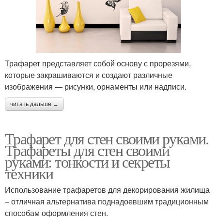
Трафарет представляет собой основу с прорезями,
которые закрашиваются и создают различные
изображения — рисунки, орнаменты или надписи.
читать дальше →
Трафарет для стен своими руками.
Трафареты для стен своими
руками: тонкости и секреты
техники
Использование трафаретов для декорирования жилища
– отличная альтернатива поднадоевшим традиционным
способам оформления стен.