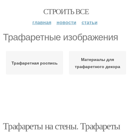
СТРОИТЬ ВСЕ
главная
новости
статьи
Трафаретные изображения
Материалы для
Трафаретная роспись
трафаретного декора
Трафареты на стены. Трафареты