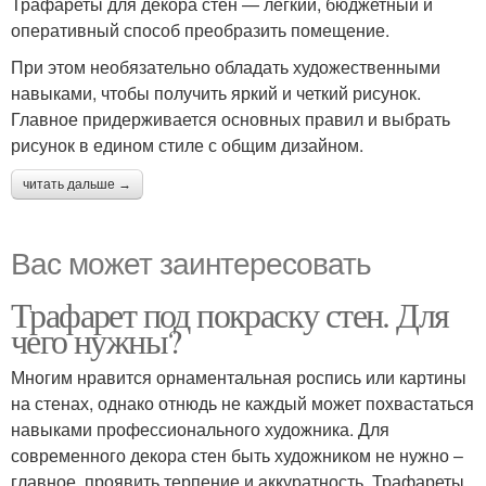
Трафареты для декора стен — лёгкий, бюджетный и
оперативный способ преобразить помещение.
При этом необязательно обладать художественными
навыками, чтобы получить яркий и четкий рисунок.
Главное придерживается основных правил и выбрать
рисунок в едином стиле с общим дизайном.
читать дальше →
Вас может заинтересовать
Трафарет под покраску стен. Для
чего нужны?
Многим нравится орнаментальная роспись или картины
на стенах, однако отнюдь не каждый может похвастаться
навыками профессионального художника. Для
современного декора стен быть художником не нужно –
главное, проявить терпение и аккуратность. Трафареты