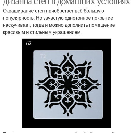
дизайна стен в домашних условиях
Окрашивание стен приобретает всё большую
популярность. Но зачастую однотонное покрытие
наскучивает, тогда и можно дополнить помещение
красивым и стильным украшением.