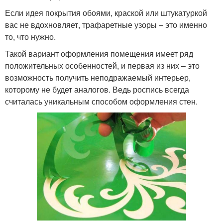
Если идея покрытия обоями, краской или штукатуркой
вас не вдохновляет, трафаретные узоры – это именно
то, что нужно.
Такой вариант оформления помещения имеет ряд
положительных особенностей, и первая из них – это
возможность получить неподражаемый интерьер,
которому не будет аналогов. Ведь роспись всегда
считалась уникальным способом оформления стен.