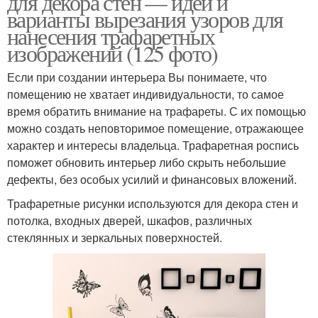
для декора стен — идеи и
варианты вырезания узоров для
нанесения трафаретных
изображений (125 фото)
Если при создании интерьера Вы понимаете, что
помещению не хватает индивидуальности, то самое
время обратить внимание на трафареты. С их помощью
можно создать неповторимое помещение, отражающее
характер и интересы владельца. Трафаретная роспись
поможет обновить интерьер либо скрыть небольшие
дефекты, без особых усилий и финансовых вложений.
Трафаретные рисунки используются для декора стен и
потолка, входных дверей, шкафов, различных
стеклянных и зеркальных поверхностей.