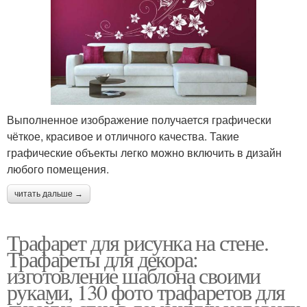
Выполненное изображение получается графически
чёткое, красивое и отличного качества. Такие
графические объекты легко можно включить в дизайн
любого помещения.
читать дальше →
Трафарет для рисунка на стене.
Трафареты для декора:
изготовление шаблона своими
руками, 130 фото трафаретов для