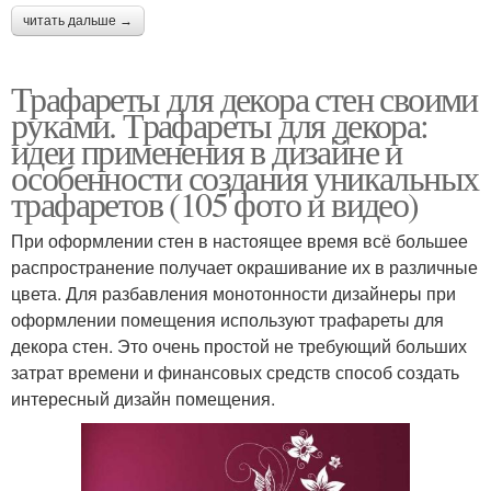
читать дальше →
Трафареты для декора стен своими
руками. Трафареты для декора:
идеи применения в дизайне и
особенности создания уникальных
трафаретов (105 фото и видео)
При оформлении стен в настоящее время всё большее
распространение получает окрашивание их в различные
цвета. Для разбавления монотонности дизайнеры при
оформлении помещения используют трафареты для
декора стен. Это очень простой не требующий больших
затрат времени и финансовых средств способ создать
интересный дизайн помещения.