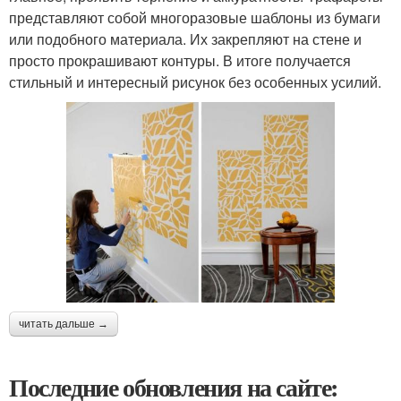
представляют собой многоразовые шаблоны из бумаги
или подобного материала. Их закрепляют на стене и
просто прокрашивают контуры. В итоге получается
стильный и интересный рисунок без особенных усилий.
читать дальше →
Последние обновления на сайте: