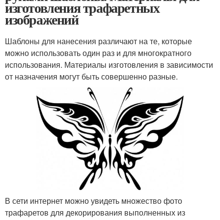
изготовления трафаретных
изображений
Шаблоны для нанесения различают на те, которые
можно использовать один раз и для многократного
использования. Материалы изготовления в зависимости
от назначения могут быть совершенно разные.
В сети интернет можно увидеть множество фото
трафаретов для декорирования выполненных из