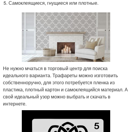
Самоклеящиеся, гнущиеся или плотные.
Не нужно мчаться в торговый центр для поиска
идеального варианта. Трафареты можно изготовить
собственноручно, для этого потребуется пленка из
пластика, плотный картон и самоклеящийся материал. А
свой идеальный узор можно выбрать и скачать в
интернете.