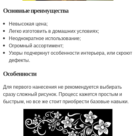
Основные преимущества
Невысокая цена;
Легко изготовить в домашних условиях;
Неоднократное использование;
Огромный ассортимент;
Узоры подчеркнут особенности интерьера, или скроют
дефекты.
Особенности
Для первого нанесения не рекомендуется выбирать
сразу сложный рисунок. Процесс кажется простым и
быстрым, но все же стоит приобрести базовые навыки.