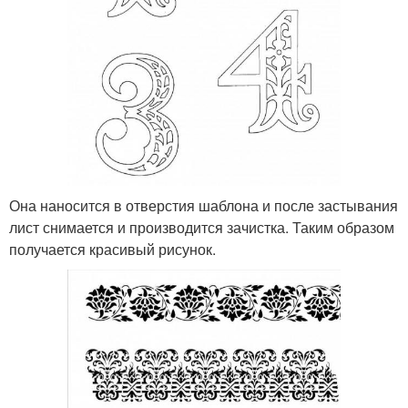
Она наносится в отверстия шаблона и после застывания
лист снимается и производится зачистка. Таким образом
получается красивый рисунок.