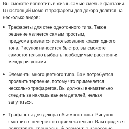
Вы сможете воплотить в жизнь самые смелые фантазии.
В настоящий момент трафареты для декора делятся на
несколько видов:
Трафареты для стен однотонного типа. Такое
решение является самым простым,
предусматривается использование краски одного
тона. Рисунок наносится быстро, вы сможете
самостоятельно выбрать необходимые расстояния
между рисунками.
Элементы многоцветного типа. Вам потребуется
проявить терпение, потому что применяется
несколько трафаретов. Вы должны внимательно
следить за накладыванием деталей, нельзя
запутаться.
Трафареты для декора объемного типа. Рисунок
смотрится невероятно привлекательно. Вам придется
подготовить специальный элемент, а нанесение