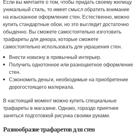
Если вы мечтаете о том, чтобы придать своему жилищу
уникальный стиль, то имеет смысл обратить внимание
на изысканное оформление стен. Естественно, можно
купить стандартные обои, но это выглядит достаточно
обыденно. Вы сможете самостоятельно изготовить
трафареты для декора, которые сможете
самостоятельно использовать для украшения стен.
Внести новизну в привычный интерьер.
Получить однотонное или разноцветное оформление
стен.
Сэкономить деньги, необходимые на приобретение
дорогостоящего материала.
В настоящий момент можно купить специальные
трафареты в магазине. Однако, гораздо приятнее
заняться подготовкой рисунка своими руками.
Разнообразие трафаретов для стен