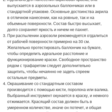
выпускается в аэрозольных баллончиках или в
стандартной упаковке. Основные достоинства акрила
в отличном нанесении, как на ровные, так и на
объемные поверхности. Состав быстро высыхает,
долго сохраняет яркость и ничем не пахнет.
При распылении аэрозоли рекомендуется отдалиться
от рабочей поверхности примерно на 30 см.
Желательно протестировать баллончик на бумаге,
чтобы определить идеальное расстояние и
функционирование краски. Свободное пространство
рядом с трафаретом следует дополнительно
защитить, чтобы нечаянно не задеть спреем
остальные предметы.
Окрашивание со стандартным составом
производится с помощью кисти, поролона или валика.
Выбранный инструмент окунается в краску, и немного
отжимается. Красящий состав должен быть в
умеренном количестве, иначе он потечет, и общая