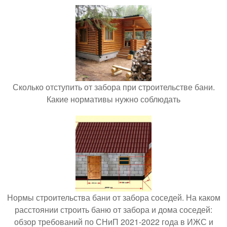
Сколько отступить от забора при строительстве бани.
Какие нормативы нужно соблюдать
Нормы строительства бани от забора соседей. На каком
расстоянии строить баню от забора и дома соседей:
обзор требований по СНиП 2021-2022 года в ИЖС и