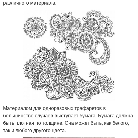
различного материала.
Материалом для одноразовых трафаретов в
большинстве случаев выступает бумага. Бумага должна
быть плотная по толщине. Она может быть, как белого,
так и любого другого цвета.