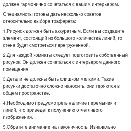
должен гармонично сочетаться с вашим интерьером.
Специалисты готовы дать несколько советов
относительно выбора трафарета:
1.Рисунок должен быть аккуратным. Если вы создадите
элемент, состоящий из большого количества линий, то
стена будет смотреться перегруженной.
2.Для каждой комнаты следует подготовить собственный
рисунок. Он должен сочетаться с интерьером данного
помещения.
3.Детали не должны быть слишком мелкими. Такие
рисунки достаточно сложно наносить, они теряются в
общем пространстве.
4.Необходимо предусмотреть наличие перемычек и
линий, что приведет к получению отчетливого
изображения.
5.Обратите внимание на лаконичность. Изначально