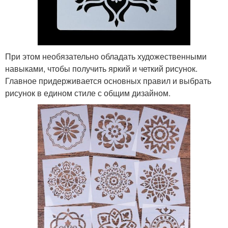
При этом необязательно обладать художественными
навыками, чтобы получить яркий и четкий рисунок.
Главное придерживается основных правил и выбрать
рисунок в едином стиле с общим дизайном.