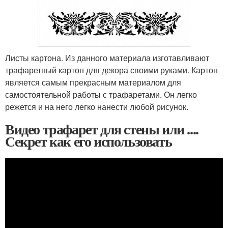
Листы картона. Из данного материала изготавливают
трафаретный картон для декора своими руками. Картон
является самым прекрасным материалом для
самостоятельной работы с трафаретами. Он легко
режется и на него легко нанести любой рисунок.
Видео трафарет для стены или ....
Секрет как его использовать