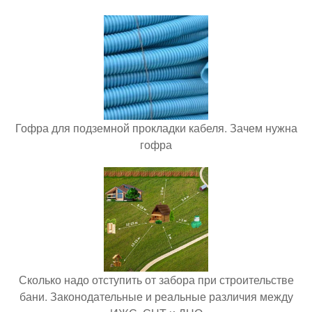
Гофра для подземной прокладки кабеля. Зачем нужна
гофра
Сколько надо отступить от забора при строительстве
бани. Законодательные и реальные различия между