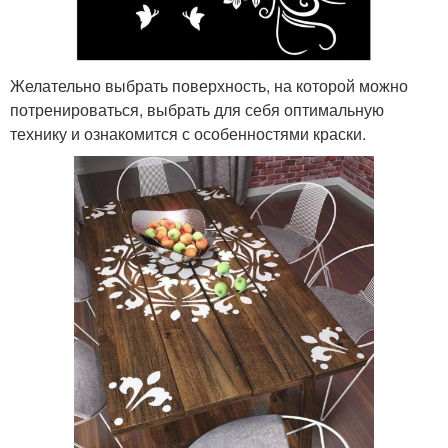
Желательно выбрать поверхность, на которой можно
потренироваться, выбрать для себя оптимальную
технику и ознакомится с особенностями краски.