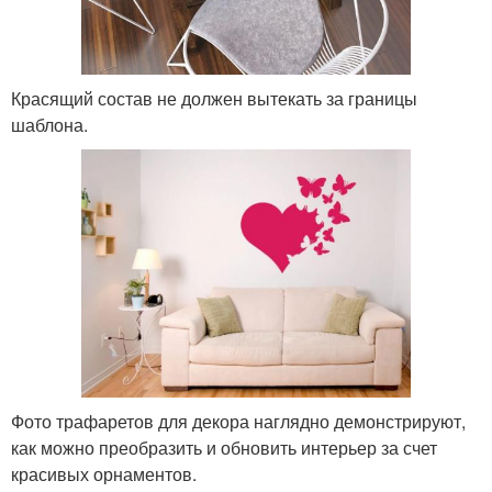
Красящий состав не должен вытекать за границы
шаблона.
Фото трафаретов для декора наглядно демонстрируют,
как можно преобразить и обновить интерьер за счет
красивых орнаментов.