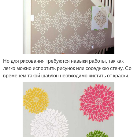
Но для рисования требуются навыки работы, так как
легко можно испортить рисунок или соседнюю стену. Со
временем такой шаблон необходимо чистить от краски.