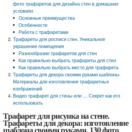
фото трафаретов для дизайна стен в домашних
условиях
Основные преимущества
Особенности
Работа с трафаретами
Трафареты для росписи стен. Уникальное
украшение помещения
Разнообразие трафаретов для стен
Как правильно выбрать трафареты для стен
Как правильно выбрать место для трафарета
Трафареты для декора своими руками шаблоны.
Материалы для изготовления трафаретных
изображений
Видео трафарет для стены или .... Секрет как его
использовать
Трафарет для рисунка на стене.
Трафареты для декора: изготовление
шаблона своими руками, 130 фото