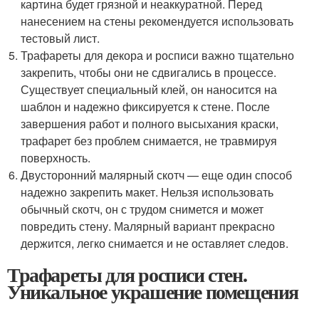
картина будет грязной и неаккуратной. Перед
нанесением на стены рекомендуется использовать
тестовый лист.
Трафареты для декора и росписи важно тщательно
закрепить, чтобы они не сдвигались в процессе.
Существует специальный клей, он наносится на
шаблон и надежно фиксируется к стене. После
завершения работ и полного высыхания краски,
трафарет без проблем снимается, не травмируя
поверхность.
Двусторонний малярный скотч — еще один способ
надежно закрепить макет. Нельзя использовать
обычный скотч, он с трудом снимется и может
повредить стену. Малярный вариант прекрасно
держится, легко снимается и не оставляет следов.
Трафареты для росписи стен.
Уникальное украшение помещения