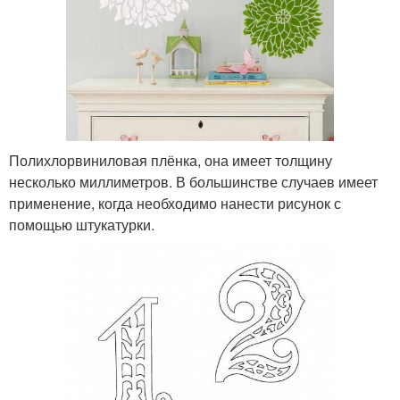
Полихлорвиниловая плёнка, она имеет толщину
несколько миллиметров. В большинстве случаев имеет
применение, когда необходимо нанести рисунок с
помощью штукатурки.