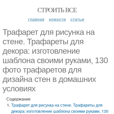
СТРОИТЬ ВСЕ
главная
новости
статьи
Трафарет для рисунка на
стене. Трафареты для
декора: изготовление
шаблона своими руками, 130
фото трафаретов для
дизайна стен в домашних
условиях
Содержание
Трафарет для рисунка на стене. Трафареты для
декора: изготовление шаблона своими руками, 130