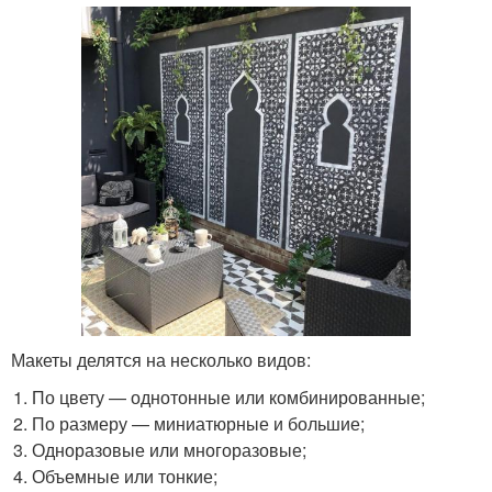
Макеты делятся на несколько видов:
По цвету — однотонные или комбинированные;
По размеру — миниатюрные и большие;
Одноразовые или многоразовые;
Объемные или тонкие;