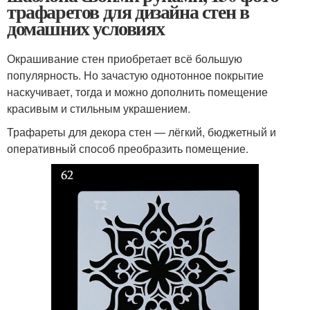
трафаретов для дизайна стен в
домашних условиях
Окрашивание стен приобретает всё большую
популярность. Но зачастую однотонное покрытие
наскучивает, тогда и можно дополнить помещение
красивым и стильным украшением.
Трафареты для декора стен — лёгкий, бюджетный и
оперативный способ преобразить помещение.