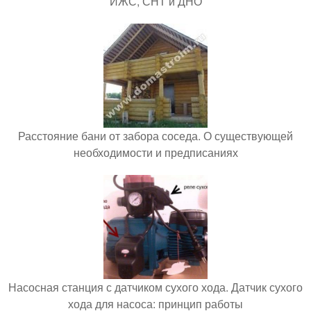
ИЖС, СНТ и ДНО
Расстояние бани от забора соседа. О существующей
необходимости и предписаниях
Насосная станция с датчиком сухого хода. Датчик сухого
хода для насоса: принцип работы