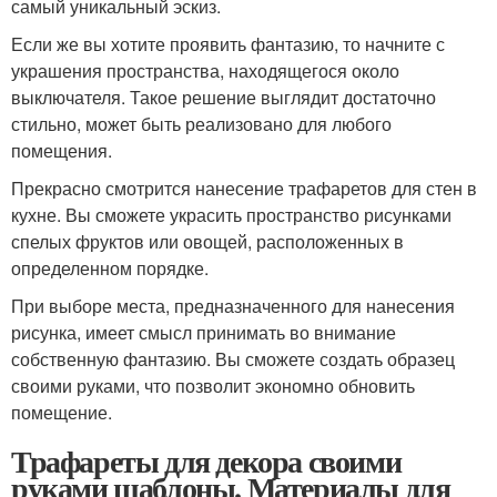
самый уникальный эскиз.
Если же вы хотите проявить фантазию, то начните с
украшения пространства, находящегося около
выключателя. Такое решение выглядит достаточно
стильно, может быть реализовано для любого
помещения.
Прекрасно смотрится нанесение трафаретов для стен в
кухне. Вы сможете украсить пространство рисунками
спелых фруктов или овощей, расположенных в
определенном порядке.
При выборе места, предназначенного для нанесения
рисунка, имеет смысл принимать во внимание
собственную фантазию. Вы сможете создать образец
своими руками, что позволит экономно обновить
помещение.
Трафареты для декора своими
руками шаблоны. Материалы для