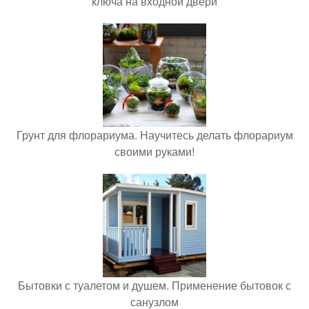
ключа на входной двери
Грунт для флорариума. Научитесь делать флорариум
своими руками!
Бытовки с туалетом и душем. Применение бытовок с
санузлом