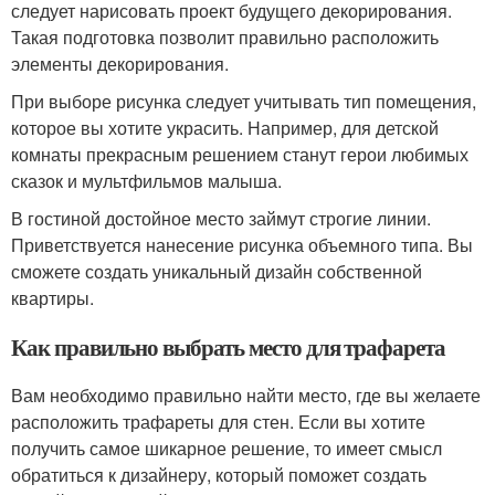
следует нарисовать проект будущего декорирования.
Такая подготовка позволит правильно расположить
элементы декорирования.
При выборе рисунка следует учитывать тип помещения,
которое вы хотите украсить. Например, для детской
комнаты прекрасным решением станут герои любимых
сказок и мультфильмов малыша.
В гостиной достойное место займут строгие линии.
Приветствуется нанесение рисунка объемного типа. Вы
сможете создать уникальный дизайн собственной
квартиры.
Как правильно выбрать место для трафарета
Вам необходимо правильно найти место, где вы желаете
расположить трафареты для стен. Если вы хотите
получить самое шикарное решение, то имеет смысл
обратиться к дизайнеру, который поможет создать