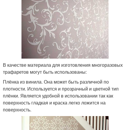
В качестве материала для изготовления многоразовых
трафаретов могут быть использованы:
Плёнка из винила. Она может быть различной по
плотности. Используется и прозрачный и цветной тип
плёнки. Является удобной в использовании так как
поверхность гладкая и краска легко ложится на
поверхность.