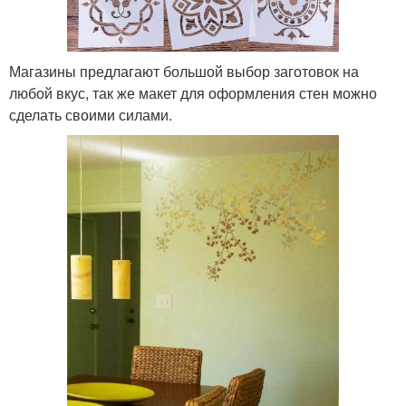
Магазины предлагают большой выбор заготовок на
любой вкус, так же макет для оформления стен можно
сделать своими силами.