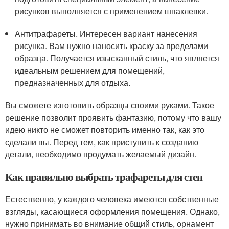
рисунков выполняется с применением шпаклевки.
Антитрафареты. Интересен вариант нанесения
рисунка. Вам нужно наносить краску за пределами
образца. Получается изысканный стиль, что является
идеальным решением для помещений,
предназначенных для отдыха.
Вы сможете изготовить образцы своими руками. Такое
решение позволит проявить фантазию, потому что вашу
идею никто не сможет повторить именно так, как это
сделали вы. Перед тем, как приступить к созданию
детали, необходимо продумать желаемый дизайн.
Как правильно выбрать трафареты для стен
Естественно, у каждого человека имеются собственные
взгляды, касающиеся оформления помещения. Однако,
нужно принимать во внимание общий стиль, орнамент