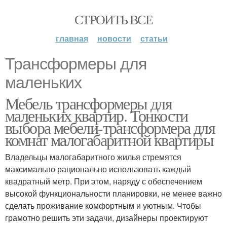
СТРОИТЬ ВСЕ
главная
новости
статьи
Трансформеры для
маленьких
Мебель трансформеры для
маленьких квартир. Тонкости
выбора мебели-трансформера для
комнат малогабаритной квартиры
Владельцы малогабаритного жилья стремятся
максимально рационально использовать каждый
квадратный метр. При этом, наряду с обеспечением
высокой функциональности планировки, не менее важно
сделать проживание комфортным и уютным. Чтобы
грамотно решить эти задачи, дизайнеры проектируют