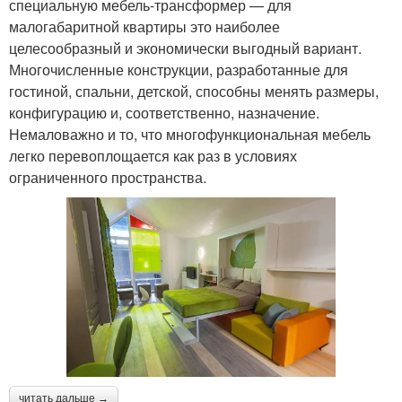
специальную мебель-трансформер — для
малогабаритной квартиры это наиболее
целесообразный и экономически выгодный вариант.
Многочисленные конструкции, разработанные для
гостиной, спальни, детской, способны менять размеры,
конфигурацию и, соответственно, назначение.
Немаловажно и то, что многофункциональная мебель
легко перевоплощается как раз в условиях
ограниченного пространства.
читать дальше →