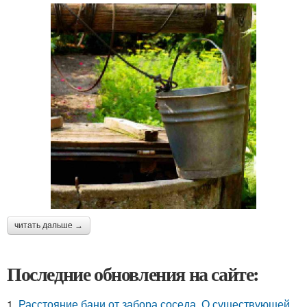
читать дальше →
Последние обновления на сайте:
1.
Расстояние бани от забора соседа. О существующей