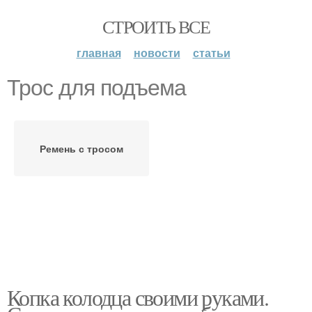
СТРОИТЬ ВСЕ
главная
новости
статьи
Трос для подъема
Ремень с тросом
Копка колодца своими руками.