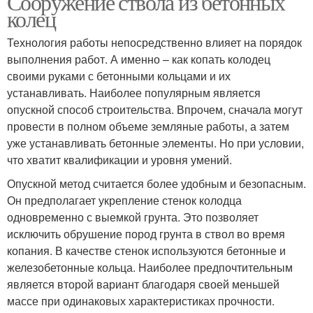
Сооружение ствола из бетонных
колец
Технология работы непосредственно влияет на порядок
выполнения работ. А именно – как копать колодец
своими руками с бетонными кольцами и их
устанавливать. Наиболее популярным является
опускной способ строительства. Впрочем, сначала могут
провести в полном объеме земляные работы, а затем
уже устанавливать бетонные элементы. Но при условии,
что хватит квалификации и уровня умений.
Опускной метод считается более удобным и безопасным.
Он предполагает укрепление стенок колодца
одновременно с выемкой грунта. Это позволяет
исключить обрушение пород грунта в ствол во время
копания. В качестве стенок используются бетонные и
железобетонные кольца. Наиболее предпочтительным
является второй вариант благодаря своей меньшей
массе при одинаковых характеристиках прочности.