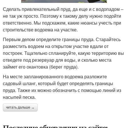
Сделать привлекательный пруд, да еще и с водопадом –
не так уж просто. Поэтому к такому делу нужно подойти
ответственно. Мы подскажем, какие нюансы учесть при
строительстве водоема на участке.
Первым делом определите границы пруда. Старайтесь
разместить водоем на открытом участке вдали от
построек. Тщательно спланируйте, какую территорию вы
отведете под резервуар для воды, и сколько места
займет его окантовка (берег пруда).
На месте запланированного водоема разложите
садовый шланг, который будет определять границы
пруда. Также их можно обозначить с помощью линий из
насыпей песка.
читать дальше →
Последние обновления на сайте: