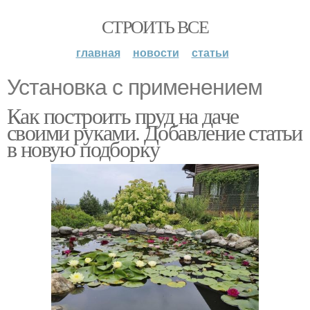
СТРОИТЬ ВСЕ
главная
новости
статьи
Установка с применением
Как построить пруд на даче
своими руками. Добавление статьи
в новую подборку