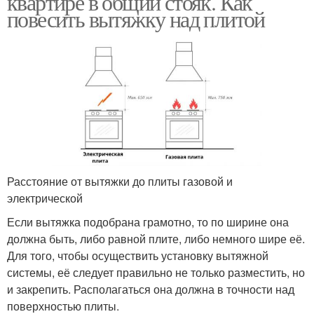
квартире в общий стояк. Как
повесить вытяжку над плитой
Расстояние от вытяжки до плиты газовой и
электрической
Если вытяжка подобрана грамотно, то по ширине она
должна быть, либо равной плите, либо немного шире её.
Для того, чтобы осуществить установку вытяжной
системы, её следует правильно не только разместить, но
и закрепить. Располагаться она должна в точности над
поверхностью плиты.