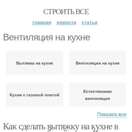
СТРОИТЬ ВСЕ
главная
новости
статьи
Вентиляция на кухне
Вытяжка на кухне
Вентиляции на кухне
Естественная
Кухня с газовой плитой
вентиляция
Показать все
Как сделать вытяжку на кухне в
Вентиляция в квартире