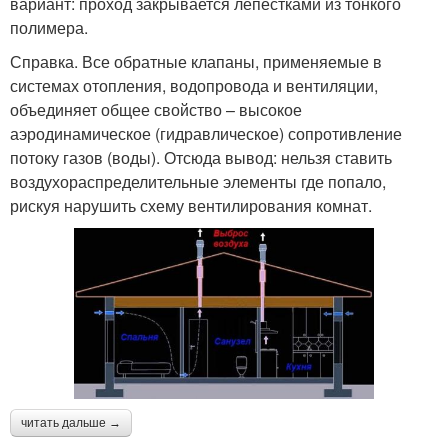
вариант: проход закрывается лепестками из тонкого
полимера.
Справка. Все обратные клапаны, применяемые в
системах отопления, водопровода и вентиляции,
объединяет общее свойство – высокое
аэродинамическое (гидравлическое) сопротивление
потоку газов (воды). Отсюда вывод: нельзя ставить
воздухораспределительные элементы где попало,
рискуя нарушить схему вентилирования комнат.
читать дальше →