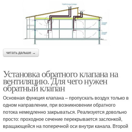
читать дальше →
Установка обратного клапана на
вентиляцию. Для чего нужен
обратный клапан
Основная функция клапана – пропускать воздух только в
одном направлении, при возникновении обратного
потока немедленно закрываться. Реализуется довольно
просто: проходное сечение перекрывается заслонкой,
вращающейся на поперечной оси внутри канала. Второй