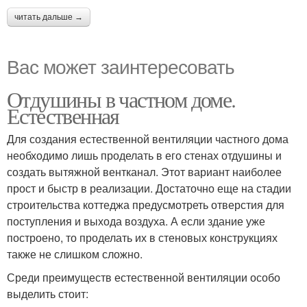
читать дальше →
Вас может заинтересовать
Отдушины в частном доме.
Естественная
Для создания естественной вентиляции частного дома
необходимо лишь проделать в его стенах отдушины и
создать вытяжной вентканал. Этот вариант наиболее
прост и быстр в реализации. Достаточно еще на стадии
строительства коттеджа предусмотреть отверстия для
поступления и выхода воздуха. А если здание уже
построено, то проделать их в стеновых конструкциях
также не слишком сложно.
Среди преимуществ естественной вентиляции особо
выделить стоит: