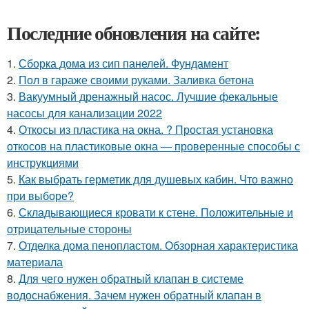
Последние обновления на сайте:
1.
Сборка дома из сип панелей. Фундамент
2.
Пол в гараже своими руками. Заливка бетона
3.
Вакуумный дренажный насос. Лучшие фекальные
насосы для канализации 2022
4.
Откосы из пластика на окна. ? Простая установка
откосов на пластиковые окна — проверенные способы с
инструкциями
5.
Как выбрать герметик для душевых кабин. Что важно
при выборе?
6.
Складывающиеся кровати к стене. Положительные и
отрицательные стороны
7.
Отделка дома пенопластом. Обзорная характеристика
материала
8.
Для чего нужен обратный клапан в системе
водоснабжения. Зачем нужен обратный клапан в