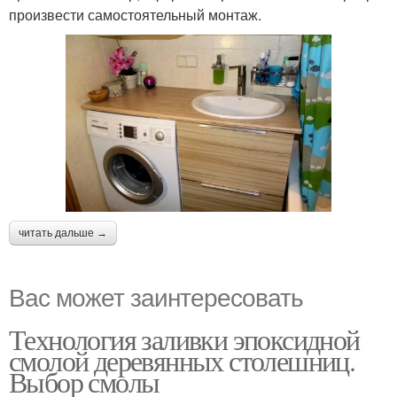
произвести самостоятельный монтаж.
читать дальше →
Вас может заинтересовать
Технология заливки эпоксидной
смолой деревянных столешниц.
Выбор смолы