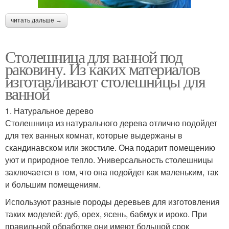
читать дальше →
Столешница для ванной под
раковину. Из каких материалов
изготавливают столешницы для
ванной
1. Натуральное дерево
Столешница из натурального дерева отлично подойдет
для тех ванных комнат, которые выдержаны в
скандинавском или экостиле. Она подарит помещению
уют и природное тепло. Универсальность столешницы
заключается в том, что она подойдет как маленьким, так
и большим помещениям.
Используют разные породы деревьев для изготовления
таких моделей: дуб, орех, ясень, бабмук и ироко. При
правильной обработке они имеют большой срок