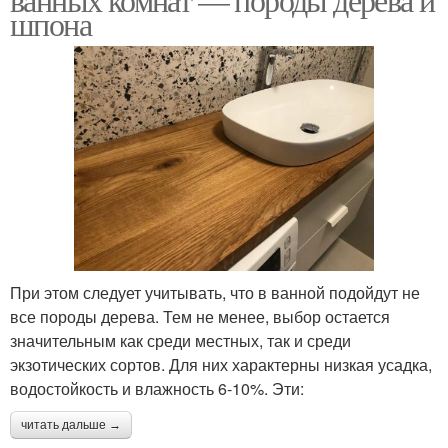
шпона
При этом следует учитывать, что в ванной подойдут не
все породы дерева. Тем не менее, выбор остается
значительным как среди местных, так и среди
экзотических сортов. Для них характерны низкая усадка,
водостойкость и влажность 6-10%. Эти:
читать дальше →