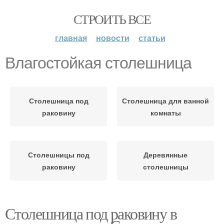
СТРОИТЬ ВСЕ
главная
новости
статьи
Влагостойкая столешница
Столешница под
Столешница для ванной
раковину
комнаты
Столешницы под
Деревянные
раковину
столешницы
Столешница под раковину в