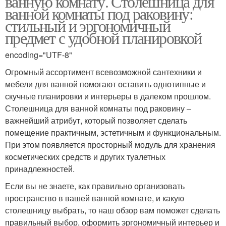
ванную комнату. Столешница для
ванной комнаты под раковину:
стильный и эргономичный
предмет с удобной планировкой
encoding="UTF-8"
Огромный ассортимент всевозможной сантехники и
мебели для ванной помогают оставить однотипные и
скучные планировки и интерьеры в далеком прошлом.
Столешница для ванной комнаты под раковину –
важнейший атрибут, который позволяет сделать
помещение практичным, эстетичным и функциональным.
При этом появляется просторный модуль для хранения
косметических средств и других туалетных
принадлежностей.
Если вы не знаете, как правильно организовать
пространство в вашей ванной комнате, и какую
столешницу выбрать, то наш обзор вам поможет сделать
правильный выбор, оформить эргономичный интерьер и