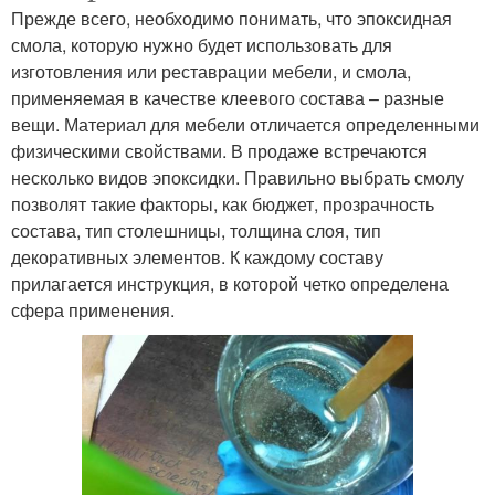
Прежде всего, необходимо понимать, что эпоксидная
смола, которую нужно будет использовать для
изготовления или реставрации мебели, и смола,
применяемая в качестве клеевого состава – разные
вещи. Материал для мебели отличается определенными
физическими свойствами. В продаже встречаются
несколько видов эпоксидки. Правильно выбрать смолу
позволят такие факторы, как бюджет, прозрачность
состава, тип столешницы, толщина слоя, тип
декоративных элементов. К каждому составу
прилагается инструкция, в которой четко определена
сфера применения.