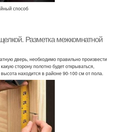
ийный способ
ащелкой. Разметка межкомнатной
натную дверь, необходимо правильно произвести
 какую сторону полотно будет открываться,
высота находится в районе 90-100 см от пола.