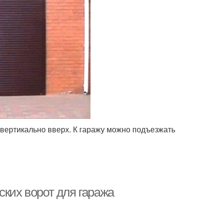
вертикально вверх. К гаражу можно подъезжать
ских ворот для гаража