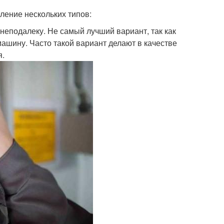
ление нескольких типов:
неподалеку. Не самый лучший вариант, так как
машину. Часто такой вариант делают в качестве
я.