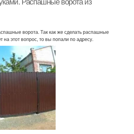
уками. Распашные ворота из
спашные ворота. Так как же сделать распашные
 на этот вопрос, то вы попали по адресу.