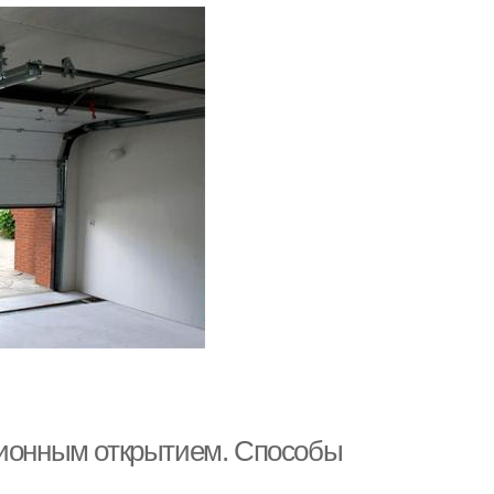
ционным открытием. Способы