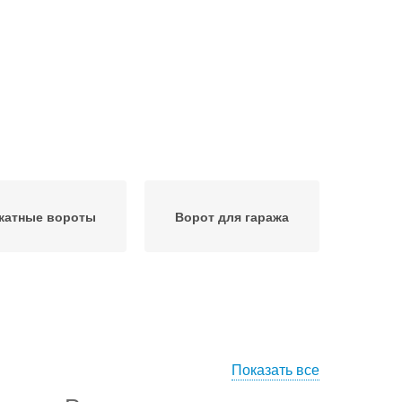
катные вороты
Ворот для гаража
Показать все