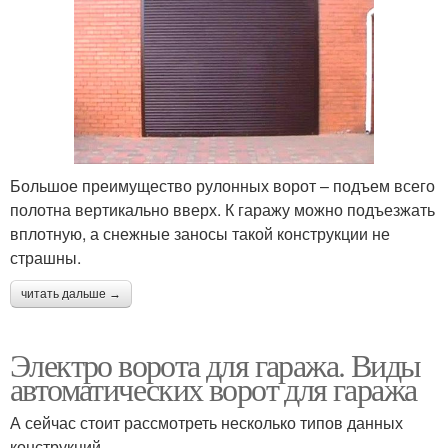
Большое преимущество рулонных ворот – подъем всего
полотна вертикально вверх. К гаражу можно подъезжать
вплотную, а снежные заносы такой конструкции не
страшны.
читать дальше →
Электро ворота для гаража. Виды
автоматических ворот для гаража
А сейчас стоит рассмотреть несколько типов данных
конструкций.