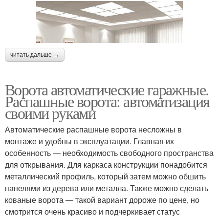
читать дальше →
Ворота автоматические гаражные.
Распашные ворота: автоматизация
своими руками
Автоматические распашные ворота несложны в
монтаже и удобны в эксплуатации. Главная их
особенность — необходимость свободного пространства
для открывания. Для каркаса конструкции понадобится
металлический профиль, который затем можно обшить
панелями из дерева или металла. Также можно сделать
кованые ворота — такой вариант дороже по цене, но
смотрится очень красиво и подчеркивает статус