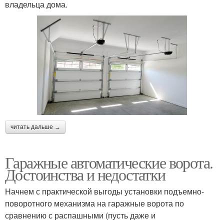
владельца дома.
читать дальше →
Гаражные автоматические ворота.
Достоинства и недостатки
Начнем с практической выгоды установки подъемно-
поворотного механизма на гаражные ворота по
сравнению с распашными (пусть даже и