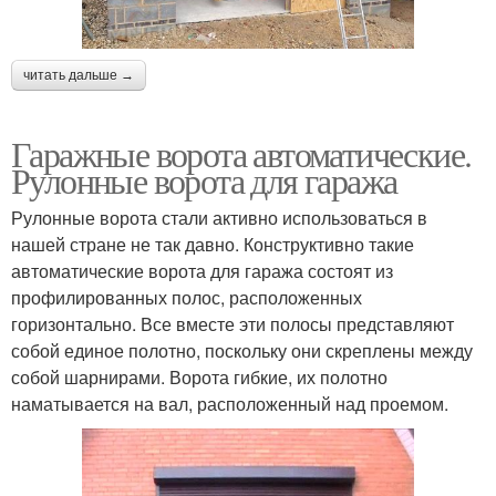
читать дальше →
Гаражные ворота автоматические.
Рулонные ворота для гаража
Рулонные ворота стали активно использоваться в
нашей стране не так давно. Конструктивно такие
автоматические ворота для гаража состоят из
профилированных полос, расположенных
горизонтально. Все вместе эти полосы представляют
собой единое полотно, поскольку они скреплены между
собой шарнирами. Ворота гибкие, их полотно
наматывается на вал, расположенный над проемом.