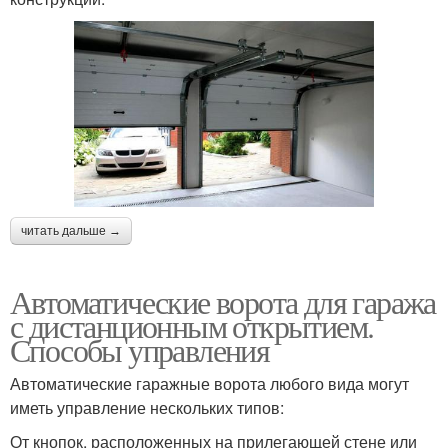
читать дальше →
Автоматические ворота для гаража
с дистанционным открытием.
Способы управления
Автоматические гаражные ворота любого вида могут
иметь управление нескольких типов:
От кнопок, расположенных на прилегающей стене или