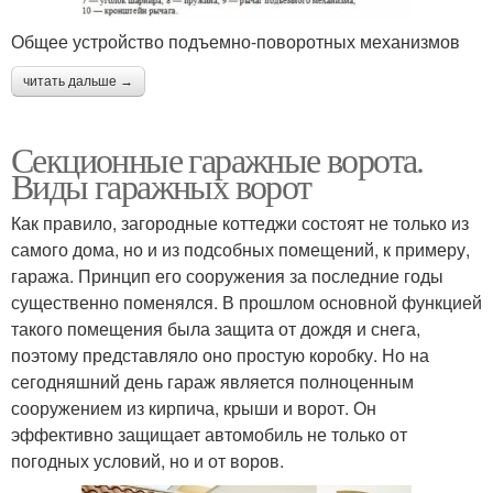
Общее устройство подъемно-поворотных механизмов
читать дальше →
Секционные гаражные ворота.
Виды гаражных ворот
Как правило, загородные коттеджи состоят не только из
самого дома, но и из подсобных помещений, к примеру,
гаража. Принцип его сооружения за последние годы
существенно поменялся. В прошлом основной функцией
такого помещения была защита от дождя и снега,
поэтому представляло оно простую коробку. Но на
сегодняшний день гараж является полноценным
сооружением из кирпича, крыши и ворот. Он
эффективно защищает автомобиль не только от
погодных условий, но и от воров.