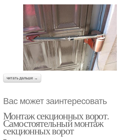
читать дальше →
Вас может заинтересовать
Монтаж секционных ворот.
Самостоятельный монтаж
секционных ворот