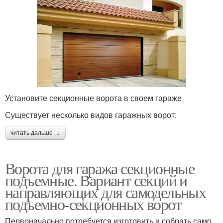
Установите секционные ворота в своем гараже
Существует несколько видов гаражных ворот:
читать дальше →
Ворота для гаража секционные
подъемные. Вариант секций и
направляющих для самодельных
подъемно-секционных ворот
Первоначально потребуется изготовить и собрать само