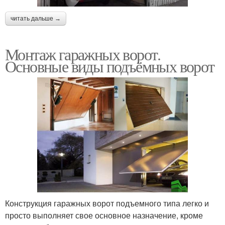
читать дальше →
Монтаж гаражных ворот.
Основные виды подъёмных ворот
Конструкция гаражных ворот подъемного типа легко и
просто выполняет свое основное назначение, кроме