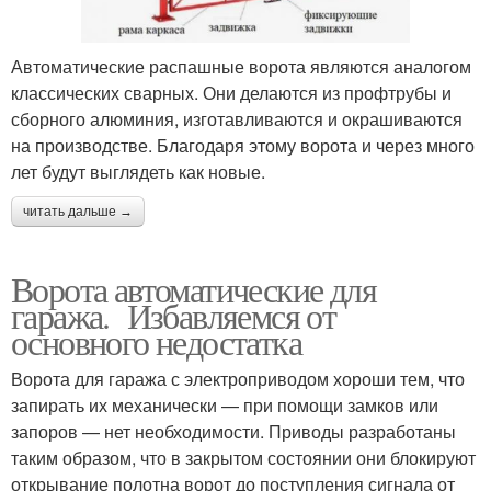
Автоматические распашные ворота являются аналогом
классических сварных. Они делаются из профтрубы и
сборного алюминия, изготавливаются и окрашиваются
на производстве. Благодаря этому ворота и через много
лет будут выглядеть как новые.
читать дальше →
Ворота автоматические для
гаража. Избавляемся от
основного недостатка
Ворота для гаража с электроприводом хороши тем, что
запирать их механически — при помощи замков или
запоров — нет необходимости. Приводы разработаны
таким образом, что в закрытом состоянии они блокируют
открывание полотна ворот до поступления сигнала от