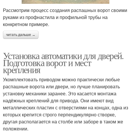
Рассмотрим процесс создания распашных ворот своими
руками из профнастила и профильной трубы на
конкретном примере.
читать дальше →
Установка автоматики для дверей.
Подготовка ворот и мест
крепления
Укомплектовать приводом можно практически любые
распашные ворота или двери, но лучше планировать
установку механики заранее. Это касается монтажа
надёжных креплений для привода. Они имеют вид
металлических пластин с отверстиями на концах, одна из
которых крепится строго перпендикулярно створке,
другая располагается на столбе или заборе в таком же
положении.