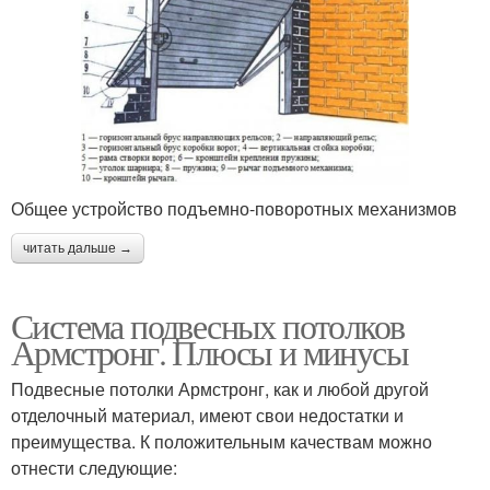
Общее устройство подъемно-поворотных механизмов
читать дальше →
Система подвесных потолков
Армстронг. Плюсы и минусы
Подвесные потолки Армстронг, как и любой другой
отделочный материал, имеют свои недостатки и
преимущества. К положительным качествам можно
отнести следующие: