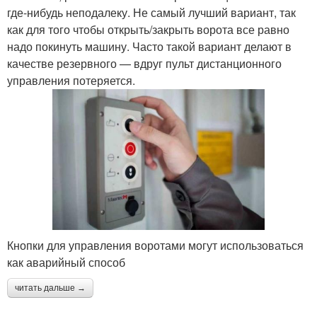
где-нибудь неподалеку. Не самый лучший вариант, так
как для того чтобы открыть/закрыть ворота все равно
надо покинуть машину. Часто такой вариант делают в
качестве резервного — вдруг пульт дистанционного
управления потеряется.
Кнопки для управления воротами могут использоваться
как аварийный способ
читать дальше →