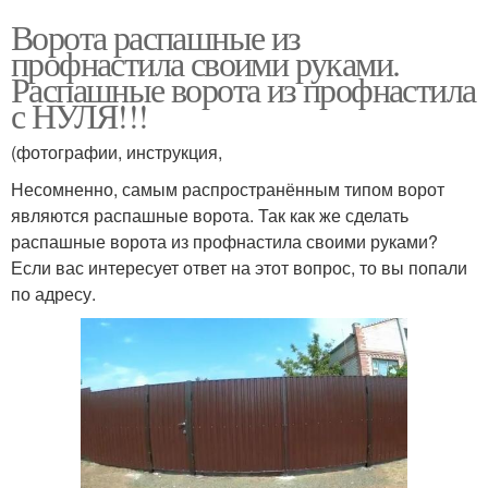
Ворота распашные из
профнастила своими руками.
Распашные ворота из профнастила
с НУЛЯ!!!
(фотографии, инструкция,
Несомненно, самым распространённым типом ворот
являются распашные ворота. Так как же сделать
распашные ворота из профнастила своими руками?
Если вас интересует ответ на этот вопрос, то вы попали
по адресу.