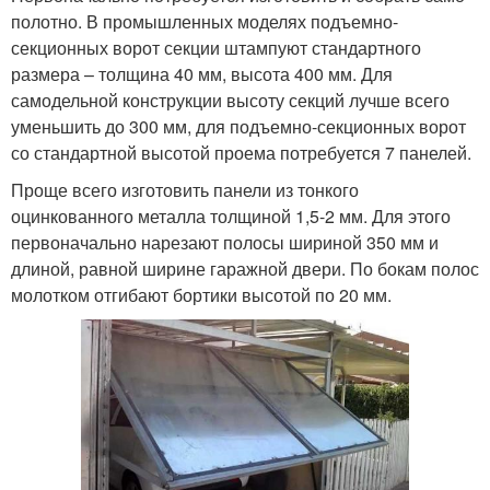
полотно. В промышленных моделях подъемно-
секционных ворот секции штампуют стандартного
размера – толщина 40 мм, высота 400 мм. Для
самодельной конструкции высоту секций лучше всего
уменьшить до 300 мм, для подъемно-секционных ворот
со стандартной высотой проема потребуется 7 панелей.
Проще всего изготовить панели из тонкого
оцинкованного металла толщиной 1,5-2 мм. Для этого
первоначально нарезают полосы шириной 350 мм и
длиной, равной ширине гаражной двери. По бокам полос
молотком отгибают бортики высотой по 20 мм.