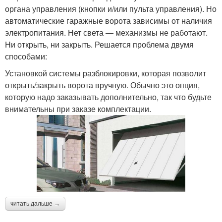
органа управления (кнопки и/или пульта управления). Но
автоматические гаражные ворота зависимы от наличия
электропитания. Нет света — механизмы не работают.
Ни открыть, ни закрыть. Решается проблема двумя
способами:
Установкой системы разблокировки, которая позволит
открыть/закрыть ворота вручную. Обычно это опция,
которую надо заказывать дополнительно, так что будьте
внимательны при заказе комплектации.
читать дальше →