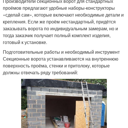
Производители секционных ворот для стандартных
проёмов предлагают удобные наборы-конструкторы
«сделай сам», которые включают необходимые детали и
крепления. Если же проём нестандартный, придётся
заказывать ворота по индивидуальным замерам, но и
тогда заказчик получает полный комплект изделия,
готовый к установке.
Подготовительные работы и необходимый инструмент
Секционные ворота устанавливаются на внутреннюю
поверхность проёма, стенки и притолоку, которые
должны отвечать ряду требований: