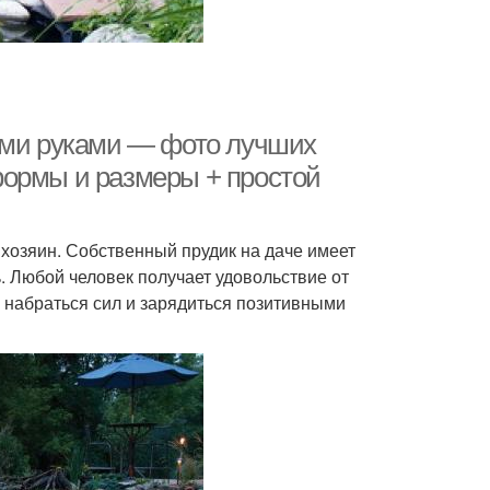
ими руками — фото лучших
формы и размеры + простой
 хозяин. Собственный прудик на даче имеет
. Любой человек получает удовольствие от
 набраться сил и зарядиться позитивными