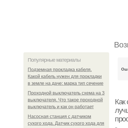
Воз
Популярные материалы
Ош
Подземная прокладка кабеля.
Какой кабель нужен для прокладки
в земле на даче: марка тип сечение
Проходной выключатель схема на 3
выключателя. Что такое проходной
Как
выключатель и как он работает
луч
Насосная станция с датчиком
про
сухого хода. Датчик сухого хода для