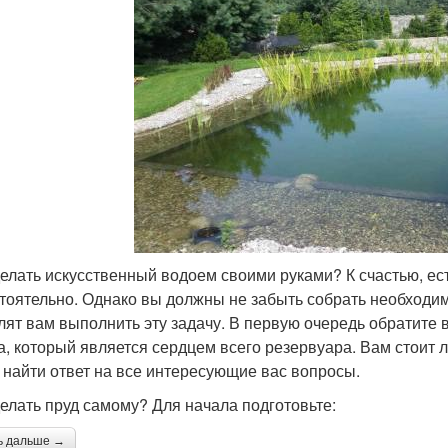
делать искусственный водоем своими руками? К счастью, ес
тоятельно. Однако вы должны не забыть собрать необходи
лят вам выполнить эту задачу. В первую очередь обратите
а, который является сердцем всего резервуара. Вам стоит л
 найти ответ на все интересующие вас вопросы.
делать пруд самому? Для начала подготовьте:
ь дальше →