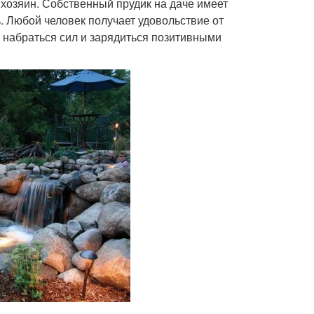
 хозяин. Собственный прудик на даче имеет
. Любой человек получает удовольствие от
 набраться сил и зарядиться позитивными