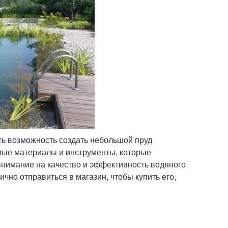
ть возможность создать небольшой пруд
мые материалы и инструменты, которые
 внимание на качество и эффективность водяного
ично отправиться в магазин, чтобы купить его,