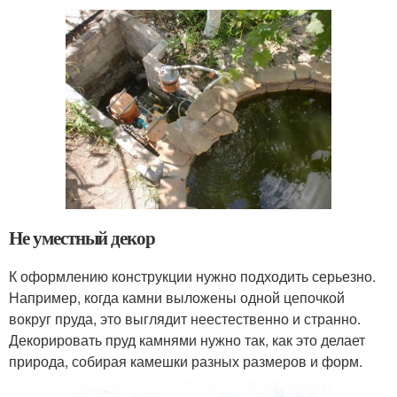
Не уместный декор
К оформлению конструкции нужно подходить серьезно.
Например, когда камни выложены одной цепочкой
вокруг пруда, это выглядит неестественно и странно.
Декорировать пруд камнями нужно так, как это делает
природа, собирая камешки разных размеров и форм.