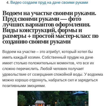
Видео создаем пруд на даче своими руками
Водоем на участке своими руками.
Пруд своими руками — фото
лучших вариантов оформления.
Виды конструкций, формы и
размеры + простой мастер-класс по
созданию своими руками
Водоем на участке – это атрибут, который хотел бы
иметь каждый хозяин. Собственный прудик на даче
имеет столько положительных моментов, что все их
сложно перечислить. Любой человек получает
удовольствие от созерцания спокойной воды. У водоема
можно хорошо отдохнуть, набраться сил и зарядиться
позитивными эмоциями.