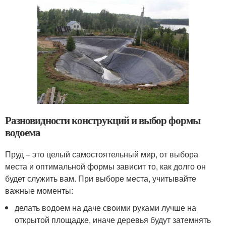
Разновидности конструкций и выбор формы
водоема
Пруд – это целый самостоятельный мир, от выбора
места и оптимальной формы зависит то, как долго он
будет служить вам. При выборе места, учитывайте
важные моменты:
делать водоем на даче своими руками лучше на
открытой площадке, иначе деревья будут затемнять