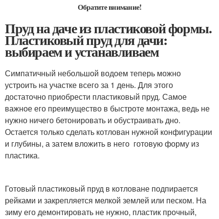
Обратите внимание!
Пруд на даче из пластиковой формы.
Пластиковый пруд для дачи:
выбираем и устанавливаем
Симпатичный небольшой водоем теперь можно
устроить на участке всего за 1 день. Для этого
достаточно приобрести пластиковый пруд. Самое
важное его преимущество в быстроте монтажа, ведь не
нужно ничего бетонировать и обустраивать дно.
Остается только сделать котлован нужной конфигурации
и глубины, а затем вложить в него готовую форму из
пластика.
Готовый пластиковый пруд в котловане подпирается
рейками и закрепляется мелкой землей или песком. На
зиму его демонтировать не нужно, пластик прочный,