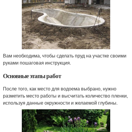
Вам необходима, чтобы сделать пруд на участке своими
руками пошаговая инструкция.
Основные этапы работ
После того, как место для водоема выбрано, нужно
разметить место работы и высчитать количество пленки,
используя данные окружности и желаемой глубины.