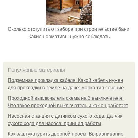
Сколько отступить от забора при строительстве бани.
Какие нормативы нужно соблюдать
Популярные материалы
Подземная прокладка кабеля. Какой кабель нужен
для прокладки в земле на даче: марка тип сечение
Проходной выключатель схема на 3 выключателя.
Что такое проходной выключатель и как он работает
Насосная станция с датчиком сухого хода. Датчик
сухого хода для насоса: принцип работы
Как заштукатурить дверной проем. Выравнивание