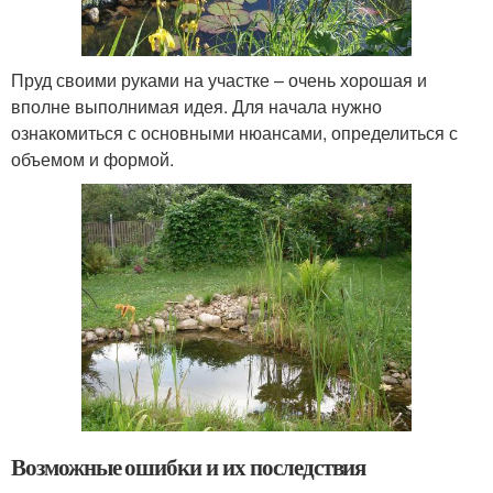
Пруд своими руками на участке – очень хорошая и
вполне выполнимая идея. Для начала нужно
ознакомиться с основными нюансами, определиться с
объемом и формой.
Возможные ошибки и их последствия