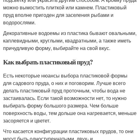
можно вымостить плиткой или камнем. Пластиковый
пруд вполне пригоден для заселения рыбами и
водорослями.
Декоративные водоемы из пластика бывают овальными,
каплевидными, круглыми, квадратными, а также иметь
причудливую форму, выбирайте на свой вкус.
Как выбрать пластиковый пруд?
Есть некоторые нюансы выбора пластиковой формы
для садового пруда, о них и поговорим. Лучше всего
делать пластиковый пруд проточным, чтобы вода не
застаивалась. Если такой возможности нет, то нужно
выбирать форму большого размера. Чем больше
поверхность воды, тем дольше она нагревается, меньше
засоряется и цветет.
Что касается конфигурации пластиковых прудов, то они
могут быть одноступенчатыми, двух- и