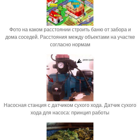
Фото на каком расстоянии строить баню от забора и
дома соседей. Расстояния между объектами на участке
согласно нормам
Насосная станция с датчиком сухого хода. Датчик сухого
хода для насоса: принцип работы