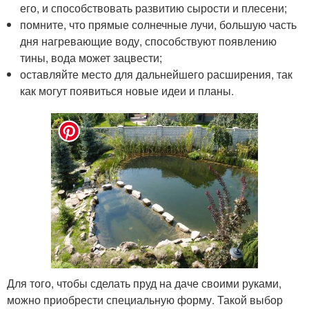
его, и способствовать развитию сырости и плесени;
помните, что прямые солнечные лучи, большую часть
дня нагревающие воду, способствуют появлению
тины, вода может зацвести;
оставляйте место для дальнейшего расширения, так
как могут появиться новые идеи и планы.
Для того, чтобы сделать пруд на даче своими руками,
можно приобрести специальную форму. Такой выбор