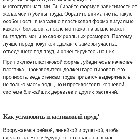
многоступенчатыми. Выбирайте форму в зависимости от
желаемой глубины пруда. Обратите внимание на такую
особенность: в магазине пластиковая форма визуально
кажется большой, а после монтажа, на земле может
выглядеть меньше своих реальных размеров. Поэтому
лучше перед покупкой сделайте замеры участка,
отведенного под пруд, и ориентируйтесь на них.
При покупке пластиковой формы, убедитесь в качестве
пластика. Производитель должен гарантировать его
прочность, ведь стенкам пруда придется выдерживать
не только массу воды, но и противостоять корневой
системе ближайших деревьев и других растений.
Как установить пластиковый пруд?
Вооружаемся рейкой, линейкой и рулеткой, чтобы
сделать разметку будущего котлована на земле.