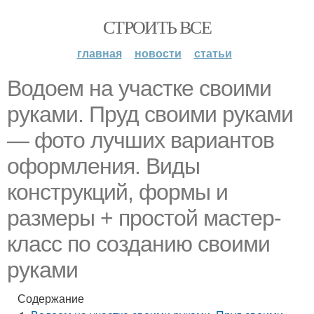
СТРОИТЬ ВСЕ
главная
новости
статьи
Водоем на участке своими
руками. Пруд своими руками
— фото лучших вариантов
оформления. Виды
конструкций, формы и
размеры + простой мастер-
класс по созданию своими
руками
Содержание