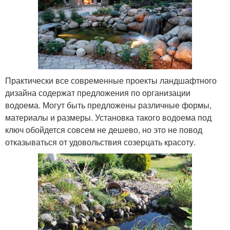
Практически все современные проекты ландшафтного
дизайна содержат предложения по организации
водоема. Могут быть предложены различные формы,
материалы и размеры. Установка такого водоема под
ключ обойдется совсем не дешево, но это не повод
отказываться от удовольствия созерцать красоту.