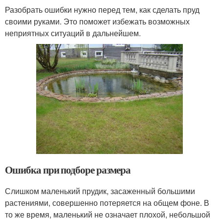
Разобрать ошибки нужно перед тем, как сделать пруд
своими руками. Это поможет избежать возможных
неприятных ситуаций в дальнейшем.
Ошибка при подборе размера
Слишком маленький прудик, засаженный большими
растениями, совершенно потеряется на общем фоне. В
то же время, маленький не означает плохой, небольшой