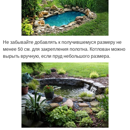
Не забывайте добавлять к получившемуся размеру не
менее 50 см. для закрепления полотна. Котлован можно
вырыть вручную, если пруд небольшого размера.