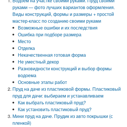
Водоем на участке своими руками. Пруд своими
руками — фото лучших вариантов оформления.
Виды конструкций, формы и размеры + простой
мастер-класс по созданию своими руками
Возможные ошибки и их последствия
Ошибка при подборе размера
Место
Отделка
Некачественная готовая форма
Не уместный декор
Разновидности конструкций и выбор формы
водоема
Основные этапы работ
Пруд на даче из пластиковой формы. Пластиковый
пруд для дачи: выбираем и устанавливаем
Как выбрать пластиковый пруд?
Как установить пластиковый пруд?
Мини пруд на даче. Прудик из авто покрышки (с
пленкой)