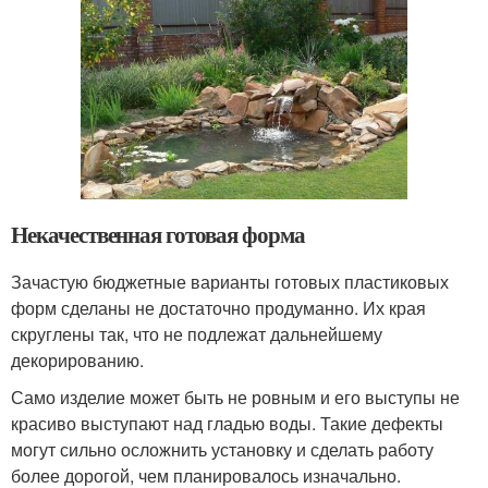
Некачественная готовая форма
Зачастую бюджетные варианты готовых пластиковых
форм сделаны не достаточно продуманно. Их края
скруглены так, что не подлежат дальнейшему
декорированию.
Само изделие может быть не ровным и его выступы не
красиво выступают над гладью воды. Такие дефекты
могут сильно осложнить установку и сделать работу
более дорогой, чем планировалось изначально.