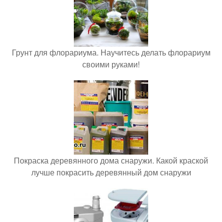
Грунт для флорариума. Научитесь делать флорариум
своими руками!
Покраска деревянного дома снаружи. Какой краской
лучше покрасить деревянный дом снаружи