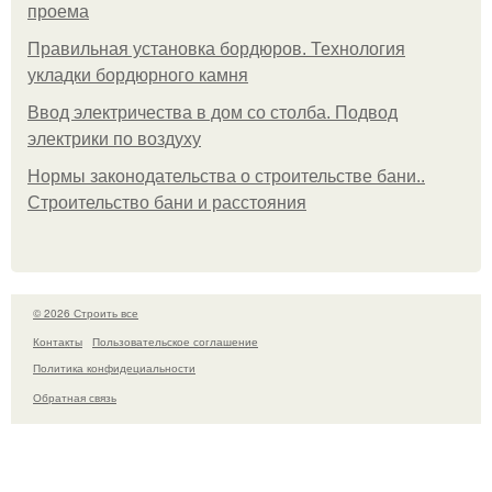
проема
Правильная установка бордюров. Технология
укладки бордюрного камня
Ввод электричества в дом со столба. Подвод
электрики по воздуху
Нормы законодательства о строительстве бани..
Строительство бани и расстояния
© 2026 Строить все
Контакты
Пользовательское соглашение
Политика конфидециальности
Обратная связь