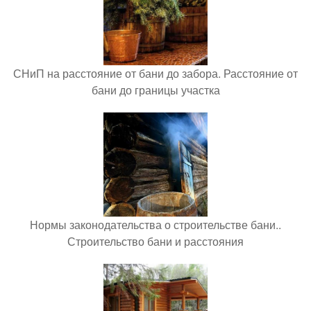
СНиП на расстояние от бани до забора. Расстояние от
бани до границы участка
Нормы законодательства о строительстве бани..
Строительство бани и расстояния