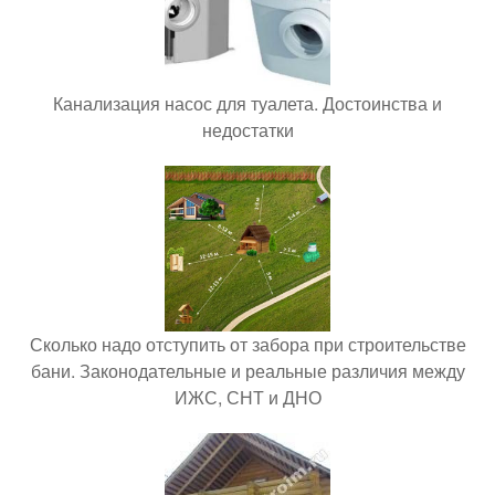
Канализация насос для туалета. Достоинства и
недостатки
Сколько надо отступить от забора при строительстве
бани. Законодательные и реальные различия между
ИЖС, СНТ и ДНО