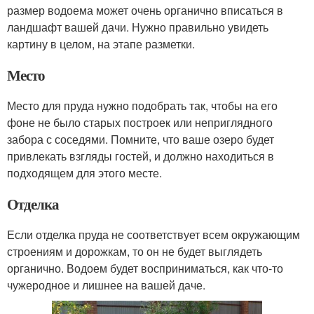
размер водоема может очень органично вписаться в
ландшафт вашей дачи. Нужно правильно увидеть
картину в целом, на этапе разметки.
Место
Место для пруда нужно подобрать так, чтобы на его
фоне не было старых построек или неприглядного
забора с соседями. Помните, что ваше озеро будет
привлекать взгляды гостей, и должно находиться в
подходящем для этого месте.
Отделка
Если отделка пруда не соответствует всем окружающим
строениям и дорожкам, то он не будет выглядеть
органично. Водоем будет восприниматься, как что-то
чужеродное и лишнее на вашей даче.