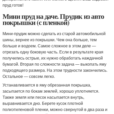
пруд готов!
Мини пруд на даче. Прудик из авто
покрышки (с пленкой)
Мини-прудик можно сделать из старой автомобильной
шины, вернее из покрышки. Чем она больше, тем
больше и водоем. Самое сложное в этом деле —
отрезать одну боковую часть. Если в результате края
получились острые, их нужно обработать наждачной
бумагой. Вторая по сложности задача — выкопать яму
подходящего размера. На этом трудности закончились.
Остальное — совсем легко.
Устанавливается в яму обрезанная покрышка,
засыпается по бокам землей, хорошо уплотняется.
Также земля или песок насыпается внутрь,
выравнивается дно. Берете кусок плотной
полиэтиленовой пленки, можно свернутой в два раза и