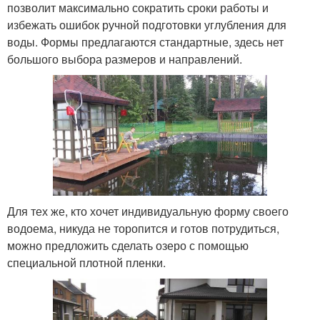
позволит максимально сократить сроки работы и
избежать ошибок ручной подготовки углубления для
воды. Формы предлагаются стандартные, здесь нет
большого выбора размеров и направлений.
Для тех же, кто хочет индивидуальную форму своего
водоема, никуда не торопится и готов потрудиться,
можно предложить сделать озеро с помощью
специальной плотной пленки.