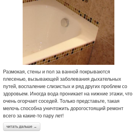
Размокая, стены и пол за ванной покрываются
плесенью, вызывающей заболевания дыхательных
путей, воспаление слизистых и ряд других проблем со
здоровьем. Иногда вода проникает на нижние этажи, что
очень огорчает соседей. Только представьте, такая
мелочь способна уничтожить дорогостоящий ремонт
всего за какие-то пару лет!
читать дальше →