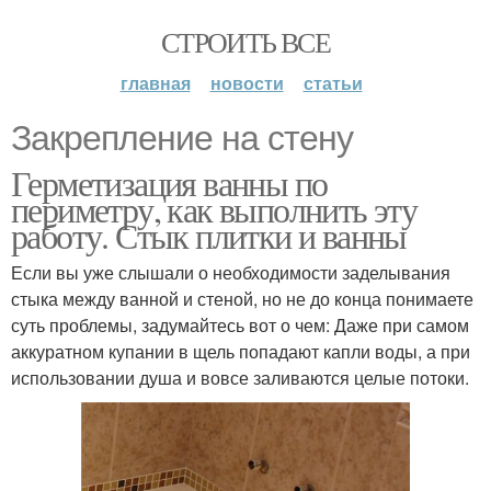
СТРОИТЬ ВСЕ
главная
новости
статьи
Закрепление на стену
Герметизация ванны по
периметру, как выполнить эту
работу. Стык плитки и ванны
Если вы уже слышали о необходимости заделывания
стыка между ванной и стеной, но не до конца понимаете
суть проблемы, задумайтесь вот о чем: Даже при самом
аккуратном купании в щель попадают капли воды, а при
использовании душа и вовсе заливаются целые потоки.