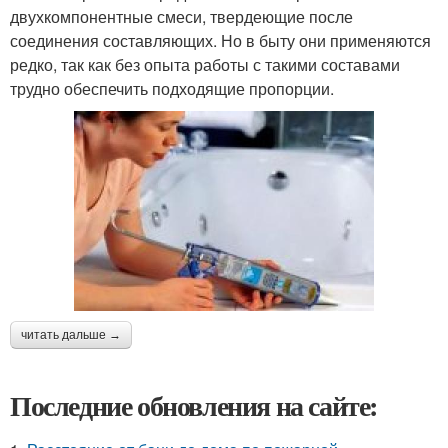
двухкомпонентные смеси, твердеющие после
соединения составляющих. Но в быту они применяются
редко, так как без опыта работы с такими составами
трудно обеспечить подходящие пропорции.
читать дальше →
Последние обновления на сайте: