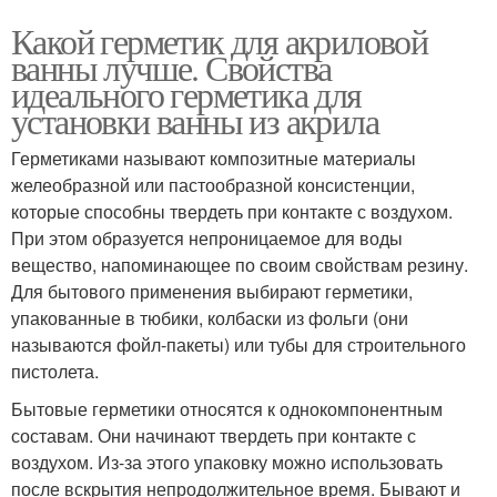
Какой герметик для акриловой
ванны лучше. Свойства
идеального герметика для
установки ванны из акрила
Герметиками называют композитные материалы
желеобразной или пастообразной консистенции,
которые способны твердеть при контакте с воздухом.
При этом образуется непроницаемое для воды
вещество, напоминающее по своим свойствам резину.
Для бытового применения выбирают герметики,
упакованные в тюбики, колбаски из фольги (они
называются фойл-пакеты) или тубы для строительного
пистолета.
Бытовые герметики относятся к однокомпонентным
составам. Они начинают твердеть при контакте с
воздухом. Из-за этого упаковку можно использовать
после вскрытия непродолжительное время. Бывают и