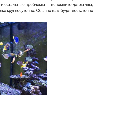
ни и остальные проблемы — вспомните детективы,
лке круглосуточно. Обычно вам будет достаточно