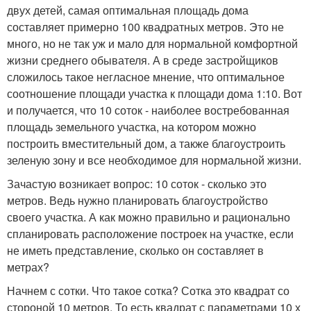
двух детей, самая оптимальная площадь дома
составляет примерно 100 квадратных метров. Это не
много, но не так уж и мало для нормальной комфортной
жизни среднего обывателя. А в среде застройщиков
сложилось такое негласное мнение, что оптимальное
соотношение площади участка к площади дома 1:10. Вот
и получается, что 10 соток - наиболее востребованная
площадь земельного участка, на котором можно
построить вместительный дом, а также благоустроить
зеленую зону и все необходимое для нормальной жизни.
Зачастую возникает вопрос: 10 соток - сколько это
метров. Ведь нужно планировать благоустройство
своего участка. А как можно правильно и рационально
спланировать расположение построек на участке, если
не иметь представление, сколько он составляет в
метрах?
Начнем с сотки. Что такое сотка? Сотка это квадрат со
стороной 10 метров. То есть квадрат с параметрами 10 х