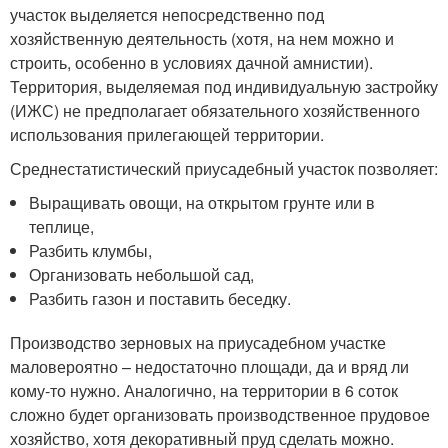
участок выделяется непосредственно под
хозяйственную деятельность (хотя, на нем можно и
строить, особенно в условиях дачной амнистии).
Территория, выделяемая под индивидуальную застройку
(ИЖС) не предполагает обязательного хозяйственного
использования прилегающей территории.
Среднестатистический приусадебный участок позволяет:
Выращивать овощи, на открытом грунте или в
теплице,
Разбить клумбы,
Организовать небольшой сад,
Разбить газон и поставить беседку.
Производство зерновых на приусадебном участке
маловероятно – недостаточно площади, да и вряд ли
кому-то нужно. Аналогично, на территории в 6 соток
сложно будет организовать производственное прудовое
хозяйство, хотя декоративный пруд сделать можно.