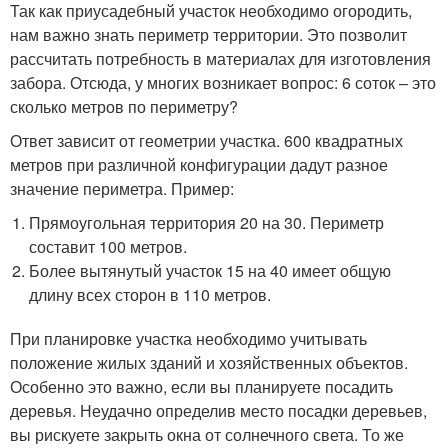
Так как приусадебный участок необходимо огородить,
нам важно знать периметр территории. Это позволит
рассчитать потребность в материалах для изготовления
забора. Отсюда, у многих возникает вопрос: 6 соток – это
сколько метров по периметру?
Ответ зависит от геометрии участка. 600 квадратных
метров при различной конфигурации дадут разное
значение периметра. Пример:
Прямоугольная территория 20 на 30. Периметр
составит 100 метров.
Более вытянутый участок 15 на 40 имеет общую
длину всех сторон в 110 метров.
При планировке участка необходимо учитывать
положение жилых зданий и хозяйственных объектов.
Особенно это важно, если вы планируете посадить
деревья. Неудачно определив место посадки деревьев,
вы рискуете закрыть окна от солнечного света. То же