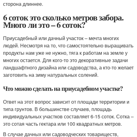
сторона длиннее.
6 соток это сколько метров забора.
Много ли это – 6 соток?
Приусадебный или дачный участок – мечта многих
людей. Несмотря на то, что самостоятельно выращивать
продукты нам уже не нужно, тяга к работам на земле у
многих остается. Для кого-то это декоративные задачи
ландшафтного дизайна или садоводства, а кто-то желает
заготовить на зиму натуральных солений.
Что можно сделать на приусадебном участке?
Ответ на этот вопрос зависит от площади территории и
типа грунтов. В большинстве случаев, площадь
индивидуальных участков составляет 6-15 соток. Сотка –
это сотая часть гектара или 100 квадратных метров.
В случае дачных или садоводческих товариществ,