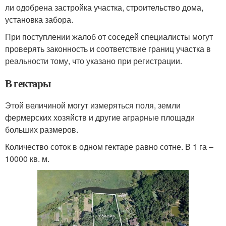
ли одобрена застройка участка, строительство дома,
установка забора.
При поступлении жалоб от соседей специалисты могут
проверять законность и соответствие границ участка в
реальности тому, что указано при регистрации.
В гектары
Этой величиной могут измеряться поля, земли
фермерских хозяйств и другие аграрные площади
больших размеров.
Количество соток в одном гектаре равно сотне. В 1 га ‒
10000 кв. м.