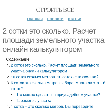
СТРОИТЬ ВСЕ
главная
новости
статьи
2 сотки это сколько. Расчет
площади земельного участка
онлайн калькулятором
Содержание
2 сотки это сколько. Расчет площади земельного
участка онлайн калькулятором
10 соток сколько метров. 10 соток - это сколько?
6 соток это сколько метров забора. Много ли это – 6
соток?
Что можно сделать на приусадебном участке?
Параметры участка
1 сотка -- это сколько метров. Вы переводите