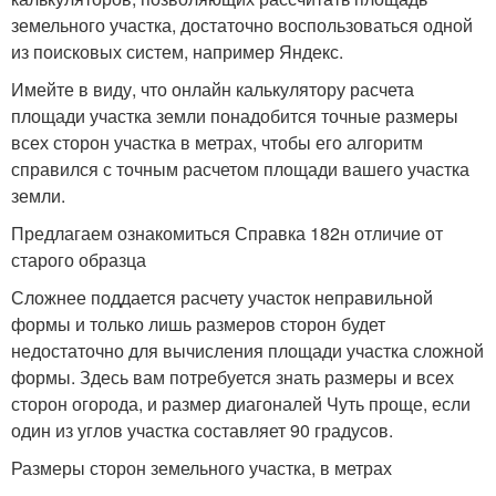
земельного участка, достаточно воспользоваться одной
из поисковых систем, например Яндекс.
Имейте в виду, что онлайн калькулятору расчета
площади участка земли понадобится точные размеры
всех сторон участка в метрах, чтобы его алгоритм
справился с точным расчетом площади вашего участка
земли.
Предлагаем ознакомиться Справка 182н отличие от
старого образца
Сложнее поддается расчету участок неправильной
формы и только лишь размеров сторон будет
недостаточно для вычисления площади участка сложной
формы. Здесь вам потребуется знать размеры и всех
сторон огорода, и размер диагоналей Чуть проще, если
один из углов участка составляет 90 градусов.
Размеры сторон земельного участка, в метрах