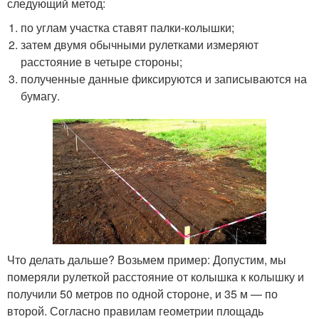
следующий метод:
по углам участка ставят палки-колышки;
затем двумя обычными рулетками измеряют
расстояние в четыре стороны;
полученные данные фиксируются и записываются на
бумагу.
Что делать дальше? Возьмем пример: Допустим, мы
померяли рулеткой расстояние от колышка к колышку и
получили 50 метров по одной стороне, и 35 м — по
второй. Согласно правилам геометрии площадь