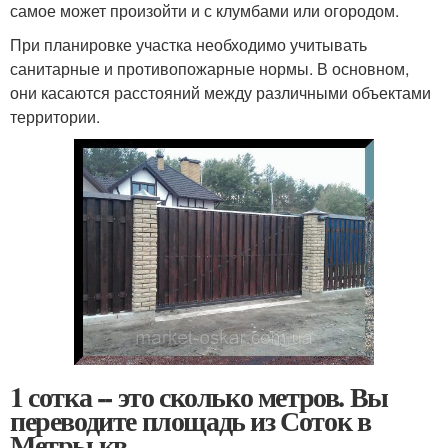
самое может произойти и с клумбами или огородом.
При планировке участка необходимо учитывать
санитарные и противопожарные нормы. В основном,
они касаются расстояний между различными объектами
территории.
1 сотка -- это сколько метров. Вы
переводите площадь из Соток в
Метры кв.