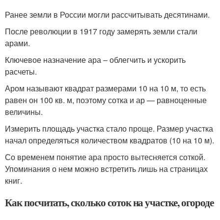
Ранее земли в России могли рассчитывать десятинами.
После революции в 1917 году замерять земли стали
арами.
Ключевое назначение ара ‒ облегчить и ускорить
расчеты.
Аром называют квадрат размерами 10 на 10 м, то есть
равен он 100 кв. м, поэтому сотка и ар — равноценные
величины.
Измерить площадь участка стало проще. Размер участка
начал определяться количеством квадратов (10 на 10 м).
Со временем понятие ара просто вытесняется соткой.
Упоминания о нем можно встретить лишь на страницах
книг.
Как посчитать, сколько соток на участке, огороде