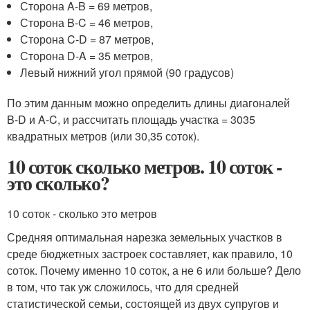
Сторона A-B = 69 метров,
Сторона B-C = 46 метров,
Сторона C-D = 87 метров,
Сторона D-A = 35 метров,
Левый нижний угол прямой (90 градусов)
По этим данным можно определить длины диагоналей
B-D и A-C, и рассчитать площадь участка = 3035
квадратных метров (или 30,35 соток).
10 соток сколько метров. 10 соток -
это сколько?
10 соток - сколько это метров
Средняя оптимальная нарезка земельных участков в
среде бюджетных застроек составляет, как правило, 10
соток. Почему именно 10 соток, а не 6 или больше? Дело
в том, что так уж сложилось, что для средней
статистической семьи, состоящей из двух супругов и