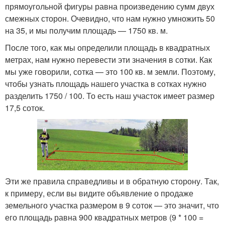
прямоугольной фигуры равна произведению сумм двух
смежных сторон. Очевидно, что нам нужно умножить 50
на 35, и мы получим площадь — 1750 кв. м.
После того, как мы определили площадь в квадратных
метрах, нам нужно перевести эти значения в сотки. Как
мы уже говорили, сотка — это 100 кв. м земли. Поэтому,
чтобы узнать площадь нашего участка в сотках нужно
разделить 1750 / 100. То есть наш участок имеет размер
17,5 соток.
Эти же правила справедливы и в обратную сторону. Так,
к примеру, если вы видите объявление о продаже
земельного участка размером в 9 соток — это значит, что
его площадь равна 900 квадратных метров (9 * 100 =