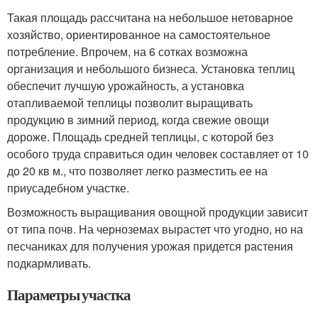
Такая площадь рассчитана на небольшое нетоварное
хозяйство, ориентированное на самостоятельное
потребление. Впрочем, на 6 сотках возможна
организация и небольшого бизнеса. Установка теплиц
обеспечит лучшую урожайность, а установка
отапливаемой теплицы позволит выращивать
продукцию в зимний период, когда свежие овощи
дороже. Площадь средней теплицы, с которой без
особого труда справиться один человек составляет от 10
до 20 кв м., что позволяет легко разместить ее на
приусадебном участке.
Возможность выращивания овощной продукции зависит
от типа почв. На черноземах вырастет что угодно, но на
песчаниках для получения урожая придется растения
подкармливать.
Параметры участка