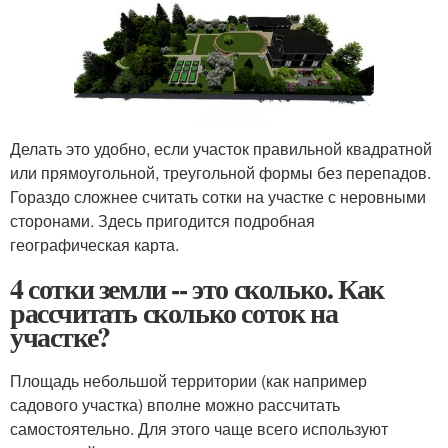
Делать это удобно, если участок правильной квадратной
или прямоугольной, треугольной формы без перепадов.
Гораздо сложнее считать сотки на участке с неровными
сторонами. Здесь пригодится подробная
географическая карта.
4 сотки земли -- это сколько. Как
рассчитать сколько соток на
участке?
Площадь небольшой территории (как например
садового участка) вполне можно рассчитать
самостоятельно. Для этого чаще всего используют