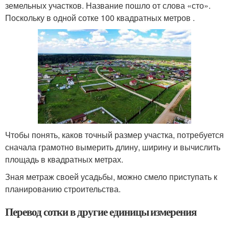
земельных участков. Название пошло от слова «сто».
Поскольку в одной сотке 100 квадратных метров .
Чтобы понять, каков точный размер участка, потребуется
сначала грамотно вымерить длину, ширину и вычислить
площадь в квадратных метрах.
Зная метраж своей усадьбы, можно смело приступать к
планированию строительства.
Перевод сотки в другие единицы измерения