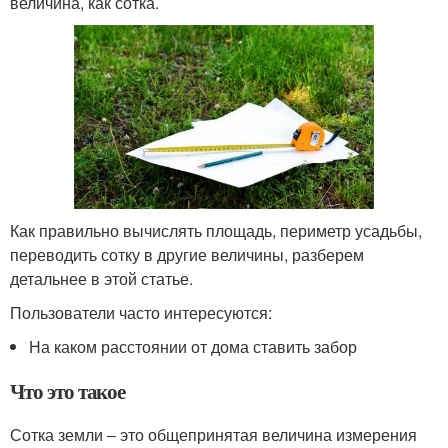
величина, как сотка.
Как правильно вычислять площадь, периметр усадьбы,
переводить сотку в другие величины, разберем
детальнее в этой статье.
Пользователи часто интересуются:
На каком расстоянии от дома ставить забор
Что это такое
Сотка земли ‒ это общепринятая величина измерения