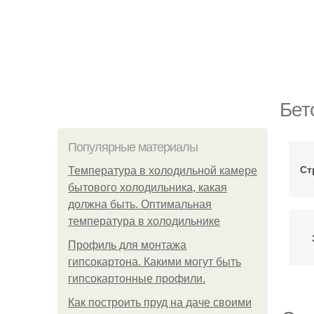
Бет
Популярные материалы
Ст
Температура в холодильной камере
бытового холодильника, какая
должна быть. Оптимальная
температура в холодильнике
Профиль для монтажа
гипсокартона. Какими могут быть
гипсокартонные профили.
Как построить пруд на даче своими