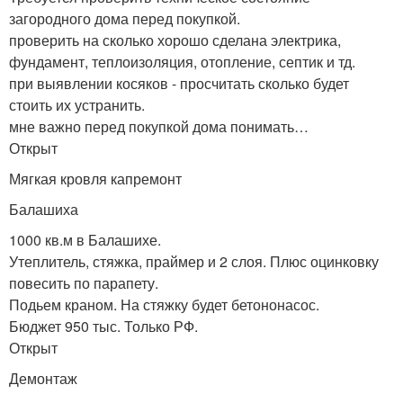
загородного дома перед покупкой.
проверить на сколько хорошо сделана электрика,
фундамент, теплоизоляция, отопление, септик и тд.
при выявлении косяков - просчитать сколько будет
стоить их устранить.
мне важно перед покупкой дома понимать…
Открыт
Мягкая кровля капремонт
Балашиха
1000 кв.м в Балашихе.
Утеплитель, стяжка, праймер и 2 слоя. Плюс оцинковку
повесить по парапету.
Подьем краном. На стяжку будет бетононасос.
Бюджет 950 тыс. Только РФ.
Открыт
Демонтаж