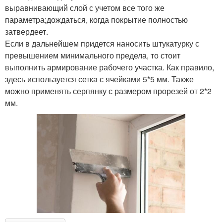
выравнивающий слой с учетом все того же
параметра;дождаться, когда покрытие полностью
затвердеет.
Если в дальнейшем придется наносить штукатурку с
превышением минимального предела, то стоит
выполнить армирование рабочего участка. Как правило,
здесь используется сетка с ячейками 5*5 мм. Также
можно применять серпянку с размером прорезей от 2*2
мм.