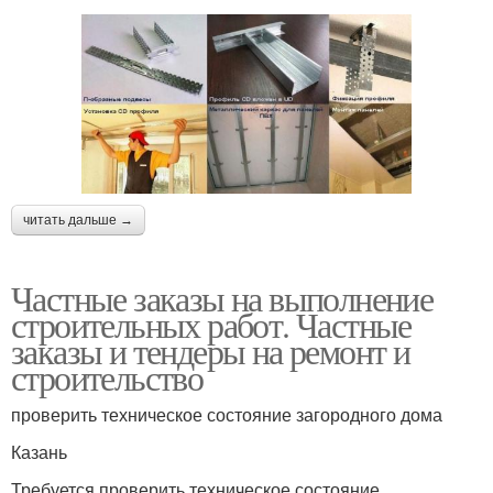
читать дальше →
Частные заказы на выполнение
строительных работ. Частные
заказы и тендеры на ремонт и
строительство
проверить техническое состояние загородного дома
Казань
Требуется проверить техническое состояние