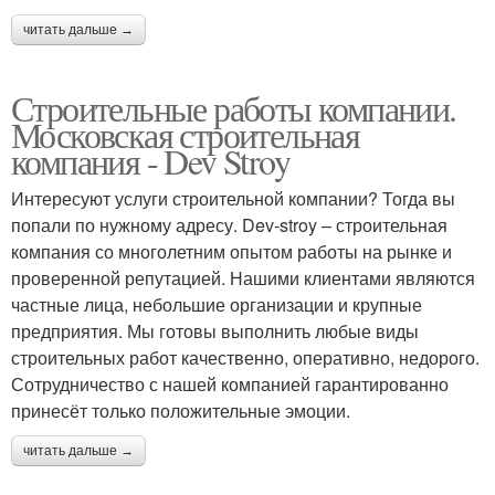
читать дальше →
Строительные работы компании.
Московская строительная
компания - Dev Stroy
Интересуют услуги строительной компании? Тогда вы
попали по нужному адресу. Dev-stroy – строительная
компания со многолетним опытом работы на рынке и
проверенной репутацией. Нашими клиентами являются
частные лица, небольшие организации и крупные
предприятия. Мы готовы выполнить любые виды
строительных работ качественно, оперативно, недорого.
Сотрудничество с нашей компанией гарантированно
принесёт только положительные эмоции.
читать дальше →