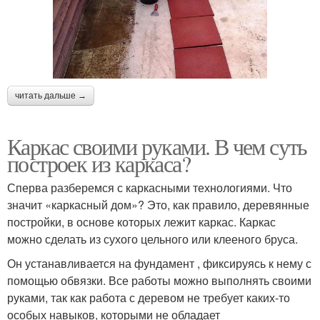
читать дальше →
Каркас своими руками. В чем суть
построек из каркаса?
Сперва разберемся с каркасными технологиями. Что
значит «каркасный дом»? Это, как правило, деревянные
постройки, в основе которых лежит каркас. Каркас
можно сделать из сухого цельного или клееного бруса.
Он устанавливается на фундамент , фиксируясь к нему с
помощью обвязки. Все работы можно выполнять своими
руками, так как работа с деревом не требует каких-то
особых навыков, которыми не обладает