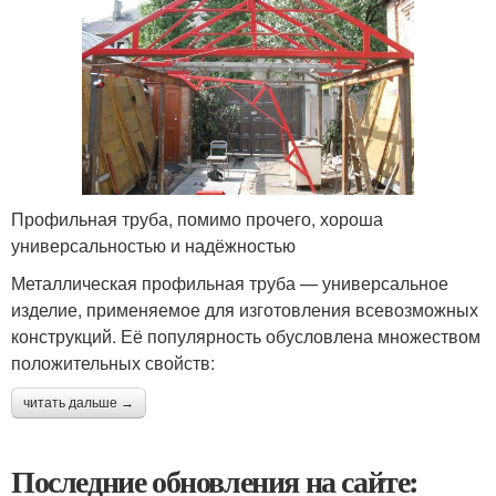
Профильная труба, помимо прочего, хороша
универсальностью и надёжностью
Металлическая профильная труба — универсальное
изделие, применяемое для изготовления всевозможных
конструкций. Её популярность обусловлена множеством
положительных свойств:
читать дальше →
Последние обновления на сайте: