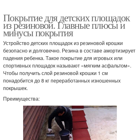
Покрытие для детских площадок
из резиновой. Главные плюсы и
минусы покрытия
Устройство детских площадок из резиновой крошки
безопасно и долговечно. Резина в составе амортизирует
падения ребенка. Такое покрытие для игровых или
спортивных площадок называют «мягким асфальтом».
Чтобы получить слой резиновой крошки 1 см
понадобится до 8 кг переработанных изношенных
покрышек.
Преимущества: