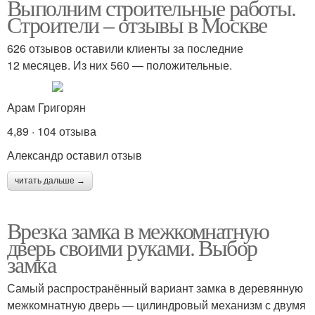
Выполним строительные работы.
Строители – отзывы в Москве
626 отзывов оставили клиенты за последние
12 месяцев. Из них 560 — положительные.
Арам Григорян
4,89 · 104 отзыва
Александр оставил отзыв
читать дальше →
Врезка замка в межкомнатную
дверь своими руками. Выбор
замка
Самый распространённый вариант замка в деревянную
межкомнатную дверь — цилиндровый механизм с двумя