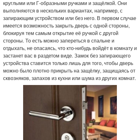
круглыми или Г-образными ручками и защёлкой. Они
выполняются в нескольких вариантах, например, с
запирающим устройством или без него. В первом случае
имеется возможность закрыть дверь с одной стороны,
блокируя тем самым открытие её ручкой с другой
стороны. То есть можно запереться в спальне и
отдыхать, не опасаясь, что кто-нибудь войдёт в комнату и
застанет вас в раздетом виде. Замок без запирающего
устройства ставится только лишь для того, чтобы дверь
можно было плотно прикрыть на защёлку, защищаясь от
сквозняков, запахов из кухни или шума из других комнат.