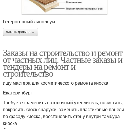
Гетерогенный линолеум
читать дальше →
Заказы на строительство и ремонт
от частных лиц. Частные заказы и
тендеры на ремонт и
строительство
ищу мастера для косметического ремонта киоска
Екатеринбург
Требуется заменить потолочный утеплитель, почистить,
покрасить киоск снаружи, заменить пластиковые панели
по фасаду киоска, восстановить стену внутри тамбура
киоска