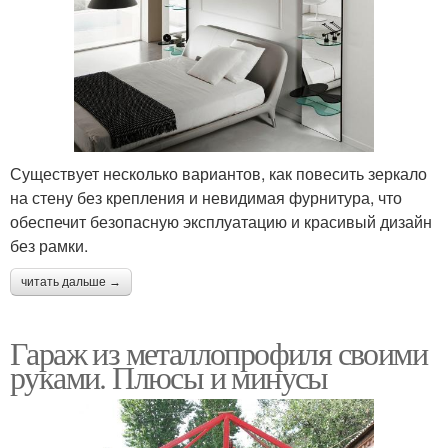
Существует несколько вариантов, как повесить зеркало
на стену без крепления и невидимая фурнитура, что
обеспечит безопасную эксплуатацию и красивый дизайн
без рамки.
читать дальше →
Гараж из металлопрофиля своими
руками. Плюсы и минусы