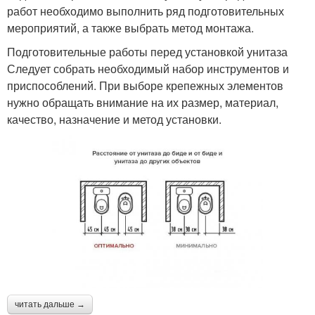
работ необходимо выполнить ряд подготовительных
мероприятий, а также выбрать метод монтажа.
Подготовительные работы перед установкой унитаза
Следует собрать необходимый набор инструментов и
приспособлений. При выборе крепежных элементов
нужно обращать внимание на их размер, материал,
качество, назначение и метод установки.
читать дальше →