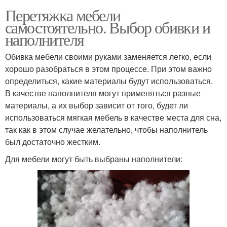
Перетяжка мебели
самостоятельно. Выбор обивки и
наполнителя
Обивка мебели своими руками заменяется легко, если
хорошо разобраться в этом процессе. При этом важно
определиться, какие материалы будут использоваться.
В качестве наполнителя могут применяться разные
материалы, а их выбор зависит от того, будет ли
использоваться мягкая мебель в качестве места для сна,
так как в этом случае желательно, чтобы наполнитель
был достаточно жестким.
Для мебели могут быть выбраны наполнители: