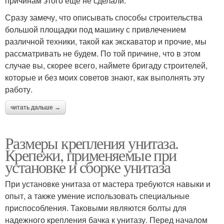
причинам этого еще не сделали.
Сразу замечу, что описывать способы строительства
большой площадки под машину с привлечением
различной техники, такой как экскаватор и прочие, мы
рассматривать не будем. По той причине, что в этом
случае вы, скорее всего, наймете бригаду строителей,
которые и без моих советов знают, как выполнять эту
работу.
читать дальше →
Размеры крепления унитаза.
Крепежи, применяемые при
установке и сборке унитаза
При установке унитаза от мастера требуются навыки и
опыт, а также умение использовать специальные
приспособления. Таковыми являются болты для
надежного крепления бачка к унитазу. Перед началом