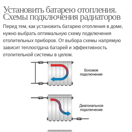
Установить батарею отопления.
Схемы подключения радиаторов
Перед тем, как установить батарею отопления в доме,
нужно выбрать оптимальную схему подключения
отопительных приборов. От выбора схемы напрямую
зависит теплоотдача батарей и эффективность
отопительной системы в целом.