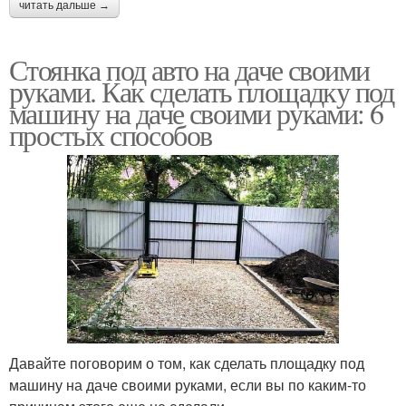
читать дальше →
Стоянка под авто на даче своими
руками. Как сделать площадку под
машину на даче своими руками: 6
простых способов
Давайте поговорим о том, как сделать площадку под
машину на даче своими руками, если вы по каким-то