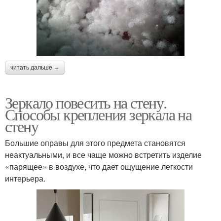
читать дальше →
Зеркало повесить на стену.
Способы крепления зеркала на
стену
Большие оправы для этого предмета становятся
неактуальными, и все чаще можно встретить изделие
«парящее» в воздухе, что дает ощущение легкости
интерьера.