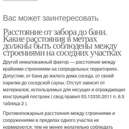
Вас может заинтересовать
Расстояние от забора до бани.
Какие расстояния в метрах
должны быть соблюдены между
строениями на соседних участках
Другой немаловажный фактор — расстояние между
крайними строениями на сопредельных территориях.
Допустим, от бани до жилого дома соседа, от своей
парилки до соседской сауны. Отступ зависит от
материалов, используемых для несущих и ограждающих
конструкций построек ( свод правил 53.13330.2011 п. 6.5
таблица 2 ).
Противопожарные расстояния между строениями и
сооружениями в пределах одного участка не
нормируются, тем не менее желательно соблюдать