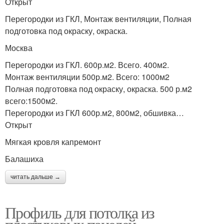
Открыт
Перегородки из ГКЛ, Монтаж вентиляции, Полная
подготовка под окраску, окраска.
Москва
Перегородки из ГКЛ. 600р.м2. Всего. 400м2.
Монтаж вентиляции 500р.м2. Всего: 1000м2
Полная подготовка под окраску, окраска. 500 р.м2
всего:1500м2.
Перегородки из ГКЛ 600р.м2, 800м2, обшивка…
Открыт
Мягкая кровля капремонт
Балашиха
читать дальше →
Профиль для потолка из