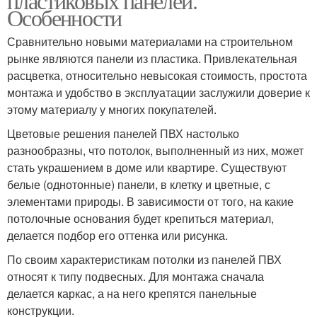
пластиковых панелей.
Особенности
Сравнительно новыми материалами на строительном
рынке являются панели из пластика. Привлекательная
расцветка, относительно невысокая стоимость, простота
монтажа и удобство в эксплуатации заслужили доверие к
этому материалу у многих покупателей.
Цветовые решения панелей ПВХ настолько
разнообразны, что потолок, выполненный из них, может
стать украшением в доме или квартире. Существуют
белые (однотонные) панели, в клетку и цветные, с
элементами природы. В зависимости от того, на какие
потолочные основания будет крепиться материал,
делается подбор его оттенка или рисунка.
По своим характеристикам потолки из панелей ПВХ
относят к типу подвесных. Для монтажа сначала
делается каркас, а на него крепятся панельные
конструкции.