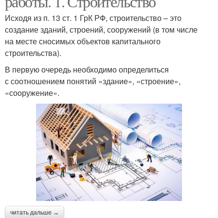
работы. 1. Строительство
Исходя из п. 13 ст. 1 ГрК РФ, строительство – это
создание зданий, строений, сооружений (в том числе
на месте сносимых объектов капитального
Монтажные работы
строительства).
В первую очередь необходимо определиться
с соотношением понятий «здание», «строение»,
«сооружение».
читать дальше →