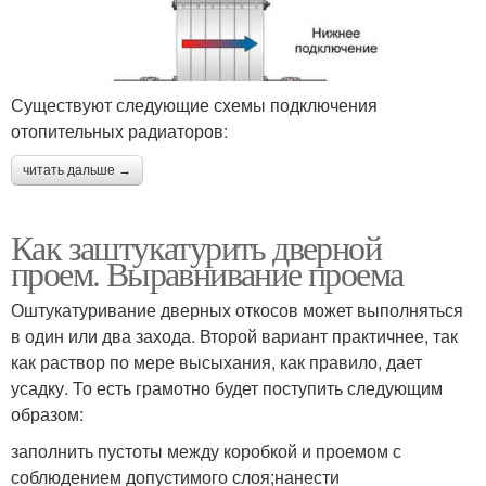
Существуют следующие схемы подключения
отопительных радиаторов:
читать дальше →
Как заштукатурить дверной
проем. Выравнивание проема
Оштукатуривание дверных откосов может выполняться
в один или два захода. Второй вариант практичнее, так
как раствор по мере высыхания, как правило, дает
усадку. То есть грамотно будет поступить следующим
образом:
заполнить пустоты между коробкой и проемом с
соблюдением допустимого слоя;нанести