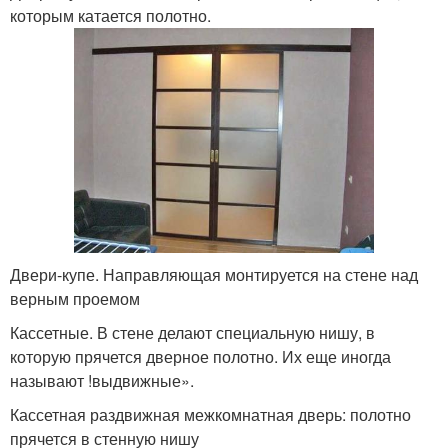
которым катается полотно.
Двери-купе. Направляющая монтируется на стене над
верным проемом
Кассетные. В стене делают специальную нишу, в
которую прячется дверное полотно. Их еще иногда
называют !выдвижные».
Кассетная раздвижная межкомнатная дверь: полотно
прячется в стенную нишу