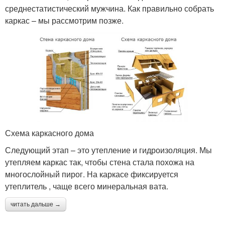
среднестатистический мужчина. Как правильно собрать
каркас – мы рассмотрим позже.
Схема каркасного дома
Следующий этап – это утепление и гидроизоляция. Мы
утепляем каркас так, чтобы стена стала похожа на
многослойный пирог. На каркасе фиксируется
утеплитель , чаще всего минеральная вата.
читать дальше →