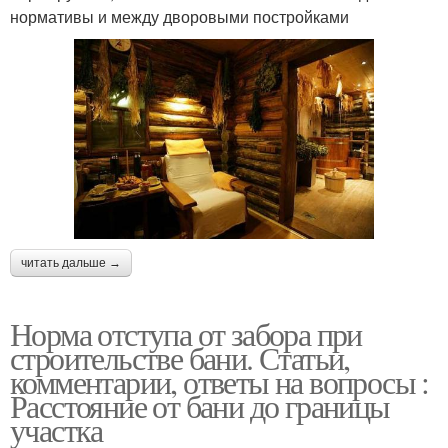
нормативы и между дворовыми постройками
читать дальше →
Норма отступа от забора при
строительстве бани. Статьи,
комментарии, ответы на вопросы :
Расстояние от бани до границы
участка