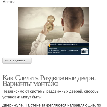
Москва
читать дальше →
Как Сделать Раздвижные двери.
Варианты монтажа
Независимо от системы раздвижных дверей, способы
установки могут быть:
Двери-купе. На стене закрепляются направляющие, по