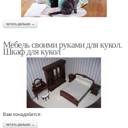
читать дальше →
Мебель своими руками для кукол.
Шкаф для кукол
Вам понадобится:
читать дальше →