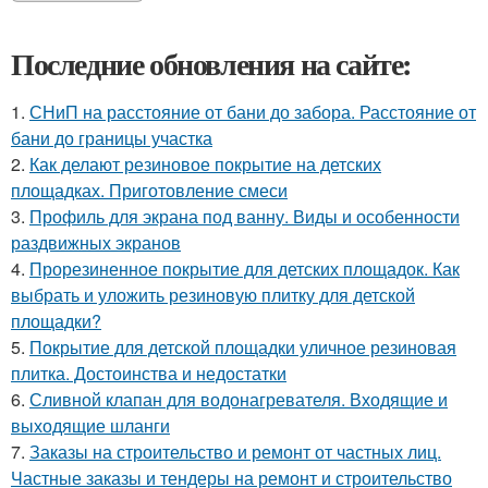
Последние обновления на сайте:
1.
СНиП на расстояние от бани до забора. Расстояние от
бани до границы участка
2.
Как делают резиновое покрытие на детских
площадках. Приготовление смеси
3.
Профиль для экрана под ванну. Виды и особенности
раздвижных экранов
4.
Прорезиненное покрытие для детских площадок. Как
выбрать и уложить резиновую плитку для детской
площадки?
5.
Покрытие для детской площадки уличное резиновая
плитка. Достоинства и недостатки
6.
Сливной клапан для водонагревателя. Входящие и
выходящие шланги
7.
Заказы на строительство и ремонт от частных лиц.
Частные заказы и тендеры на ремонт и строительство