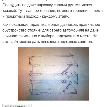
Соорудить на даче парковку своими руками может
каждый. Тут главное желание, немного терпения, время
и грамотный подход к каждому этапу.
Как показывает практика и опыт дачников, правильное
обустройство стоянки для своего автомобиля на даче
начинается именно с выбора подходящего места. На
этот счёт можно дать несколько полезных советов.
читать дальше →