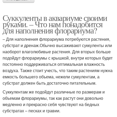
Суккуленты в аквариуме своими
руками. – Что нам понадобится
для наполнения флорариума?
– Для наполнения флорариума потребуются растения,
субстрат и дренаж.Обычно высаживают суккуленты или
наоборот влаголюбивые растения. Для вторых больше
подойдут флорариумы с крышкой, внутри которых будет
постоянно поддерживаться оптимальная влажность
воздуха. Также стоит учесть, что таким растениям нужна
емкость большего объема, нежели суккулентам, а
субстрат должен быть достаточно питательным.
Суккулентам же подойдут различные по размерам и
объемам флорариумы, так как растут они довольно
медленно и прекрасно себя чувствуют на бедных
субстратах – песках и гравии.