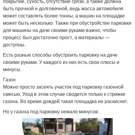
покрытие, сухость, отсутствие грязи, а также должна
быть прочной и долговечной, ведь масса автомобиля
может составлять более тонны, а машин на площадке
может быть несколько. Также при обустройстве парковки
для машины на даче своими руками важно, чтобы
процесс был достаточно прост, а материалы —
доступны.
Есть разные способы обустроить парковку на даче
своими руками. У каждого из них есть свои плюсы и
минусы.
Газон
Можно просто засеять участок под парковку газонной
смесью. Уход в этом случае сводится только к стрижке
газона. Во время дождей такая площадка не раскиснет.
Но у газона под парковку немало минусов: