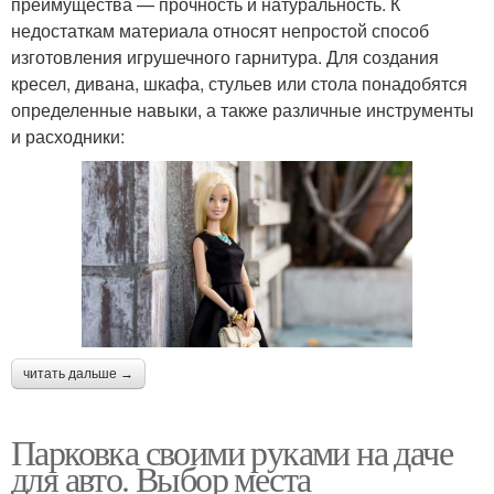
преимущества — прочность и натуральность. К
недостаткам материала относят непростой способ
изготовления игрушечного гарнитура. Для создания
кресел, дивана, шкафа, стульев или стола понадобятся
определенные навыки, а также различные инструменты
и расходники:
читать дальше →
Парковка своими руками на даче
для авто. Выбор места