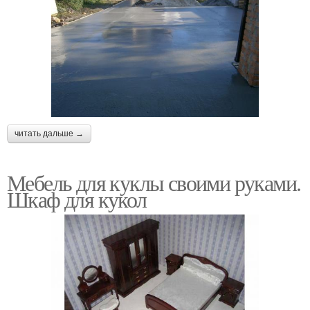
читать дальше →
Мебель для куклы своими руками.
Шкаф для кукол