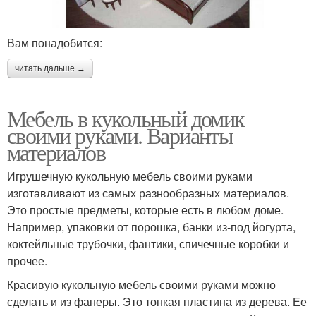
Вам понадобится:
читать дальше →
Мебель в кукольный домик
своими руками. Варианты
материалов
Игрушечную кукольную мебель своими руками
изготавливают из самых разнообразных материалов.
Это простые предметы, которые есть в любом доме.
Например, упаковки от порошка, банки из-под йогурта,
коктейльные трубочки, фантики, спичечные коробки и
прочее.
Красивую кукольную мебель своими руками можно
сделать и из фанеры. Это тонкая пластина из дерева. Ее