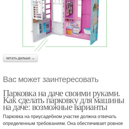
читать дальше →
Вас может заинтересовать
Парковка на даче своими руками.
Как сделать парковку для машины
на даче: возможные варианты
Парковка на приусадебном участке должна отвечать
определенным требованиям. Она обеспечивает ровное