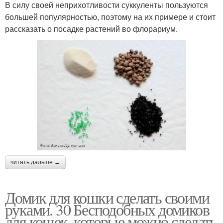
В силу своей неприхотливости суккуленты пользуются
большей популярностью, поэтому на их примере и стоит
рассказать о посадке растений во флорариум.
читать дальше →
Домик для кошки сделать своими
руками. 30 Бесподобных домиков
для кошек, которые можно сделать