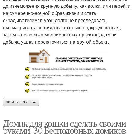
до изнеможения крупную добычу, как волки, или перейти
на сумеречно-ночной образ жизни и стать
скрадывателем: в угон долго не преследовать,
высматривать, выжидать, тихонько подкрадываться;
затем – несколько молниеносных прыжков, и, если
добыча ушла, переключиться на другой объект.
читать дальше →
Домик для кошки сделать своими
руками. 30 Бесподобных домиков