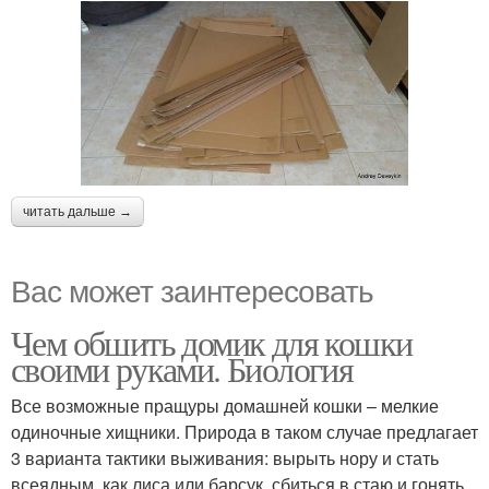
читать дальше →
Вас может заинтересовать
Чем обшить домик для кошки
своими руками. Биология
Все возможные пращуры домашней кошки – мелкие
одиночные хищники. Природа в таком случае предлагает
3 варианта тактики выживания: вырыть нору и стать
всеядным, как лиса или барсук, сбиться в стаю и гонять