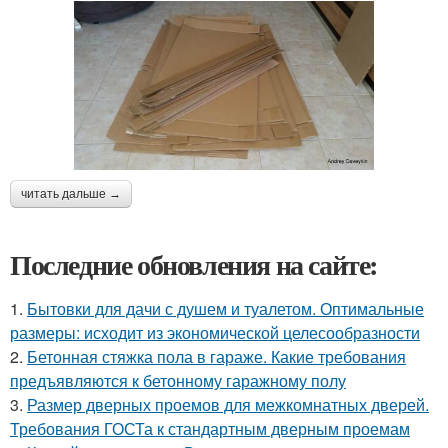
читать дальше →
Последние обновления на сайте:
1.
Бытовки для дачи с душем и туалетом. Оптимальные
размеры: исходит из экономической целесообразности
2.
Бетонная стяжка пола в гараже. Какие требования
предъявляются к бетонному гаражному полу
3.
Размер дверных проемов для межкомнатных дверей.
Требования ГОСТа к стандартным дверным проемам