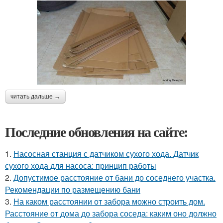
читать дальше →
Последние обновления на сайте:
1.
Насосная станция с датчиком сухого хода. Датчик
сухого хода для насоса: принцип работы
2.
Допустимое расстояние от бани до соседнего участка.
Рекомендации по размещению бани
3.
На каком расстоянии от забора можно строить дом.
Расстояние от дома до забора соседа: каким оно должно