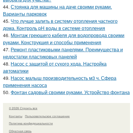
44.
Стоянка для машины на даче своими руками.
Варианты парковок
45.
Что лучше залить в систему отопления частного
дома. Контроль pH воды в системе отопления
46.
Монтаж греющего кабеля для водопровода своими
руками. Конструкция и способы применения
47.
Ремонт пластиковыми панелями. Преимущества и
недостатки пластиковых панелей
48.
Насос с защитой от сухого хода. Настройка
автоматики
49.
Насос малыш производительность м3 ч. Сфера
применения насоса
50.
Фонтан садовый своими руками. Устройство фонтана
© 2026 Строить все
Контакты
Пользовательское соглашение
Политика конфидециальности
Обратная связь