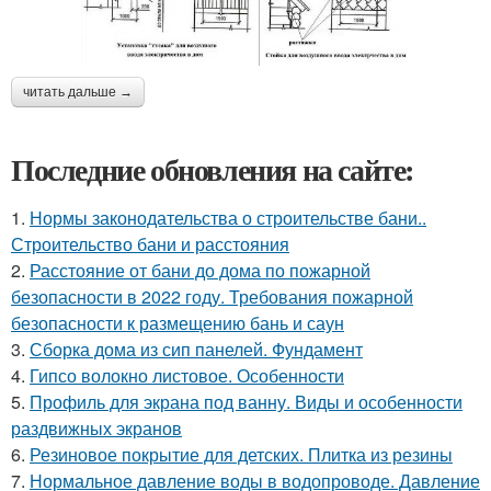
читать дальше →
Последние обновления на сайте:
1.
Нормы законодательства о строительстве бани..
Строительство бани и расстояния
2.
Расстояние от бани до дома по пожарной
безопасности в 2022 году. Требования пожарной
безопасности к размещению бань и саун
3.
Сборка дома из сип панелей. Фундамент
4.
Гипсо волокно листовое. Особенности
5.
Профиль для экрана под ванну. Виды и особенности
раздвижных экранов
6.
Резиновое покрытие для детских. Плитка из резины
7.
Нормальное давление воды в водопроводе. Давление