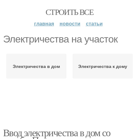
СТРОИТЬ ВСЕ
главная
новости
статьи
Электричества на участок
Электричества в дом
Электричества к дому
Ввод электричества в дом со