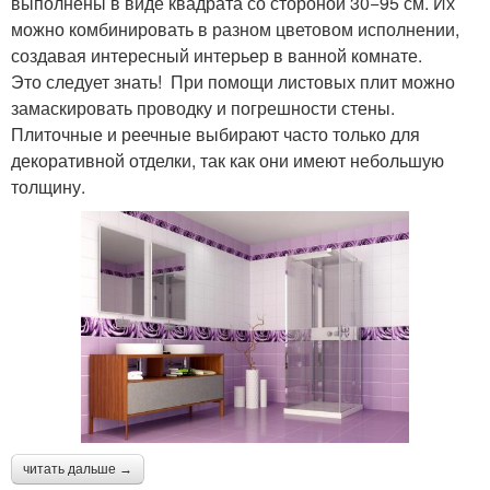
выполнены в виде квадрата со стороной 30−95 см. Их
можно комбинировать в разном цветовом исполнении,
создавая интересный интерьер в ванной комнате.
Это следует знать! При помощи листовых плит можно
замаскировать проводку и погрешности стены.
Плиточные и реечные выбирают часто только для
декоративной отделки, так как они имеют небольшую
толщину.
читать дальше →