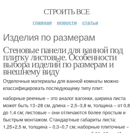
СТРОИТЬ ВСЕ
главная
новости
статьи
Изделия по размерам
Стеновые панели для ванной под
плитку листовые. Особенности
выбора изделий по размерам и
внешнему виду
Отделочные материалы для ванной комнаты можно
классифицировать последующему типу плит:
наборные реечные – это аналог вагонки, ширина листа
может быть 13−28 см, длина – 2,5−3,8 м, толщина − от 0,8
до 1,4 см; листовые – они отличаются более простым и
быстрым монтажом. Стандартные габариты листа:
1,25×2,5 м, толщина – 0,3−0,7 см; наборные плиточные −