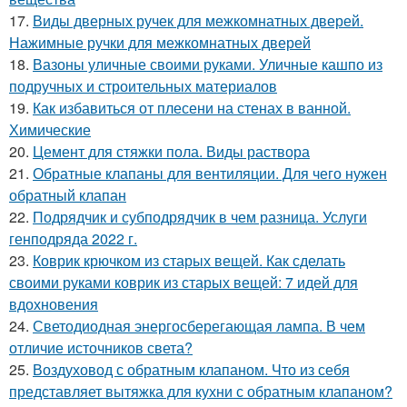
17.
Виды дверных ручек для межкомнатных дверей.
Нажимные ручки для межкомнатных дверей
18.
Вазоны уличные своими руками. Уличные кашпо из
подручных и строительных материалов
19.
Как избавиться от плесени на стенах в ванной.
Химические
20.
Цемент для стяжки пола. Виды раствора
21.
Обратные клапаны для вентиляции. Для чего нужен
обратный клапан
22.
Подрядчик и субподрядчик в чем разница. Услуги
генподряда 2022 г.
23.
Коврик крючком из старых вещей. Как сделать
своими руками коврик из старых вещей: 7 идей для
вдохновения
24.
Светодиодная энергосберегающая лампа. В чем
отличие источников света?
25.
Воздуховод с обратным клапаном. Что из себя
представляет вытяжка для кухни с обратным клапаном?