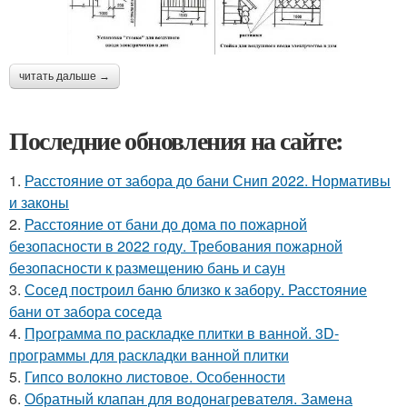
читать дальше →
Последние обновления на сайте:
1.
Расстояние от забора до бани Снип 2022. Нормативы
и законы
2.
Расстояние от бани до дома по пожарной
безопасности в 2022 году. Требования пожарной
безопасности к размещению бань и саун
3.
Сосед построил баню близко к забору. Расстояние
бани от забора соседа
4.
Программа по раскладке плитки в ванной. 3D-
программы для раскладки ванной плитки
5.
Гипсо волокно листовое. Особенности
6.
Обратный клапан для водонагревателя. Замена