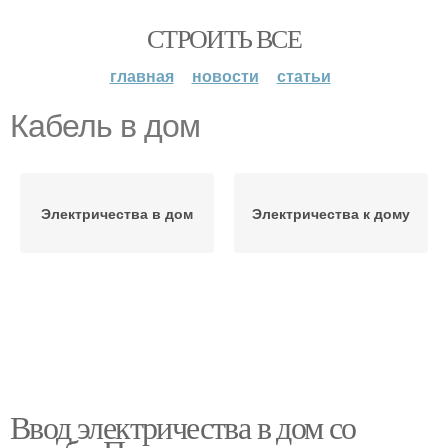
СТРОИТЬ ВСЕ
главная
новости
статьи
Кабель в дом
Электричества в дом
Электричества к дому
Ввод электричества в дом со