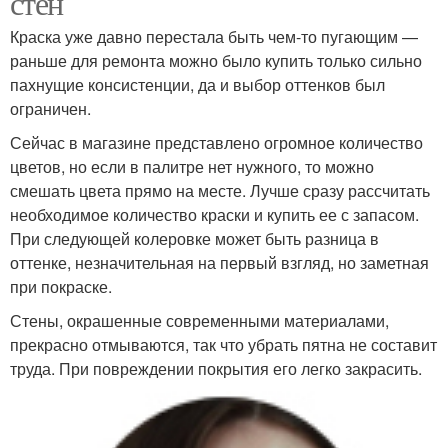
стен
Краска уже давно перестала быть чем-то пугающим —
раньше для ремонта можно было купить только сильно
пахнущие консистенции, да и выбор оттенков был
ограничен.
Сейчас в магазине представлено огромное количество
цветов, но если в палитре нет нужного, то можно
смешать цвета прямо на месте. Лучше сразу рассчитать
необходимое количество краски и купить ее с запасом.
При следующей колеровке может быть разница в
оттенке, незначительная на первый взгляд, но заметная
при покраске.
Стены, окрашенные современными материалами,
прекрасно отмываются, так что убрать пятна не составит
труда. При повреждении покрытия его легко закрасить.