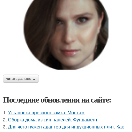
читать дальше →
Последние обновления на сайте:
1.
Установка врезного замка. Монтаж
2.
Сборка дома из сип панелей. Фундамент
3.
Для чего нужен адаптер для индукционных плит. Как