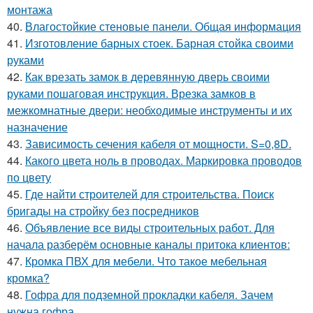
монтажа
40.
Влагостойкие стеновые панели. Общая информация
41.
Изготовление барных стоек. Барная стойка своими
руками
42.
Как врезать замок в деревянную дверь своими
руками пошаговая инструкция. Врезка замков в
межкомнатные двери: необходимые инструменты и их
назначение
43.
Зависимость сечения кабеля от мощности. S=0,8D.
44.
Какого цвета ноль в проводах. Маркировка проводов
по цвету
45.
Где найти строителей для строительства. Поиск
бригады на стройку без посредников
46.
Объявление все виды строительных работ. Для
начала разберём основные каналы притока клиентов:
47.
Кромка ПВХ для мебели. Что такое мебельная
кромка?
48.
Гофра для подземной прокладки кабеля. Зачем
нужна гофра