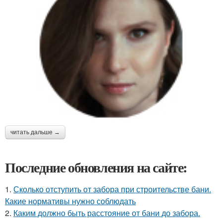
читать дальше →
Последние обновления на сайте:
1.
Сколько отступить от забора при строительстве бани.
Какие нормативы нужно соблюдать
2.
Каким должно быть расстояние от бани до забора.