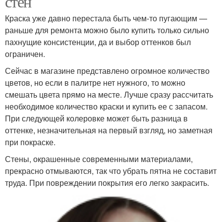
стен
Краска уже давно перестала быть чем-то пугающим —
раньше для ремонта можно было купить только сильно
пахнущие консистенции, да и выбор оттенков был
ограничен.
Сейчас в магазине представлено огромное количество
цветов, но если в палитре нет нужного, то можно
смешать цвета прямо на месте. Лучше сразу рассчитать
необходимое количество краски и купить ее с запасом.
При следующей колеровке может быть разница в
оттенке, незначительная на первый взгляд, но заметная
при покраске.
Стены, окрашенные современными материалами,
прекрасно отмываются, так что убрать пятна не составит
труда. При повреждении покрытия его легко закрасить.