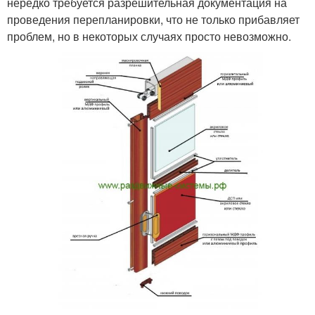
нередко требуется разрешительная документация на
проведения перепланировки, что не только прибавляет
проблем, но в некоторых случаях просто невозможно.