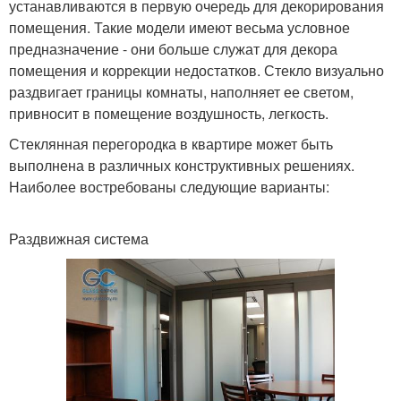
устанавливаются в первую очередь для декорирования
помещения. Такие модели имеют весьма условное
предназначение - они больше служат для декора
помещения и коррекции недостатков. Стекло визуально
раздвигает границы комнаты, наполняет ее светом,
привносит в помещение воздушность, легкость.
Стеклянная перегородка в квартире может быть
выполнена в различных конструктивных решениях.
Наиболее востребованы следующие варианты:
Раздвижная система