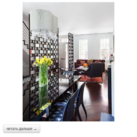
читать дальше →