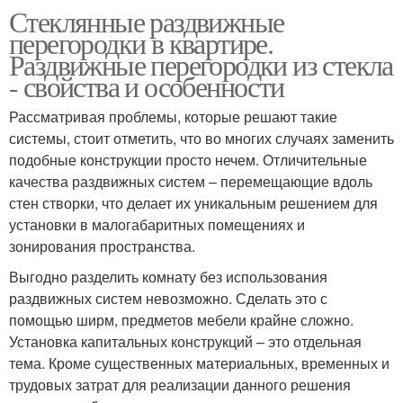
Стеклянные раздвижные
перегородки в квартире.
Раздвижные перегородки из стекла
- свойства и особенности
Рассматривая проблемы, которые решают такие
системы, стоит отметить, что во многих случаях заменить
подобные конструкции просто нечем. Отличительные
качества раздвижных систем – перемещающие вдоль
стен створки, что делает их уникальным решением для
установки в малогабаритных помещениях и
зонирования пространства.
Выгодно разделить комнату без использования
раздвижных систем невозможно. Сделать это с
помощью ширм, предметов мебели крайне сложно.
Установка капитальных конструкций – это отдельная
тема. Кроме существенных материальных, временных и
трудовых затрат для реализации данного решения