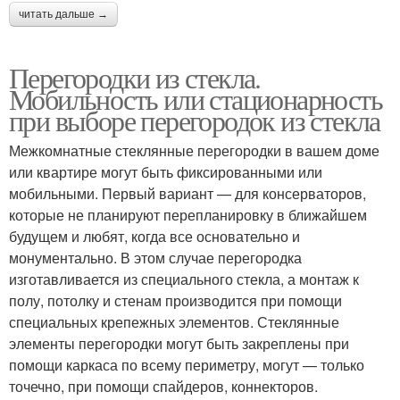
читать дальше →
Перегородки из стекла.
Мобильность или стационарность
при выборе перегородок из стекла
Межкомнатные стеклянные перегородки в вашем доме
или квартире могут быть фиксированными или
мобильными. Первый вариант — для консерваторов,
которые не планируют перепланировку в ближайшем
будущем и любят, когда все основательно и
монументально. В этом случае перегородка
изготавливается из специального стекла, а монтаж к
полу, потолку и стенам производится при помощи
специальных крепежных элементов. Стеклянные
элементы перегородки могут быть закреплены при
помощи каркаса по всему периметру, могут — только
точечно, при помощи спайдеров, коннекторов.