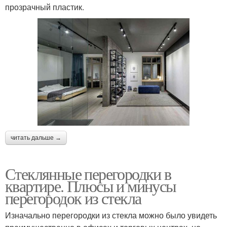
прозрачный пластик.
читать дальше →
Стеклянные перегородки в
квартире. Плюсы и минусы
перегородок из стекла
Изначально перегородки из стекла можно было увидеть