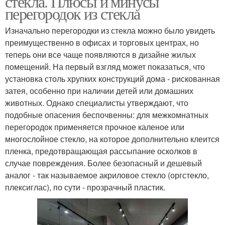
стекла. Плюсы и минусы
перегородок из стекла
Изначально перегородки из стекла можно было увидеть
преимущественно в офисах и торговых центрах, но
теперь они все чаще появляются в дизайне жилых
помещений. На первый взгляд может показаться, что
установка столь хрупких конструкций дома - рискованная
затея, особенно при наличии детей или домашних
животных. Однако специалисты утверждают, что
подобные опасения беспочвенны: для межкомнатных
перегородок применяется прочное каленое или
многослойное стекло, на которое дополнительно клеится
пленка, предотвращающая рассыпание осколков в
случае повреждения. Более безопасный и дешевый
аналог - так называемое акриловое стекло (оргстекло,
плексиглас), по сути - прозрачный пластик.