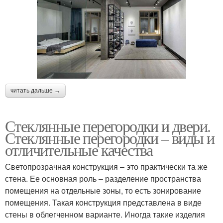
читать дальше →
Стеклянные перегородки и двери.
Стеклянные перегородки – виды и
отличительные качества
Светопрозрачная конструкция – это практически та же
стена. Ее основная роль – разделение пространства
помещения на отдельные зоны, то есть зонирование
помещения. Такая конструкция представлена в виде
стены в облегченном варианте. Иногда такие изделия