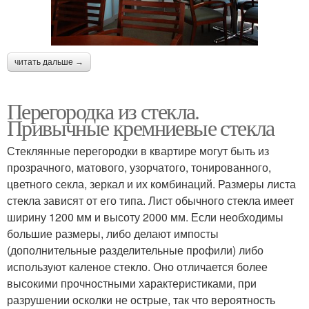
читать дальше →
Перегородка из стекла.
Привычные кремниевые стекла
Стеклянные перегородки в квартире могут быть из
прозрачного, матового, узорчатого, тонированного,
цветного секла, зеркал и их комбинаций. Размеры листа
стекла зависят от его типа. Лист обычного стекла имеет
ширину 1200 мм и высоту 2000 мм. Если необходимы
большие размеры, либо делают импосты
(дополнительные разделительные профили) либо
используют каленое стекло. Оно отличается более
высокими прочностными характеристиками, при
разрушении осколки не острые, так что вероятность