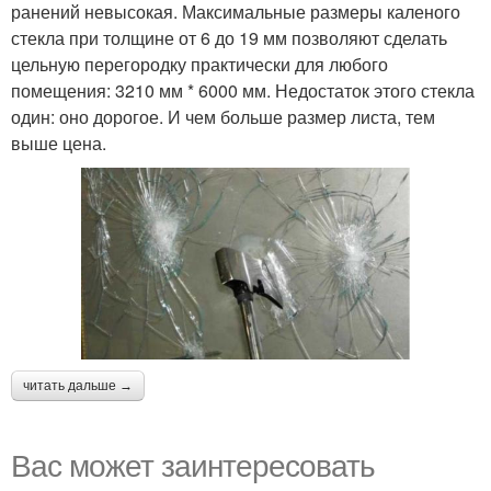
ранений невысокая. Максимальные размеры каленого
стекла при толщине от 6 до 19 мм позволяют сделать
цельную перегородку практически для любого
помещения: 3210 мм * 6000 мм. Недостаток этого стекла
один: оно дорогое. И чем больше размер листа, тем
выше цена.
читать дальше →
Вас может заинтересовать