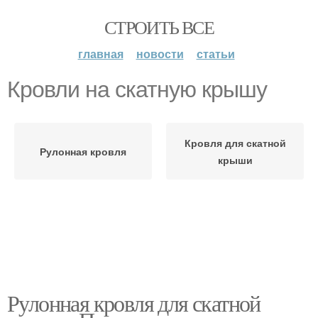
СТРОИТЬ ВСЕ
главная
новости
статьи
Кровли на скатную крышу
Кровля для скатной
Рулонная кровля
крыши
Рулонная кровля для скатной