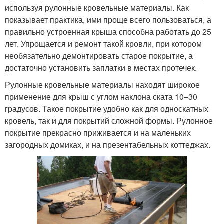
используя рулонные кровельные материалы. Как
показывает практика, ими проще всего пользоваться, а
правильно устроенная крыша способна работать до 25
лет. Упрощается и ремонт такой кровли, при котором
необязательно демонтировать старое покрытие, а
достаточно установить заплатки в местах протечек.
Рулонные кровельные материалы находят широкое
применение для крыш с углом наклона ската 10–30
градусов. Такое покрытие удобно как для односкатных
кровель, так и для покрытий сложной формы. Рулонное
покрытие прекрасно приживается и на маленьких
загородных домиках, и на презентабельных коттеджах.