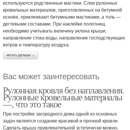
используются родственные мастики. Слои рулонных
кровельных материалов, приготовленных на битумной
основе, приклеивают битумными мастиками, а толь —
дегтевыми составами. При наклейке полотнищ
необходимо учитывать величину уклона крыши,
направление стока воды, направление господствующих
ветров и температуру воздуха.
читать дальше →
Вас может заинтересовать
Рулонная кровля без наплавления.
Рулонные кровельные материалы
—, что это такое
При постройке загородного дома одной из основных
задач является создание красивой и прочной кровли.
Сделать крышу привлекательной эстетически можно,