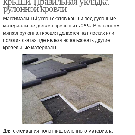
крыши. Правильная укладка
рулонной кровли
Максимальный уклон скатов крыши под рулонные
материалы не должен превышать 25%. В основном
мягкая рулонная кровля делается на плоских или
пологих скатах, где нельзя использовать другие
кровельные материалы .
Для склеивания полотнищ рулонного материала