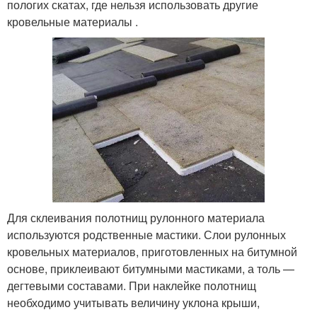
пологих скатах, где нельзя использовать другие
кровельные материалы .
Для склеивания полотнищ рулонного материала
используются родственные мастики. Слои рулонных
кровельных материалов, приготовленных на битумной
основе, приклеивают битумными мастиками, а толь —
дегтевыми составами. При наклейке полотнищ
необходимо учитывать величину уклона крыши,