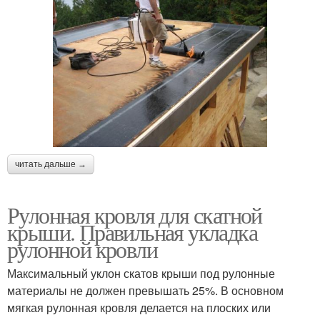
читать дальше →
Рулонная кровля для скатной
крыши. Правильная укладка
рулонной кровли
Максимальный уклон скатов крыши под рулонные
материалы не должен превышать 25%. В основном
мягкая рулонная кровля делается на плоских или