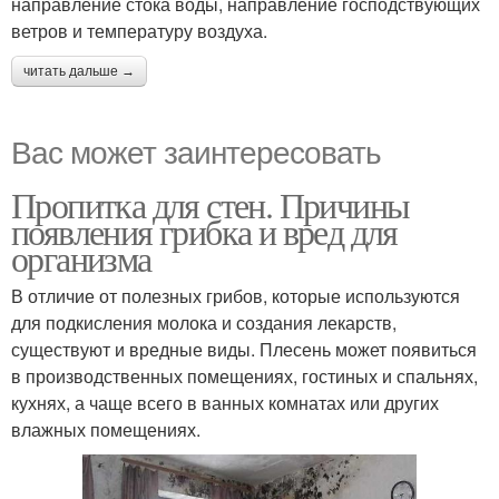
направление стока воды, направление господствующих
ветров и температуру воздуха.
читать дальше →
Вас может заинтересовать
Пропитка для стен. Причины
появления грибка и вред для
организма
В отличие от полезных грибов, которые используются
для подкисления молока и создания лекарств,
существуют и вредные виды. Плесень может появиться
в производственных помещениях, гостиных и спальнях,
кухнях, а чаще всего в ванных комнатах или других
влажных помещениях.