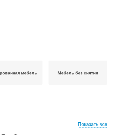
рованная мебель
Мебель без снятия
Показать все