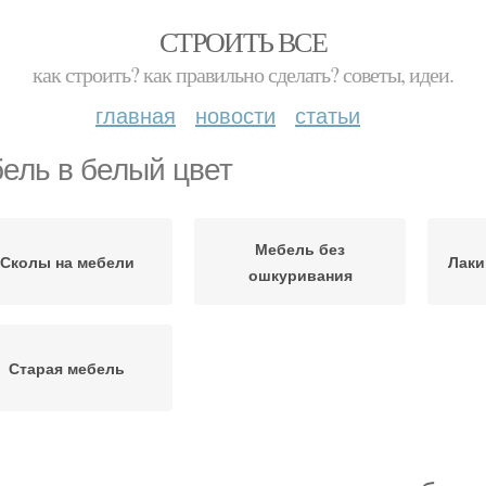
СТРОИТЬ ВСЕ
как строить? как правильно сделать? советы, идеи.
главная
новости
статьи
ель в белый цвет
Мебель без
Сколы на мебели
Лаки
ошкуривания
Старая мебель