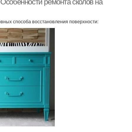
 Особенности ремонта сколов на
вных способа восстановления поверхности: