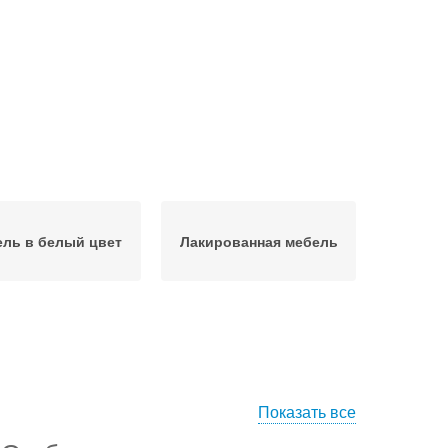
ль в белый цвет
Лакированная мебель
Показать все