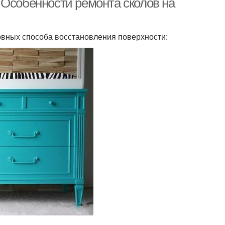
 Особенности ремонта сколов на
вных способа восстановления поверхности: