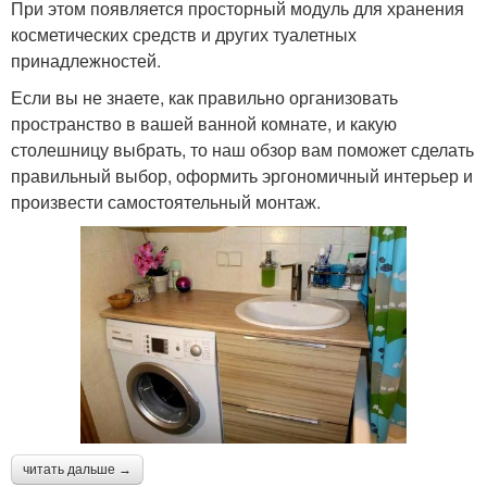
При этом появляется просторный модуль для хранения
косметических средств и других туалетных
принадлежностей.
Если вы не знаете, как правильно организовать
пространство в вашей ванной комнате, и какую
столешницу выбрать, то наш обзор вам поможет сделать
правильный выбор, оформить эргономичный интерьер и
произвести самостоятельный монтаж.
читать дальше →