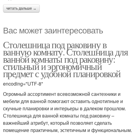
читать дальше →
Вас может заинтересовать
Столешница под раковину в
ванную комнату. Столешница для
ванной комнаты под раковину:
стильный и эргономичный
предмет с удобной планировкой
encoding="UTF-8"
Огромный ассортимент всевозможной сантехники и
мебели для ванной помогают оставить однотипные и
скучные планировки и интерьеры в далеком прошлом.
Столешница для ванной комнаты под раковину –
важнейший атрибут, который позволяет сделать
помещение практичным, эстетичным и функциональным.