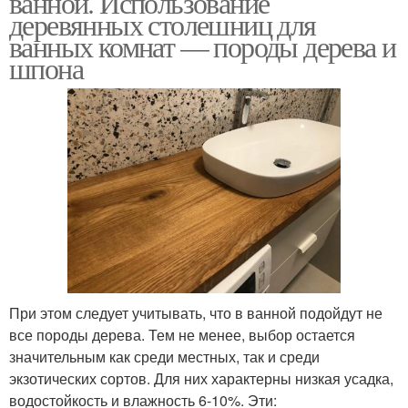
ванной. Использование
деревянных столешниц для
ванных комнат — породы дерева и
шпона
При этом следует учитывать, что в ванной подойдут не
все породы дерева. Тем не менее, выбор остается
значительным как среди местных, так и среди
экзотических сортов. Для них характерны низкая усадка,
водостойкость и влажность 6-10%. Эти: