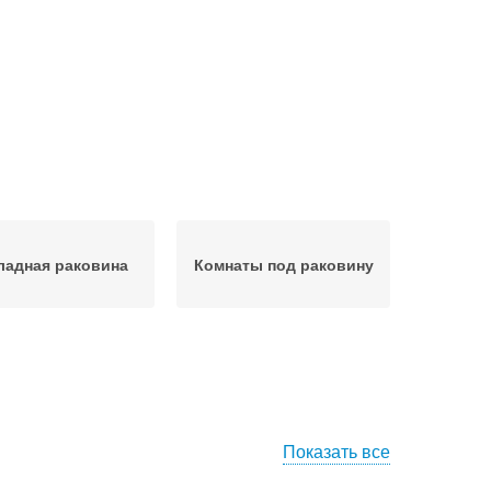
ладная раковина
Комнаты под раковину
Показать все