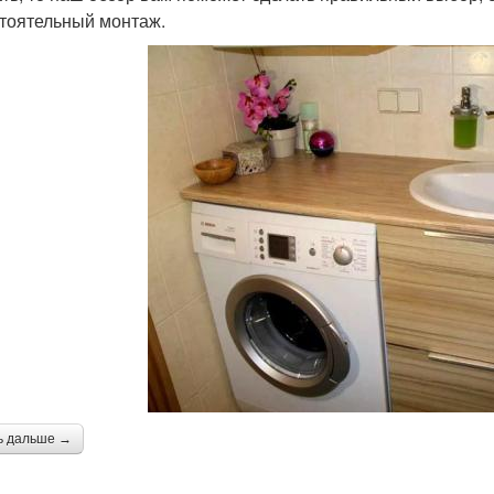
тоятельный монтаж.
ь дальше →