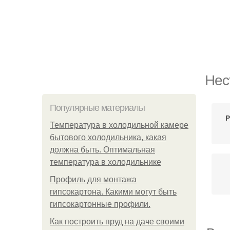
Нес
Популярные материалы
Р
Температура в холодильной камере
бытового холодильника, какая
должна быть. Оптимальная
температура в холодильнике
Профиль для монтажа
гипсокартона. Какими могут быть
гипсокартонные профили.
Как построить пруд на даче своими