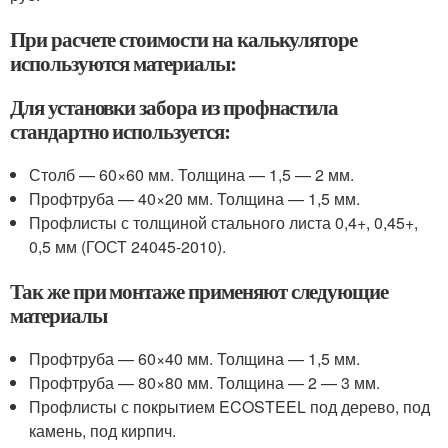
При расчете стоимости на калькуляторе
используются материалы:
Для установки забора из профнастила
стандартно используется:
Столб — 60×60 мм. Толщина — 1,5 — 2 мм.
Профтруба — 40×20 мм. Толщина — 1,5 мм.
Профлисты с толщиной стального листа 0,4+, 0,45+,
0,5 мм (ГОСТ 24045-2010).
Так же при монтаже применяют следующие
материалы
Профтруба — 60×40 мм. Толщина — 1,5 мм.
Профтруба — 80×80 мм. Толщина — 2 — 3 мм.
Профлисты с покрытием ECOSTEEL под дерево, под
камень, под кирпич.