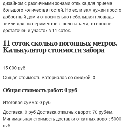
дизайном с различными зонами отдыха для приема
большого количества гостей. Но если вам нужен просто
добротный дом и относительно небольшая площадь
земли для экспериментов с тюльпанами, то вполне
достаточен и участок в 11 соток.
11 соток сколько погонных метров.
Калькулятор стоимости забора
15 000 руб
Общая стоимость материалов со скидкой: 0
Общая стоимость работ: 0 руб
Итоговая сумма: 0 руб
Доставка: 0 руб Доставка откатных ворот: 70 руб/км.
Минимальная стоимость доставки откатных ворот: 5000
руб.