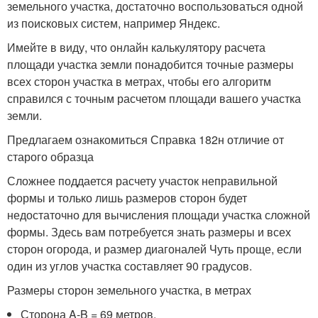
земельного участка, достаточно воспользоваться одной
из поисковых систем, например Яндекс.
Имейте в виду, что онлайн калькулятору расчета
площади участка земли понадобится точные размеры
всех сторон участка в метрах, чтобы его алгоритм
справился с точным расчетом площади вашего участка
земли.
Предлагаем ознакомиться Справка 182н отличие от
старого образца
Сложнее поддается расчету участок неправильной
формы и только лишь размеров сторон будет
недостаточно для вычисления площади участка сложной
формы. Здесь вам потребуется знать размеры и всех
сторон огорода, и размер диагоналей Чуть проще, если
один из углов участка составляет 90 градусов.
Размеры сторон земельного участка, в метрах
Сторона A-B = 69 метров,