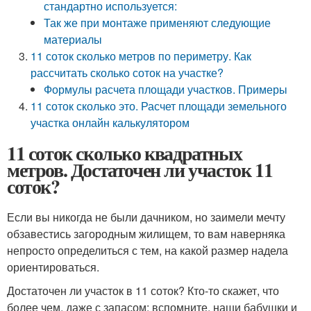
стандартно используется:
Так же при монтаже применяют следующие
материалы
11 соток сколько метров по периметру. Как
рассчитать сколько соток на участке?
Формулы расчета площади участков. Примеры
11 соток сколько это. Расчет площади земельного
участка онлайн калькулятором
11 соток сколько квадратных
метров. Достаточен ли участок 11
соток?
Если вы никогда не были дачником, но заимели мечту
обзавестись загородным жилищем, то вам наверняка
непросто определиться с тем, на какой размер надела
ориентироваться.
Достаточен ли участок в 11 соток? Кто-то скажет, что
более чем, даже с запасом: вспомните, наши бабушки и