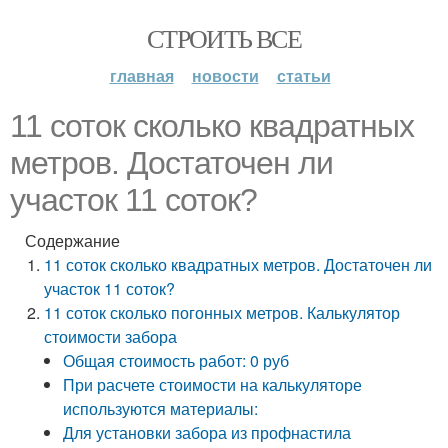
СТРОИТЬ ВСЕ
главная
новости
статьи
11 соток сколько квадратных
метров. Достаточен ли
участок 11 соток?
Содержание
11 соток сколько квадратных метров. Достаточен ли
участок 11 соток?
11 соток сколько погонных метров. Калькулятор
стоимости забора
Общая стоимость работ: 0 руб
При расчете стоимости на калькуляторе
используются материалы:
Для установки забора из профнастила