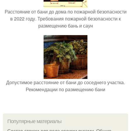
Расстояние от бани до дома по пожарной безопасности
в 2022 году. Требования пожарной безопасности к
размещению бань и саун
Допустимое расстояние от бани до соседнего участка.
Рекомендации по размещению бани
Популярные материалы