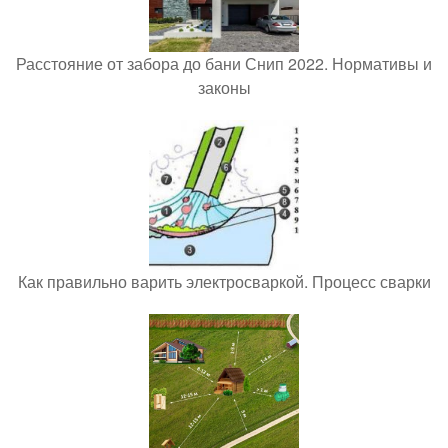
Расстояние от забора до бани Снип 2022. Нормативы и
законы
Как правильно варить электросваркой. Процесс сварки