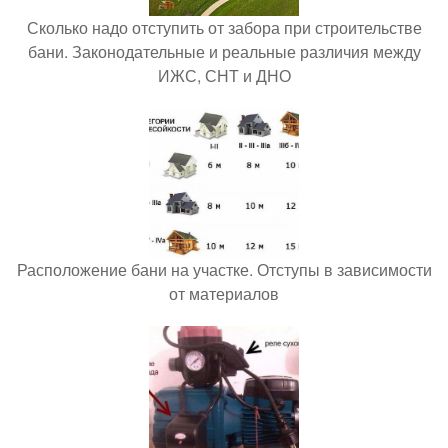
Сколько надо отступить от забора при строительстве
бани. Законодательные и реальные различия между
ИЖС, СНТ и ДНО
Расположение бани на участке. Отступы в зависимости
от материалов