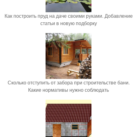
Как построить пруд на даче своими руками. Добавление
статьи в новую подборку
Сколько отступить от забора при строительстве бани.
Какие нормативы нужно соблюдать