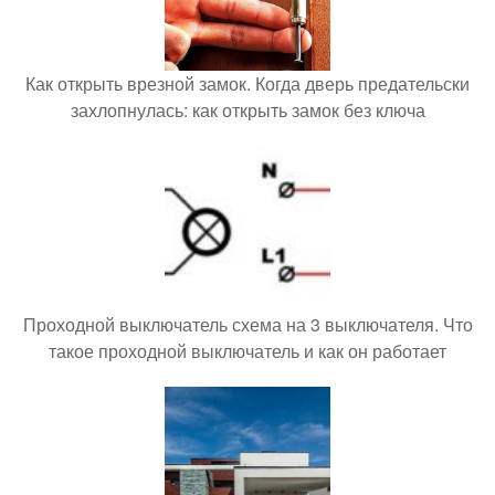
Как открыть врезной замок. Когда дверь предательски
захлопнулась: как открыть замок без ключа
Проходной выключатель схема на 3 выключателя. Что
такое проходной выключатель и как он работает