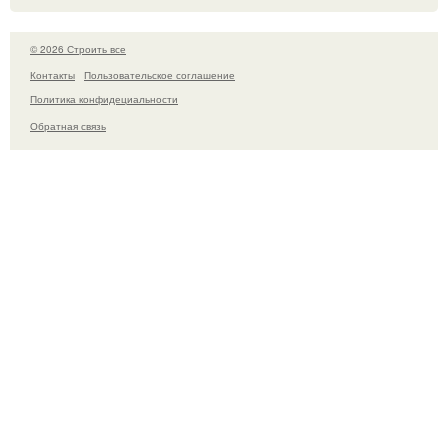
© 2026 Строить все
Контакты
Пользовательское соглашение
Политика конфидециальности
Обратная связь