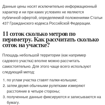
Данные цены носят исключительно информационный
характер и ни при каких условиях не являются
публичной офертой, определяемой положениями Статьи
437 Гражданского кодекса Российской Федерации.
11 соток сколько метров по
периметру. Как рассчитать сколько
соток на участке?
Площадь небольшой территории (как например
садового участка) вполне можно рассчитать
самостоятельно. Для этого чаще всего используют
следующий метод:
по углам участка ставят палки-колышки;
затем двумя обычными рулетками измеряют
расстояние в четыре стороны;
полученные данные фиксируются и записываются на
бумагу.