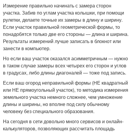
Измерение правильно начинать с замера сторон
участка. Забив по углам участка колышки, при помощи
рулетки, делаете точные их замеры в длину и ширину.
Если участок правильной геометрической формы, то
понадобятся только две его стороны — длина и ширина.
Результаты измерений лучше записать в блокнот или
занести в компьютер.
Но если ваш участок оказался асимметричным — нужно
в таком случае замеры всех четырех его сторон и углов
в градусах, либо длины диагоналей — тоже под запись.
Если ваш огород неправильной формы (НЕ квадратный
или НЕ прямоугольный участок), то методика измерения
земельного участка немного сложнее, чем умножение
длины и ширины, но вполне под силу обычному
человеку без специального образования.
На сегодня в сети довольно много сервисов и онлайн-
калькуляторов, позволяющих рассчитать площадь