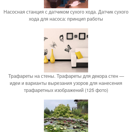
Насосная станция с датчиком сухого хода. Датчик сухого
хода для насоса: принцип работы
Трафареты на стены. Трафареты для декора стен —
идеи и варианты вырезания узоров для нанесения
трафаретных изображений (125 фото)