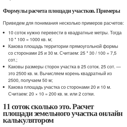
Формулы расчета площади участков. Примеры
Приведем для понимания несколько примеров расчетов:
10 соток нужно перевести в квадратные метры. Тогда
10 * 100 = 1000 кв. м;
Какова площадь территории прямоугольной формы
со сторонами 25 и 30 м. Считаем: 25 * 30 / 100 = 7,5
сот.;
Каковы размеры сторон участка в 25 соток. 25 сот. —
это 2500 кв. м. Вычисляем корень квадратный из
2500, получаем 50 м;
Какова площадь участка со сторонами 20 и 10 м.
Считаем: 20 × 10 = 200 кв. м. или 2 сотки.
11 соток сколько это. Расчет
площади земельного участка онлайн
калькулятором