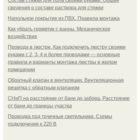
Состав стяжки для пола своими руками. Общие
сведения о составе раствора для стяжки
Напольное покрытие из ПВХ. Правила монтажа
Как убрать герметик с ванны. Механическое
воздействие
Провода в люстре. Как подключить люстру своими
руками с 2, 3, 4 и более проводами — основные
правила и варианты монтажа люстры в жилом
помещении
Обратный клапан в вентиляции. Вентиляционная
решетка с обратным клапаном
СНиП на расстояние от бани до забора. Расстояние
от бани до границы участка
Проводка под точечные светильники. Схемы
подключения к 220 В