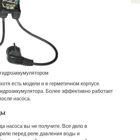
с гидроаккумулятором
хотя есть модели и в герметичном корпусе.
гидроаккумулятора. Более эффективно работает
после насоса.
ды
да насоса вы не получите. Все дело в
 реле перед реле давления воды и