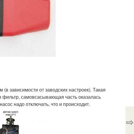
м (в зависимости от заводских настроек). Такая
ся фильтр, самовсасывающая часть оказалась
насос надо отключать, что и происходит.
⇨