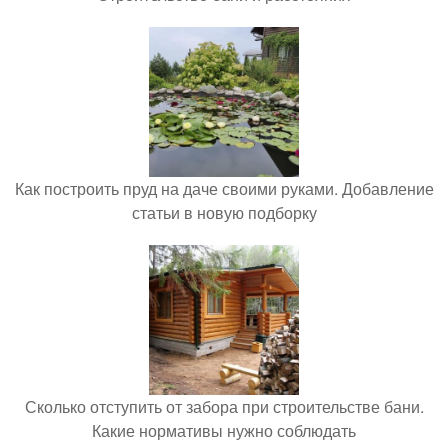
Как построить пруд на даче своими руками. Добавление
статьи в новую подборку
Сколько отступить от забора при строительстве бани.
Какие нормативы нужно соблюдать