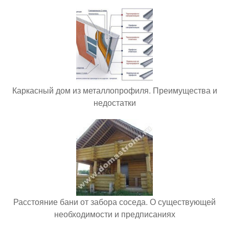
Каркасный дом из металлопрофиля. Преимущества и
недостатки
Расстояние бани от забора соседа. О существующей
необходимости и предписаниях