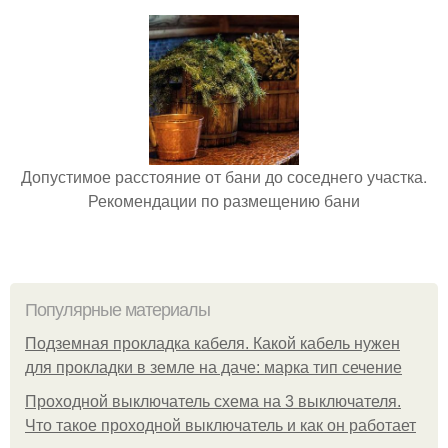
Допустимое расстояние от бани до соседнего участка.
Рекомендации по размещению бани
Популярные материалы
Подземная прокладка кабеля. Какой кабель нужен
для прокладки в земле на даче: марка тип сечение
Проходной выключатель схема на 3 выключателя.
Что такое проходной выключатель и как он работает