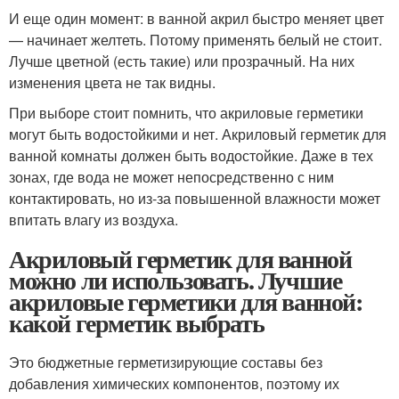
И еще один момент: в ванной акрил быстро меняет цвет
— начинает желтеть. Потому применять белый не стоит.
Лучше цветной (есть такие) или прозрачный. На них
изменения цвета не так видны.
При выборе стоит помнить, что акриловые герметики
могут быть водостойкими и нет. Акриловый герметик для
ванной комнаты должен быть водостойкие. Даже в тех
зонах, где вода не может непосредственно с ним
контактировать, но из-за повышенной влажности может
впитать влагу из воздуха.
Акриловый герметик для ванной
можно ли использовать. Лучшие
акриловые герметики для ванной:
какой герметик выбрать
Это бюджетные герметизирующие составы без
добавления химических компонентов, поэтому их