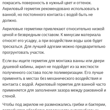
покрасить поверхность в нужный цвет и оттенок.
Акриловый герметик рекомендовано использовать в
ванной, но постоянного контакта с водой быть не
должно.
Акриловые герметики привлекают относительно низкой
ценой и безвредным составом. К минусам материала
относят его усадку, а при воздействии воды шов будет
трескаться. Для лучшей адгезии можно предварительно
прогрунтовать участок.
Если вы ищите герметик для монтажа ванны или двери
душевой кабины, акрил не подойдет из-за жесткости
полученного состава после полимеризации. Его лучше
применять в местах без механического воздействия и
контакта с водой. Акриловый герметик для ванной часто
применяется для заполнения зазора между раковиной и
стеной.
Чтобы под акрилом не размножались грибки и бактерии,