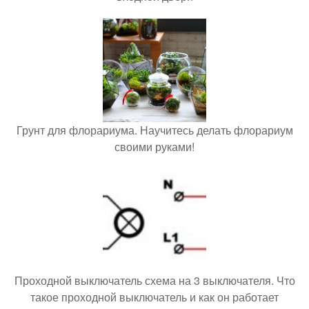
Грунт для флорариума. Научитесь делать флорариум
своими руками!
Проходной выключатель схема на 3 выключателя. Что
такое проходной выключатель и как он работает