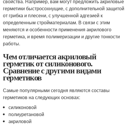
свойства. Например, вам могут предложить акриловые
герметики быстросохнущие, с дополнительной защитой
от грибка и плесени, с улучшенной адгезией к
определенным стройматериалам. В связи с этим
меняются и особенности применения акрилового
герметика, и время полимеризации и другие тонкости
работы.
Чем отличается акриловый
герметик от силиконового.
Сравнение с другими видами
герметиков
Самые популярными сегодня являются составы
герметиков на следующих основах:
силиконовой
полиуретановой
акриловой