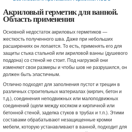
Акриловый герметик для ванной.
Область применения
Основной недостаток акриловых герметиков —
жесткость полученного шва. Даже при небольших
расширениях он лопается. То есть, применять его для
защиты стыка стальной или акриловой ванны (душевого
поддона) со стеной не стоит. Под нагрузкой они
изменяют свои размеры и чтобы шов не разрушился, он
должен быть эластичным.
Отлично подходят для заполнения пустот и трещин в
различных строительных материалах (кирпич, бетон и
т.д.), соединения неподвижных или малоподвижных
соединений (щели между косяком и кирпичной или
бетонной стеной, заделка стуков в трубах и т.п.). Этими
составами обрабатывают незащищенные кромки
мебели, которую устанавливают в ванной, подходит для