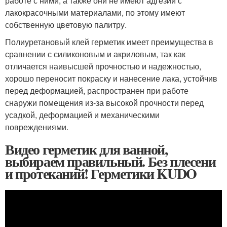
работе с ними, а также они не имеют адгезии с
лакокрасочными материалами, по этому имеют
собственную цветовую палитру.
Полиуретановый клей герметик имеет преимущества в
сравнении с силиконовым и акриловым, так как
отличается наивысшей прочностью и надежностью,
хорошо переносит покраску и нанесение лака, устойчив
перед деформацией, распространен при работе
снаружи помещения из-за высокой прочности перед
усадкой, деформацией и механическими
повреждениями.
Видео герметик для ванной,
выбираем правильный. Без плесени
и протеканий! Герметики KUDO