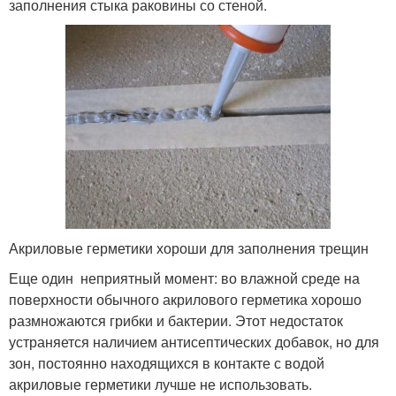
заполнения стыка раковины со стеной.
Акриловые герметики хороши для заполнения трещин
Еще один неприятный момент: во влажной среде на
поверхности обычного акрилового герметика хорошо
размножаются грибки и бактерии. Этот недостаток
устраняется наличием антисептических добавок, но для
зон, постоянно находящихся в контакте с водой
акриловые герметики лучше не использовать.