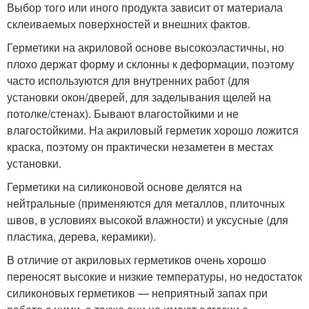
Выбор того или иного продукта зависит от материала
склеиваемых поверхностей и внешних фактов.
Герметики на акриловой основе высокоэластичны, но
плохо держат форму и склонны к деформации, поэтому
часто используются для внутренних работ (для
установки окон/дверей, для заделывания щелей на
потолке/стенах). Бывают влагостойкими и не
влагостойкими. На акриловый герметик хорошо ложится
краска, поэтому он практически незаметен в местах
установки.
Герметики на силиконовой основе делятся на
нейтральные (применяются для металлов, плиточных
швов, в условиях высокой влажности) и уксусные (для
пластика, дерева, керамики).
В отличие от акриловых герметиков очень хорошо
переносят высокие и низкие температуры, но недостаток
силиконовых герметиков — неприятный запах при