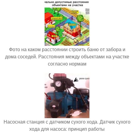
Фото на каком расстоянии строить баню от забора и
дома соседей. Расстояния между объектами на участке
согласно нормам
Насосная станция с датчиком сухого хода. Датчик сухого
хода для насоса: принцип работы