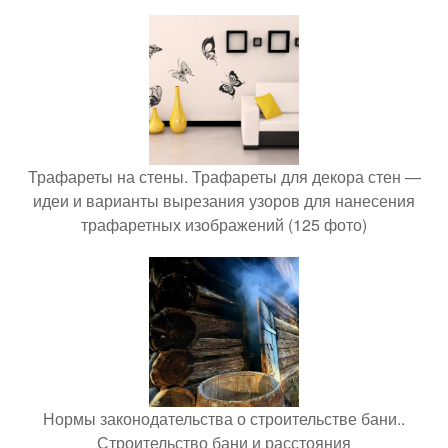
Трафареты на стены. Трафареты для декора стен —
идеи и варианты вырезания узоров для нанесения
трафаретных изображений (125 фото)
Нормы законодательства о строительстве бани..
Строительство бани и расстояния