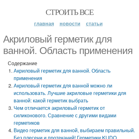
СТРОИТЬ ВСЕ
главная
новости
статьи
Акриловый герметик для
ванной. Область применения
Содержание
Акриловый герметик для ванной. Область
применения
Акриловый герметик для ванной можно ли
использовать. Лучшие акриловые герметики для
ванной: какой герметик выбрать
Чем отличается акриловый герметик от
силиконового. Сравнение с другими видами
герметиков
Видео герметик для ванной, выбираем правильный.
Без плесени и протеканий! Герметики KUDO