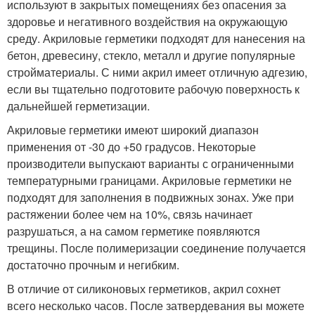
используют в закрытых помещениях без опасения за
здоровье и негативного воздействия на окружающую
среду. Акриловые герметики подходят для нанесения на
бетон, древесину, стекло, металл и другие популярные
стройматериалы. С ними акрил имеет отличную адгезию,
если вы тщательно подготовите рабочую поверхность к
дальнейшей герметизации.
Акриловые герметики имеют широкий диапазон
применения от -30 до +50 градусов. Некоторые
производители выпускают варианты с ограниченными
температурными границами. Акриловые герметики не
подходят для заполнения в подвижных зонах. Уже при
растяжении более чем на 10%, связь начинает
разрушаться, а на самом герметике появляются
трещины. После полимеризации соединение получается
достаточно прочным и негибким.
В отличие от силиконовых герметиков, акрил сохнет
всего несколько часов. После затвердевания вы можете