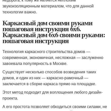
звукоизоляционным материалом, что для данной
технологии важно.
Каркасный дом своими руками
пошаговая инструкция 6х6.
Каркасный дом 6х6 своими руками:
пошаговая инструкция
Технология каркасного строительства домов —
современная, экономичная, несложная — заслуженно
завоевала популярность в Москве.
Существует несколько способов возведения таких
домов, и один из них — каркасно-рамочный —
заключается в сборке каркаса прямо на площадке.
Этот метод подходит для воплощения любого дизайн-
проекта.
А его простота позволяет обходиться своими силами, не