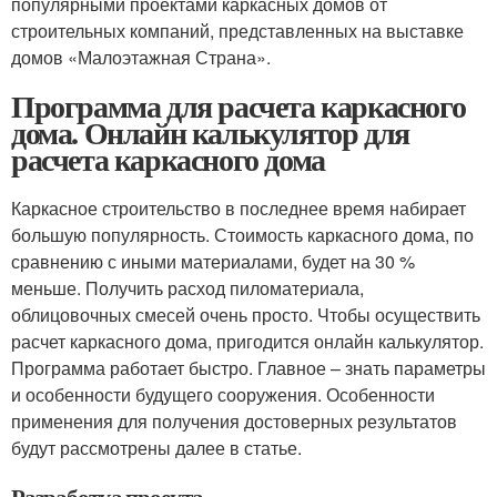
популярными проектами каркасных домов от
строительных компаний, представленных на выставке
домов «Малоэтажная Страна».
Программа для расчета каркасного
дома. Онлайн калькулятор для
расчета каркасного дома
Каркасное строительство в последнее время набирает
большую популярность. Стоимость каркасного дома, по
сравнению с иными материалами, будет на 30 %
меньше. Получить расход пиломатериала,
облицовочных смесей очень просто. Чтобы осуществить
расчет каркасного дома, пригодится онлайн калькулятор.
Программа работает быстро. Главное – знать параметры
и особенности будущего сооружения. Особенности
применения для получения достоверных результатов
будут рассмотрены далее в статье.
Разработка проекта