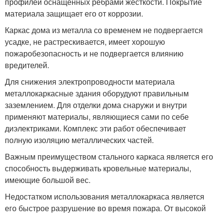
профилей оснащенных ребрами жесткости. Покрытие
материала защищает его от коррозии.
Каркас дома из металла со временем не подвергается
усадке, не растрескивается, имеет хорошую
пожаробезопасность и не подвергается влиянию
вредителей.
Для снижения электропроводности материала
металлокаркасные здания оборудуют правильным
заземлением. Для отделки дома снаружи и внутри
применяют материалы, являющиеся сами по себе
диэлектриками. Комплекс эти работ обеспечивает
полную изоляцию металлических частей.
Важным преимуществом стального каркаса является его
способность выдерживать кровельные материалы,
имеющие большой вес.
Недостатком использования металлокаркаса является
его быстрое разрушение во время пожара. От высокой