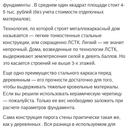
фундаменты . В среднем один квадрат площади стоит 4-
5 тыс. рублей (без учета стоимости отделочных
материалов).
Технология, по которой строят металлокаркасный дом
называется — легкие тонкостенные стальные
конструкции, или сокращенно ЛСТК. Легкий — не значит
непрочный. Дома, возведенные по технологии ЛСТК,
выдерживают землетрясения силой в девять баллов. Но
это касается строений не выше 3-х этажей.
Еще одно преимущество стального каркаса перед
деревянным — его прочности достаточно для того,
чтобы выдерживать тяжелые кровельные материалы.
Если вы решили использовать керамическую черепицу
— пожалуйста. Только ее вес необходимо заложить при
расчете параметров фундамента.
Сама конструкция пирога стены практически такая же,
как у деревянных . Вся разница в используемом для