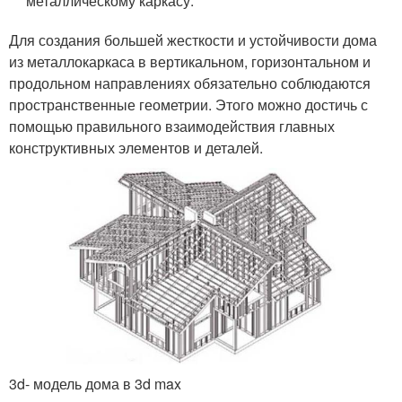
металлическому каркасу.
Для создания большей жесткости и устойчивости дома
из металлокаркаса в вертикальном, горизонтальном и
продольном направлениях обязательно соблюдаются
пространственные геометрии. Этого можно достичь с
помощью правильного взаимодействия главных
конструктивных элементов и деталей.
3d- модель дома в 3d max