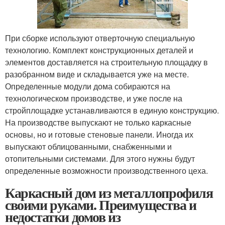
При сборке используют отверточную специальную
технологию. Комплект конструкционных деталей и
элементов доставляется на строительную площадку в
разобранном виде и складывается уже на месте.
Определенные модули дома собираются на
технологическом производстве, и уже после на
стройплощадке устанавливаются в единую конструкцию.
На производстве выпускают не только каркасные
основы, но и готовые стеновые панели. Иногда их
выпускают облицованными, снабженными и
отопительными системами. Для этого нужны будут
определенные возможности производственного цеха.
Каркасный дом из металлопрофиля
своими руками. Преимущества и
недостатки домов из