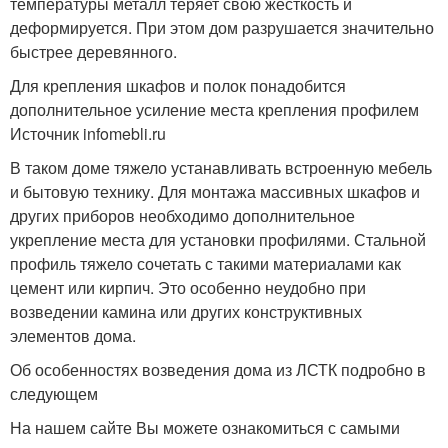
температуры металл теряет свою жесткость и
деформируется. При этом дом разрушается значительно
быстрее деревянного.
Для крепления шкафов и полок понадобится
дополнительное усиление места крепления профилем
Источник infomebli.ru
В таком доме тяжело устанавливать встроенную мебель
и бытовую технику. Для монтажа массивных шкафов и
других приборов необходимо дополнительное
укрепление места для установки профилями. Стальной
профиль тяжело сочетать с такими материалами как
цемент или кирпич. Это особенно неудобно при
возведении камина или других конструктивных
элементов дома.
Об особенностях возведения дома из ЛСТК подробно в
следующем
На нашем сайте Вы можете ознакомиться с самыми