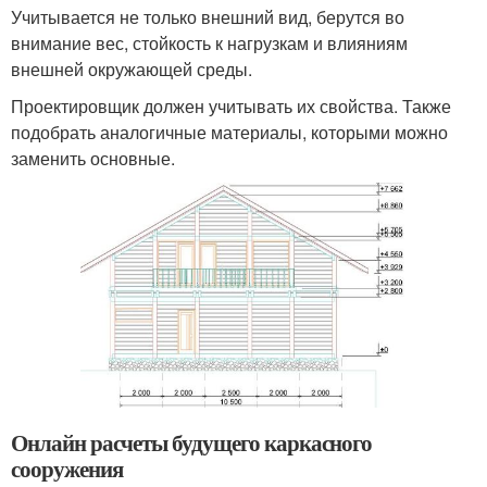
Учитывается не только внешний вид, берутся во
внимание вес, стойкость к нагрузкам и влияниям
внешней окружающей среды.
Проектировщик должен учитывать их свойства. Также
подобрать аналогичные материалы, которыми можно
заменить основные.
Онлайн расчеты будущего каркасного
сооружения