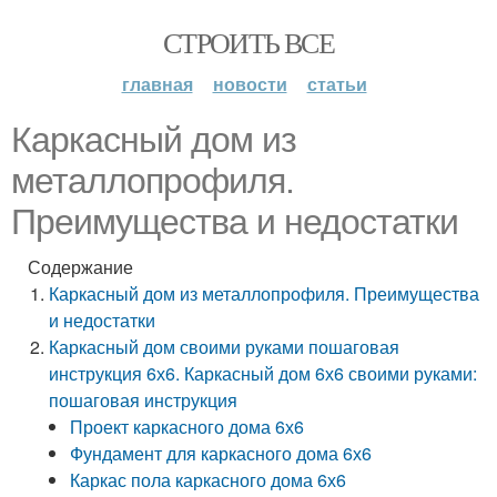
СТРОИТЬ ВСЕ
главная
новости
статьи
Каркасный дом из
металлопрофиля.
Преимущества и недостатки
Содержание
Каркасный дом из металлопрофиля. Преимущества
и недостатки
Каркасный дом своими руками пошаговая
инструкция 6х6. Каркасный дом 6х6 своими руками:
пошаговая инструкция
Проект каркасного дома 6х6
Фундамент для каркасного дома 6х6
Каркас пола каркасного дома 6х6