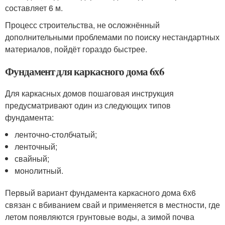
составляет 6 м.
Процесс строительства, не осложнённый
дополнительными проблемами по поиску нестандартных
материалов, пойдёт гораздо быстрее.
Фундамент для каркасного дома 6х6
Для каркасных домов пошаговая инструкция
предусматривают один из следующих типов
фундамента:
ленточно-столбчатый;
ленточный;
свайный;
монолитный.
Первый вариант фундамента каркасного дома 6х6
связан с вбиванием свай и применяется в местности, где
летом появляются грунтовые воды, а зимой почва