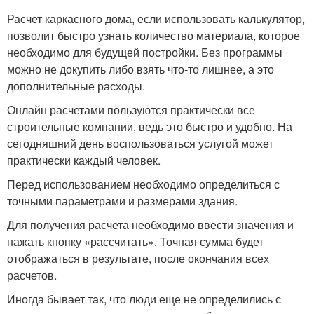
Расчет каркасного дома, если использовать калькулятор,
позволит быстро узнать количество материала, которое
необходимо для будущей постройки. Без программы
можно не докупить либо взять что-то лишнее, а это
дополнительные расходы.
Онлайн расчетами пользуются практически все
строительные компании, ведь это быстро и удобно. На
сегодняшний день воспользоваться услугой может
практически каждый человек.
Перед использованием необходимо определиться с
точными параметрами и размерами здания.
Для получения расчета необходимо ввести значения и
нажать кнопку «рассчитать». Точная сумма будет
отображаться в результате, после окончания всех
расчетов.
Иногда бывает так, что люди еще не определились с