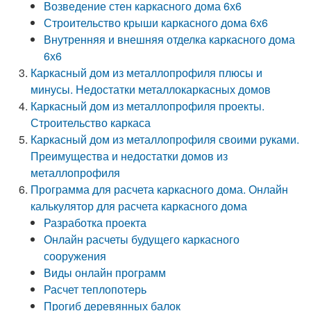
Возведение стен каркасного дома 6х6
Строительство крыши каркасного дома 6х6
Внутренняя и внешняя отделка каркасного дома
6х6
Каркасный дом из металлопрофиля плюсы и
минусы. Недостатки металлокаркасных домов
Каркасный дом из металлопрофиля проекты.
Строительство каркаса
Каркасный дом из металлопрофиля своими руками.
Преимущества и недостатки домов из
металлопрофиля
Программа для расчета каркасного дома. Онлайн
калькулятор для расчета каркасного дома
Разработка проекта
Онлайн расчеты будущего каркасного
сооружения
Виды онлайн программ
Расчет теплопотерь
Прогиб деревянных балок