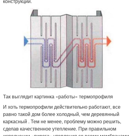
конструкции.
Так выглядит картинка «работы» термопрофиля
И хоть термопрофили действительно работают, все
равно такой дом более холодный, чем деревянный
каркасный . Тем не менее, проблему можно решить,
сделав качественное утепление. При правильном
исполнении «пирога» утепления со всеми мембранами