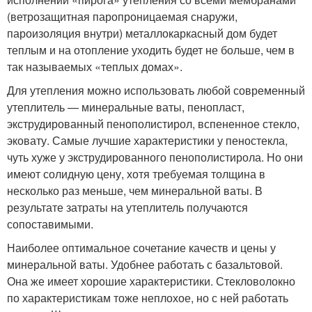
(ветрозащитная паропроницаемая снаружи,
пароизоляция внутри) металлокаркасный дом будет
теплым и на отопление уходить будет не больше, чем в
так называемых «теплых домах».
Для утепления можно использовать любой современный
утеплитель — минеральные ваты, пенопласт,
экструдированный пенополистирол, вспененное стекло,
эковату. Самые лучшие характеристики у пеностекла,
чуть хуже у экструдированного пенополистирола. Но они
имеют солидную цену, хотя требуемая толщина в
несколько раз меньше, чем минеральной ваты. В
результате затраты на утеплитель получаются
сопоставимыми.
Наиболее оптимальное сочетание качеств и цены у
минеральной ваты. Удобнее работать с базальтовой.
Она же имеет хорошие характеристики. Стекловолокно
по характеристикам тоже неплохое, но с ней работать