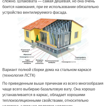
сложно. Шлаковата — самая дешевая, но она очень
боится намокания, при ее использовании обязательно
устройство вентилируемого фасада.
Вариант полной сборки дома на стальном каркасе
(технология ЛСТК)
По приведенным выше причинам из всего многообразия
чаще всего выбираю базальтовую вату. Она хорошо
устанавливается в каркас, обладает хорошими
теплоизоляционными свойствами, относительно
недорога, к тому же является неплохим