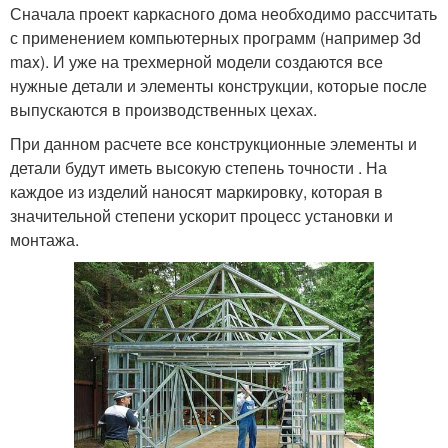
Сначала проект каркасного дома необходимо рассчитать
с применением компьютерных программ (например 3d
max). И уже на трехмерной модели создаются все
нужные детали и элементы конструкции, которые после
выпускаются в производственных цехах.
При данном расчете все конструкционные элементы и
детали будут иметь высокую степень точности . На
каждое из изделий наносят маркировку, которая в
значительной степени ускорит процесс установки и
монтажа.