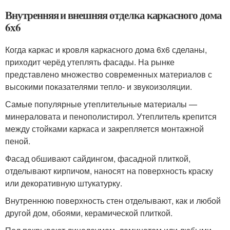
Внутренняя и внешняя отделка каркасного дома
6х6
Когда каркас и кровля каркасного дома 6х6 сделаны,
приходит черёд утеплять фасады. На рынке
представлено множество современных материалов с
высокими показателями тепло- и звукоизоляции.
Самые популярные утеплительные материалы —
минераловата и пенополистирол. Утеплитель крепится
между стойками каркаса и закрепляется монтажной
пеной.
Фасад обшивают сайдингом, фасадной плиткой,
отделывают кирпичом, наносят на поверхность краску
или декоративную штукатурку.
Внутреннюю поверхность стен отделывают, как и любой
другой дом, обоями, керамической плиткой.