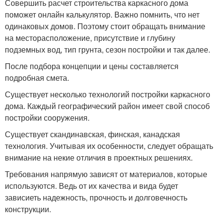
Совершить расчет строительства каркасного дома
поможет онлайн калькулятор. Важно помнить, что нет
одинаковых домов. Поэтому стоит обращать внимание
на месторасположение, присутствие и глубину
подземных вод, тип грунта, сезон постройки и так далее.
После подбора концепции и цены составляется
подробная смета.
Существует несколько технологий постройки каркасного
дома. Каждый географический район имеет свой способ
постройки сооружения.
Существует скандинавская, финская, канадская
технология. Учитывая их особенности, следует обращать
внимание на некие отличия в проектных решениях.
Требования напрямую зависят от материалов, которые
используются. Ведь от их качества и вида будет
зависиеть надежность, прочность и долговечность
конструкции.