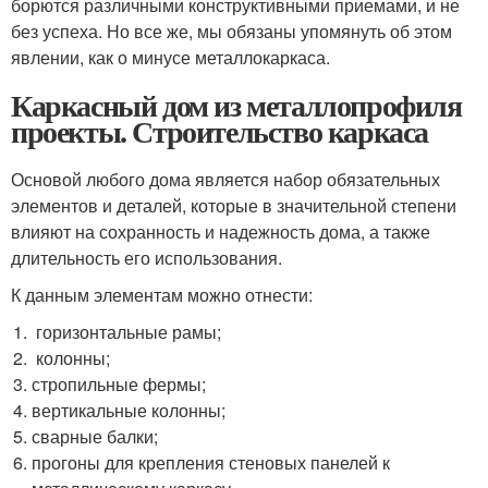
борются различными конструктивными приемами, и не
без успеха. Но все же, мы обязаны упомянуть об этом
явлении, как о минусе металлокаркаса.
Каркасный дом из металлопрофиля
проекты. Строительство каркаса
Основой любого дома является набор обязательных
элементов и деталей, которые в значительной степени
влияют на сохранность и надежность дома, а также
длительность его использования.
К данным элементам можно отнести:
горизонтальные рамы;
колонны;
стропильные фермы;
вертикальные колонны;
сварные балки;
прогоны для крепления стеновых панелей к