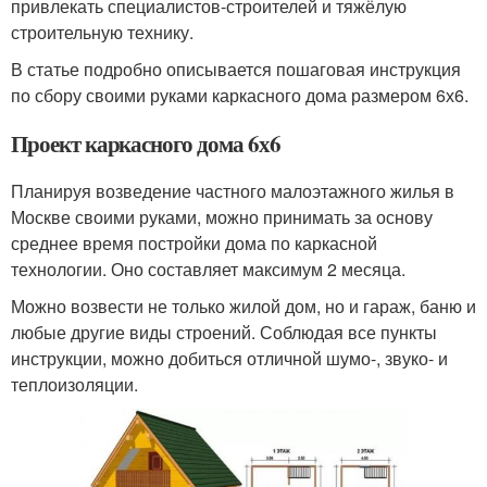
привлекать специалистов-строителей и тяжёлую
строительную технику.
В статье подробно описывается пошаговая инструкция
по сбору своими руками каркасного дома размером 6х6.
Проект каркасного дома 6х6
Планируя возведение частного малоэтажного жилья в
Москве своими руками, можно принимать за основу
среднее время постройки дома по каркасной
технологии. Оно составляет максимум 2 месяца.
Можно возвести не только жилой дом, но и гараж, баню и
любые другие виды строений. Соблюдая все пункты
инструкции, можно добиться отличной шумо-, звуко- и
теплоизоляции.