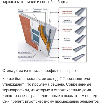
каркаса материале и способе сборки.
Стена дома из металлопрофиля в разрезе
Как же быть с мостиками холода? Производители
утверждают, что проблема решена. Современные
термопрофили, из которых и строят частные дома,
имеют разрезы, расположенные в шахматном порядке.
Они препятствуют сквозному промерзанию элементов