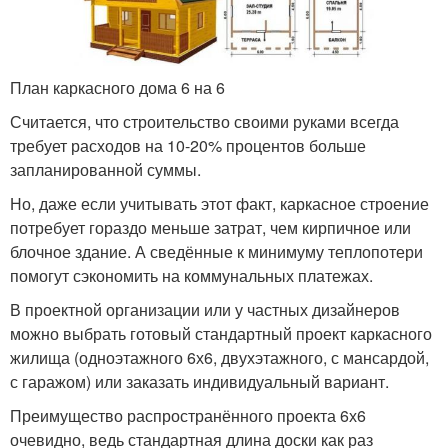
План каркасного дома 6 на 6
Считается, что строительство своими руками всегда
требует расходов на 10-20% процентов больше
запланированной суммы.
Но, даже если учитывать этот факт, каркасное строение
потребует гораздо меньше затрат, чем кирпичное или
блочное здание. А сведённые к минимуму теплопотери
помогут сэкономить на коммунальных платежах.
В проектной организации или у частных дизайнеров
можно выбрать готовый стандартный проект каркасного
жилища (одноэтажного 6х6, двухэтажного, с мансардой,
с гаражом) или заказать индивидуальный вариант.
Преимущество распространённого проекта 6х6
очевидно, ведь стандартная длина доски как раз