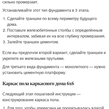
сильно промерзает.
Устанавливайте этот тип фундамента в 3 этапа.
Сделайте траншеи по всему периметру будущего
дома.
Поставьте железобетонные столбы с определённым
интервалом, забивая их на всю глубину промерзания.
Залейте траншеи цементом.
Если вы предпочли второй вариант, сделайте траншеи и
укрепите их железными прутьями.
Для третьего вида фундамента — монолитного — нужно
установить цементную платформу.
Каркас пола каркасного дома 6х6
Следующий этап пошаговой инструкции —
конструирование каркаса пола.
Для того, чтобы древесина не пропитывалась влагой