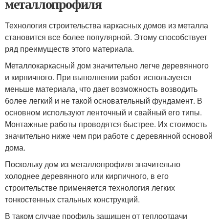
металлопрофиля
Технология строительства каркасных домов из металла
становится все более популярной. Этому способствует
ряд преимуществ этого материала.
Металлокаркасный дом значительно легче деревянного
и кирпичного. При выполнении работ используется
меньше материала, что дает возможность возводить
более легкий и не такой основательный фундамент. В
основном используют ленточный и свайный его типы.
Монтажные работы проводятся быстрее. Их стоимость
значительно ниже чем при работе с деревянной основой
дома.
Поскольку дом из металлопрофиля значительно
холоднее деревянного или кирпичного, в его
строительстве применяется технология легких
тонкостенных стальных конструкций.
В таком случае профиль защищен от теплоотдачи