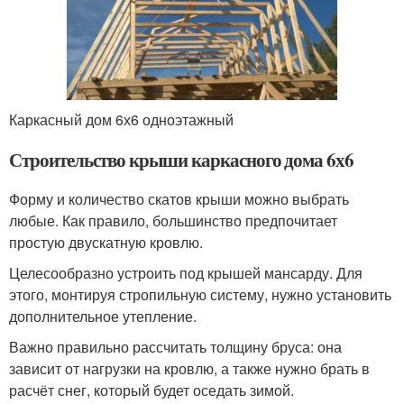
Каркасный дом 6х6 одноэтажный
Строительство крыши каркасного дома 6х6
Форму и количество скатов крыши можно выбрать
любые. Как правило, большинство предпочитает
простую двускатную кровлю.
Целесообразно устроить под крышей мансарду. Для
этого, монтируя стропильную систему, нужно установить
дополнительное утепление.
Важно правильно рассчитать толщину бруса: она
зависит от нагрузки на кровлю, а также нужно брать в
расчёт снег, который будет оседать зимой.