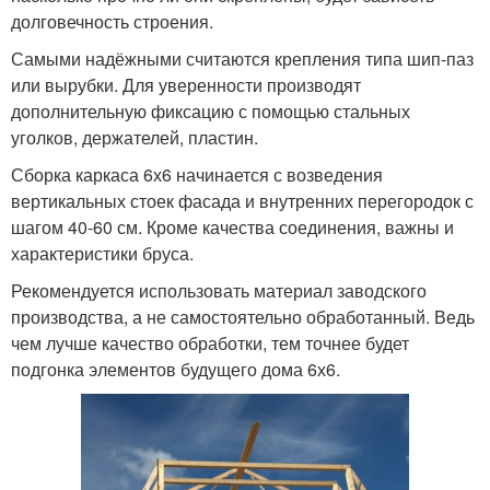
долговечность строения.
Самыми надёжными считаются крепления типа шип-паз
или вырубки. Для уверенности производят
дополнительную фиксацию с помощью стальных
уголков, держателей, пластин.
Сборка каркаса 6х6 начинается с возведения
вертикальных стоек фасада и внутренних перегородок с
шагом 40-60 см. Кроме качества соединения, важны и
характеристики бруса.
Рекомендуется использовать материал заводского
производства, а не самостоятельно обработанный. Ведь
чем лучше качество обработки, тем точнее будет
подгонка элементов будущего дома 6х6.