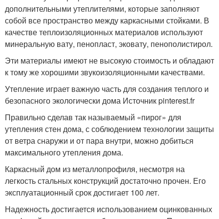
дополнительными утеплителями, которые заполняют
собой все пространство между каркасными стойками. В
качестве теплоизоляционных материалов используют
минеральную вату, пенопласт, эковату, пенополистирол.
Эти материалы имеют не высокую стоимость и обладают
к тому же хорошими звукоизоляционными качествами.
Утепление играет важную часть для создания теплого и
безопасного экологически дома Источник pinterest.fr
Правильно сделав так называемый «пирог» для
утепления стен дома, с соблюдением технологии защиты
от ветра снаружи и от пара внутри, можно добиться
максимального утепления дома.
Каркасный дом из металлопрофиля, несмотря на
легкость стальных конструкций достаточно прочен. Его
эксплуатационный срок достигает 100 лет.
Надежность достигается использованием оцинкованных