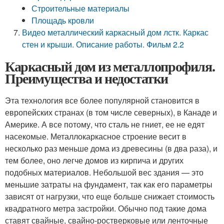
Строительные материалы
Площадь кровли
Видео металлический каркасный дом лстк. Каркас
стен и крыши. Описание работы. Фильм 2.2
Каркасный дом из металлопрофиля.
Преимущества и недостатки
Эта технология все более популярной становится в
европейских странах (в том числе северных), в Канаде и
Америке. А все потому, что сталь не гниет, ее не едят
насекомые. Металлокаркасное строение весит в
несколько раз меньше дома из древесины (в два раза), и
тем более, оно легче домов из кирпича и других
подобных материалов. Небольшой вес здания — это
меньшие затраты на фундамент, так как его параметры
зависят от нагрузки, что еще больше снижает стоимость
квадратного метра застройки. Обычно под такие дома
ставят свайные, свайно-ростверковые или ленточные