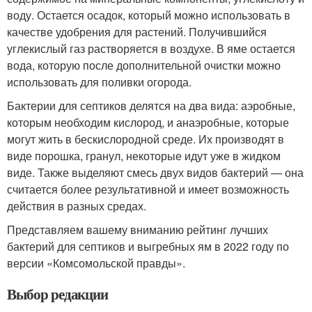
воду. Остается осадок, который можно использовать в
качестве удобрения для растений. Получившийся
углекислый газ растворяется в воздухе. В яме остается
вода, которую после дополнительной очистки можно
использовать для поливки огорода.
Бактерии для септиков делятся на два вида: аэробные,
которым необходим кислород, и анаэробные, которые
могут жить в бескислородной среде. Их производят в
виде порошка, гранул, некоторые идут уже в жидком
виде. Также выделяют смесь двух видов бактерий — она
считается более результативной и имеет возможность
действия в разных средах.
Представляем вашему вниманию рейтинг лучших
бактерий для септиков и выгребных ям в 2022 году по
версии «Комсомольской правды».
Выбор редакции