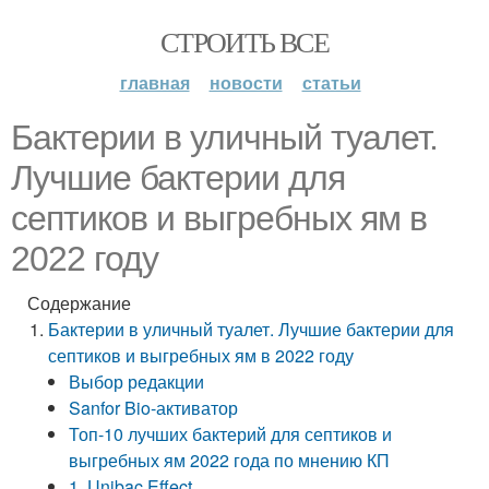
СТРОИТЬ ВСЕ
главная
новости
статьи
Бактерии в уличный туалет.
Лучшие бактерии для
септиков и выгребных ям в
2022 году
Содержание
Бактерии в уличный туалет. Лучшие бактерии для
септиков и выгребных ям в 2022 году
Выбор редакции
Sanfor Bio-активатор
Топ-10 лучших бактерий для септиков и
выгребных ям 2022 года по мнению КП
1. Unibac Effect