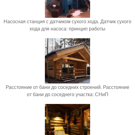
Насосная станция с датчиком сухого хода. Датчик сухого
хода для насоса: принцип работы
Расстояние от бани до соседних строений. Расстояние
от бани до соседнего участка: СНиП