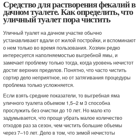
Средство для растворения фекалий в
дачном туалете. Как определить, что
уличный туалет пора чистить
Уличный туалет на дачном участке обычно
устанавливают вдали от жилой постройки, и вспоминают
о нем только во время пользования. Хозяин редко
интересуется наполняемостью выгребной ямы, и
замечает проблему только тогда, когда уровень нечистот
достиг верхних пределов. Понятно, что часто чистить
сортир дело неприятное, но от затягивания процедуры
проблема только усложняется.
Если взять средние показатели, то выгребная яма
уличного туалета объемом 1,5–2 м 3 способна
прослужить без очистки до 10 лет. Но мало кто
задумывается, что проще убрать малое количество
отходов раз за сезон, чем чистить большие объемы
через 7–10 лет. Дело в том, что зимой нечистоты