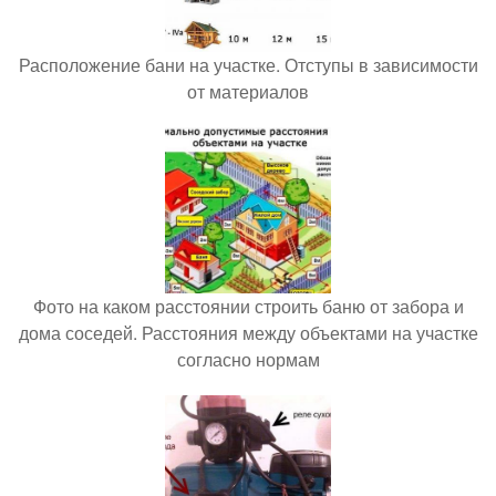
Расположение бани на участке. Отступы в зависимости
от материалов
Фото на каком расстоянии строить баню от забора и
дома соседей. Расстояния между объектами на участке
согласно нормам