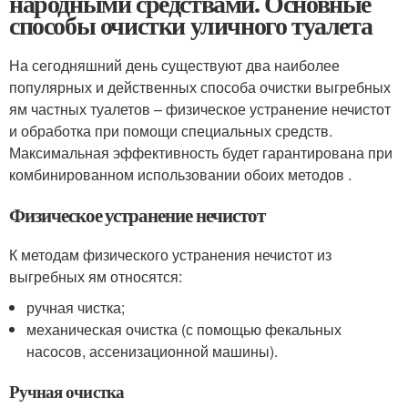
народными средствами. Основные
способы очистки уличного туалета
На сегодняшний день существуют два наиболее
популярных и действенных способа очистки выгребных
ям частных туалетов – физическое устранение нечистот
и обработка при помощи специальных средств.
Максимальная эффективность будет гарантирована при
комбинированном использовании обоих методов .
Физическое устранение нечистот
К методам физического устранения нечистот из
выгребных ям относятся:
ручная чистка;
механическая очистка (с помощью фекальных
насосов, ассенизационной машины).
Ручная очистка