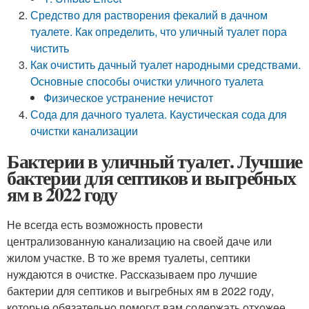
Средство для растворения фекалий в дачном
туалете. Как определить, что уличный туалет пора
чистить
Как очистить дачный туалет народными средствами.
Основные способы очистки уличного туалета
Физическое устранение нечистот
Сода для дачного туалета. Каустическая сода для
очистки канализации
Бактерии в уличный туалет. Лучшие
бактерии для септиков и выгребных
ям в 2022 году
Не всегда есть возможность провести
централизованную канализацию на своей даче или
жилом участке. В то же время туалеты, септики
нуждаются в очистке. Рассказываем про лучшие
бактерии для септиков и выгребных ям в 2022 году,
которые обязательно помогут вам содержать отхожее