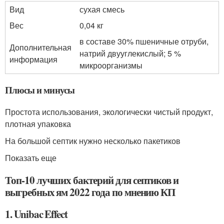
Вид
сухая смесь
Вес
0,04 кг
в составе 30% пшеничные отруби,
Дополнительная
натрий двууглекислый; 5 %
информация
микроорганизмы
Плюсы и минусы
Простота использования, экологически чистый продукт,
плотная упаковка
На большой септик нужно несколько пакетиков
Показать еще
Топ-10 лучших бактерий для септиков и
выгребных ям 2022 года по мнению КП
1. Unibac Effect