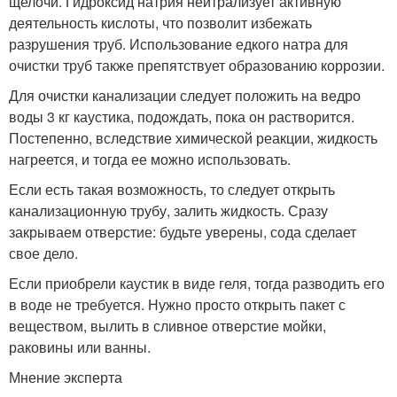
щелочи. Гидроксид натрия нейтрализует активную
деятельность кислоты, что позволит избежать
разрушения труб. Использование едкого натра для
очистки труб также препятствует образованию коррозии.
Для очистки канализации следует положить на ведро
воды 3 кг каустика, подождать, пока он растворится.
Постепенно, вследствие химической реакции, жидкость
нагреется, и тогда ее можно использовать.
Если есть такая возможность, то следует открыть
канализационную трубу, залить жидкость. Сразу
закрываем отверстие: будьте уверены, сода сделает
свое дело.
Если приобрели каустик в виде геля, тогда разводить его
в воде не требуется. Нужно просто открыть пакет с
веществом, вылить в сливное отверстие мойки,
раковины или ванны.
Мнение эксперта