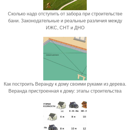
Сколько надо отступить от забора при строительстве
бани. Законодательные и реальные различия между
ИЖС, СНТ и ДНО
Как построить Веранду к дому своими руками из дерева.
Веранда пристроенная к дому: этапы строительства