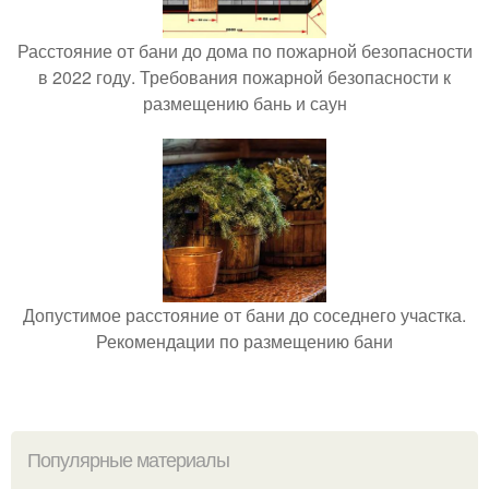
Расстояние от бани до дома по пожарной безопасности
в 2022 году. Требования пожарной безопасности к
размещению бань и саун
Допустимое расстояние от бани до соседнего участка.
Рекомендации по размещению бани
Популярные материалы