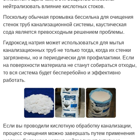
нейтрализовать влияние кислотных стоков.
Поскольку обычная промывка бессильна для очищения
стенок труб канализационной системы, каустическая
сода является превосходным решением проблемы.
Гидроксид натрия может использоваться для мытья
канализационных труб не только тогда, когда их стенки
загрязнены, но и периодически для профилактики. Если
на поверхности материала не станут собираться отходы,
то вся система будет бесперебойно и эффективно
работать.
Если вы проводили кислотную обработку канализации,
процесс очищения можно завершать путем применения