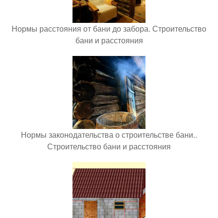
Нормы расстояния от бани до забора. Строительство
бани и расстояния
Нормы законодательства о строительстве бани..
Строительство бани и расстояния