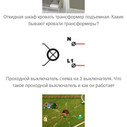
Откидная шкаф кровать трансформер подъемная. Какие
бывают кровати-трансформеры?
Проходной выключатель схема на 3 выключателя. Что
такое проходной выключатель и как он работает