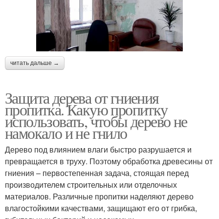
читать дальше →
Защита дерева от гниения
пропитка. Какую пропитку
использовать, чтобы дерево не
намокало и не гнило
Дерево под влиянием влаги быстро разрушается и
превращается в труху. Поэтому обработка древесины от
гниения – первостепенная задача, стоящая перед
производителем строительных или отделочных
материалов. Различные пропитки наделяют дерево
влагостойкими качествами, защищают его от грибка,