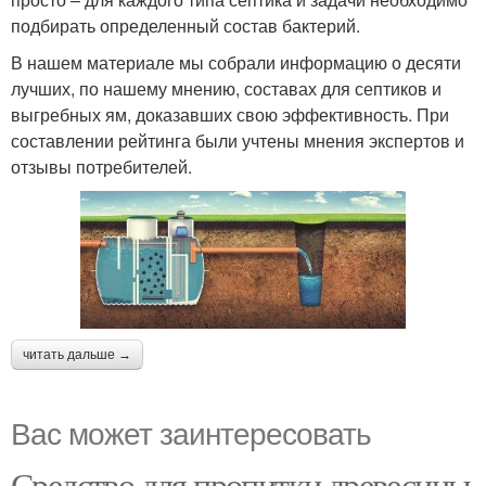
подбирать определенный состав бактерий.
В нашем материале мы собрали информацию о десяти
лучших, по нашему мнению, составах для септиков и
выгребных ям, доказавших свою эффективность. При
составлении рейтинга были учтены мнения экспертов и
отзывы потребителей.
читать дальше →
Вас может заинтересовать
Средство для пропитки древесины