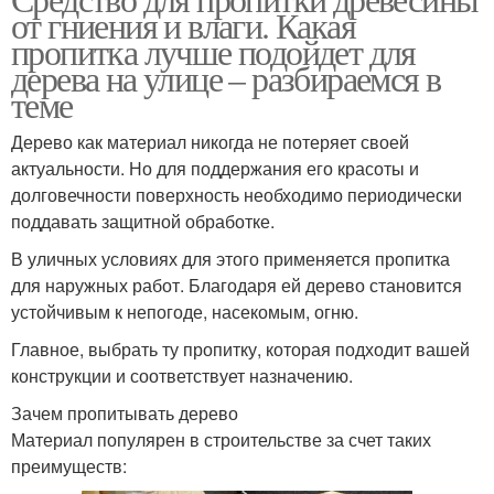
от гниения и влаги. Какая
пропитка лучше подойдет для
дерева на улице – разбираемся в
теме
Дерево как материал никогда не потеряет своей
актуальности. Но для поддержания его красоты и
долговечности поверхность необходимо периодически
поддавать защитной обработке.
В уличных условиях для этого применяется пропитка
для наружных работ. Благодаря ей дерево становится
устойчивым к непогоде, насекомым, огню.
Главное, выбрать ту пропитку, которая подходит вашей
конструкции и соответствует назначению.
Зачем пропитывать дерево
Материал популярен в строительстве за счет таких
преимуществ: