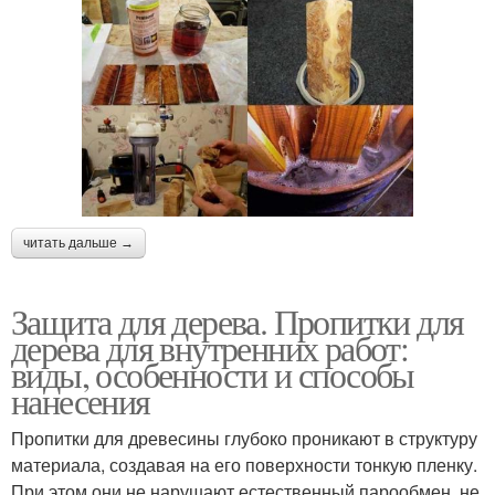
читать дальше →
Защита для дерева. Пропитки для
дерева для внутренних работ:
виды, особенности и способы
нанесения
Пропитки для древесины глубоко проникают в структуру
материала, создавая на его поверхности тонкую пленку.
При этом они не нарушают естественный парообмен, не