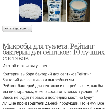
читать дальше →
Микробы для туалета. Рейтинг
бактерий для септиков: 10 лучших
составов
Из этой статьи вы узнаете :
Критерии выбора бактерий для септиковРейтинг
бактерий для септиков и выгребных ям
Рейтинг бактерий для септиков и выгребных ям, как бы
мы ни старались, можно составить весьма условный.
Здесь не будет первых и последних мест, но будут
лучшие производители данной продукции. Почему? Всё
просто – для каждого типа септика и задачи необходимо