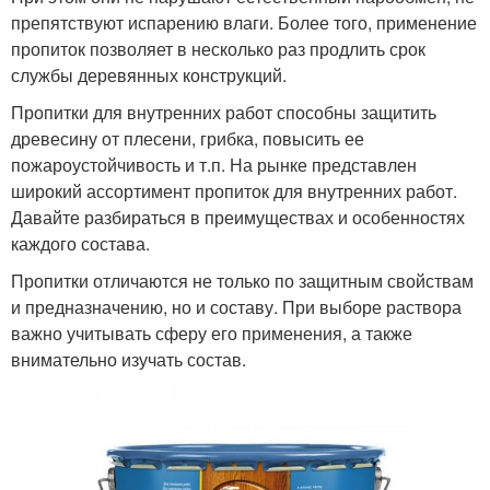
препятствуют испарению влаги. Более того, применение
пропиток позволяет в несколько раз продлить срок
службы деревянных конструкций.
Пропитки для внутренних работ способны защитить
древесину от плесени, грибка, повысить ее
пожароустойчивость и т.п. На рынке представлен
широкий ассортимент пропиток для внутренних работ.
Давайте разбираться в преимуществах и особенностях
каждого состава.
Пропитки отличаются не только по защитным свойствам
и предназначению, но и составу. При выборе раствора
важно учитывать сферу его применения, а также
внимательно изучать состав.