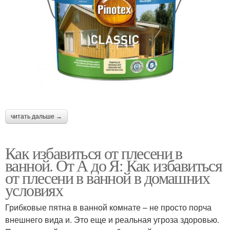
читать дальше →
Как избавиться от плесени в
ванной. От А до Я: Как избавиться
от плесени в ванной в домашних
условиях
Грибковые пятна в ванной комнате – не просто порча
внешнего вида и. Это еще и реальная угроза здоровью.