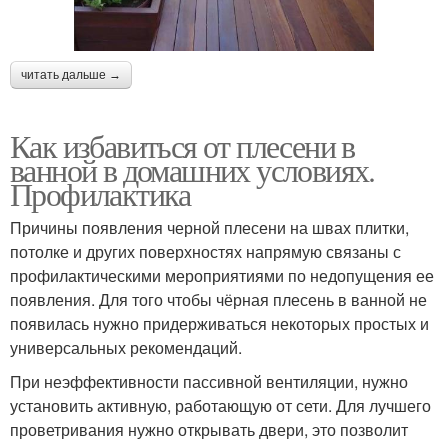
читать дальше →
Как избавиться от плесени в
ванной в домашних условиях.
Профилактика
Причины появления черной плесени на швах плитки,
потолке и других поверхностях напрямую связаны с
профилактическими мероприятиями по недопущения ее
появления. Для того чтобы чёрная плесень в ванной не
появилась нужно придерживаться некоторых простых и
универсальных рекомендаций.
При неэффективности пассивной вентиляции, нужно
установить активную, работающую от сети. Для лучшего
проветривания нужно открывать двери, это позволит