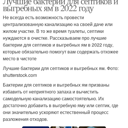
Лучшие бактерии для септиков и
выгребных ям в 2022 году
Не всегда есть возможность провести
централизованную канализацию на своей даче или
жилом участке. В то же время туалеты, септики
нуждаются в очистке. Рассказываем про лучшие
бактерии для септиков и выгребных ям в 2022 году,
которые обязательно помогут вам содержать отхожее
место в чистоте
Лучшие бактерии для септиков и выгребных ям. Фото:
shutterstock.com
Бактерии для септиков и выгребных ям призваны
избавить от неприятного запаха и вычистить
самодельную канализацию самостоятельно. Их
достаточно добавить в выгребную яму или септик, где
они значительно ускоряют естественный процесс
разложения отходов.