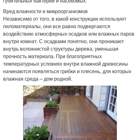
губительных бактерий и насекомых.
Вред влажности и микроорганизмов
Независимо от того, в какой конструкции используют
пиломатериалы, они все равно подвергаются
воздействию атмосферных осадков или влажных паров
внутри комнат. С осадками понятно, они проникают
внутрь волокнистой структуры дерева, уменьшая
прочность материала. При благоприятных
температурных условиях внутри влажной древесины
начинаются появляться грибки и плесень, для которых
влажная среда – дом родной.