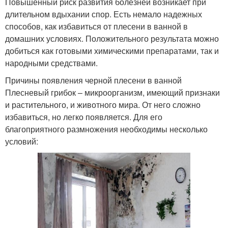
Повышенный риск развития болезней возникает при
длительном вдыхании спор. Есть немало надежных
способов, как избавиться от плесени в ванной в
домашних условиях. Положительного результата можно
добиться как готовыми химическими препаратами, так и
народными средствами.
Причины появления черной плесени в ванной
Плесневый грибок – микроорганизм, имеющий признаки
и растительного, и животного мира. От него сложно
избавиться, но легко появляется. Для его
благоприятного размножения необходимы несколько
условий: