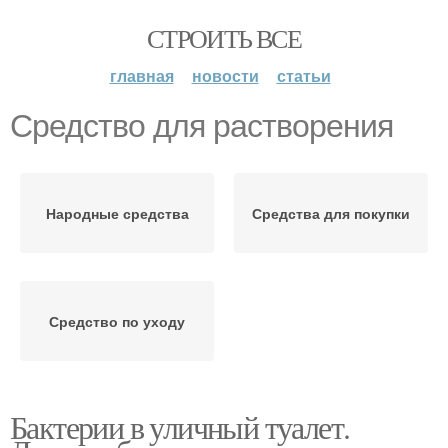
СТРОИТЬ ВСЕ
главная
новости
статьи
Средство для растворения
Народные средства
Средства для покупки
Средство по уходу
Бактерии в уличный туалет.