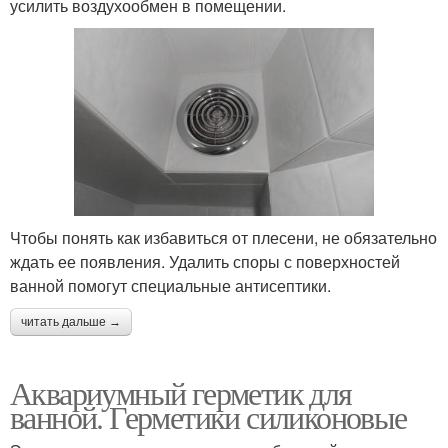
усилить воздухообмен в помещении.
Чтобы понять как избавиться от плесени, не обязательно
ждать ее появления. Удалить споры с поверхностей
ванной помогут специальные антисептики.
читать дальше →
Аквариумный герметик для
ванной. Герметики силиконовые