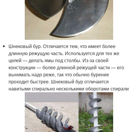
Шнековый бур. Отличается тем, что имеет более
длинную режущую часть. Используется для тех же
целей — делать ямы под столбы. Из-за своей
конструкции — более длинной режущей части — его
вынимать надо реже, так что обычно бурение
проходит быстрее. Шнековый бур отличается
навитыми спирально несколькими оборотами спирали