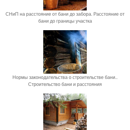
СНиП на расстояние от бани до забора. Расстояние от
бани до границы участка
Нормы законодательства о строительстве бани..
Строительство бани и расстояния