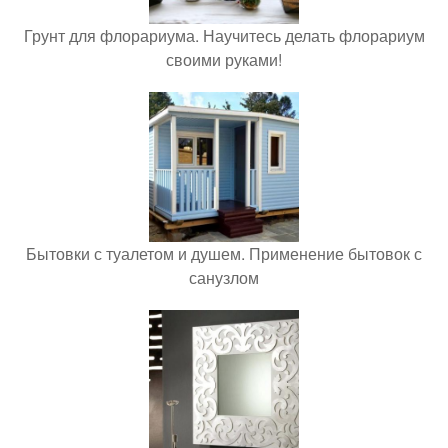
Грунт для флорариума. Научитесь делать флорариум
своими руками!
Бытовки с туалетом и душем. Применение бытовок с
санузлом