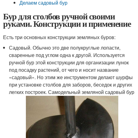
Делаем садовый бур
Бур для столбов ручной своими
руками. Конструкции и применение
Есть три основных конструкции земляных буров:
Садовый. Обычно это две полукруглые лопасти,
сваренные под углом одна к другой. Используется
ручной бур этой конструкции для организации лунок
под посадку растений, от чего и носит название
«садовый». Но этим же инструментом делают шурфы
при установке столбов для заборов, беседок и других
легких построек. Самодельный земляной садовый бур