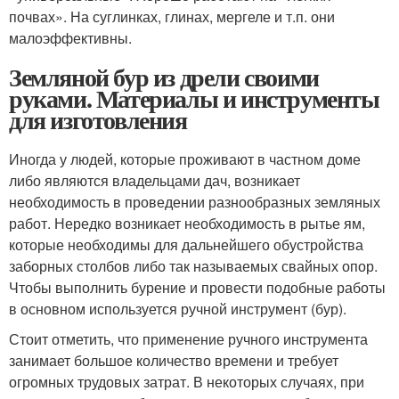
почвах». На суглинках, глинах, мергеле и т.п. они
малоэффективны.
Земляной бур из дрели своими
руками. Материалы и инструменты
для изготовления
Иногда у людей, которые проживают в частном доме
либо являются владельцами дач, возникает
необходимость в проведении разнообразных земляных
работ. Нередко возникает необходимость в рытье ям,
которые необходимы для дальнейшего обустройства
заборных столбов либо так называемых свайных опор.
Чтобы выполнить бурение и провести подобные работы
в основном используется ручной инструмент (бур).
Стоит отметить, что применение ручного инструмента
занимает большое количество времени и требует
огромных трудовых затрат. В некоторых случаях, при