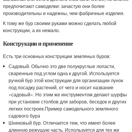
предпочитают самоделки: зачастую они более
производительны и надежны, чем фабричные изделия.
К тому же бур своими руками можно сделать любой
конструкции, а их немало.
Конструкции и применение
Есть три основных конструкции земляных буров:
Садовый. Обычно это две полукруглые лопасти,
сваренные под углом одна к другой. Используется
ручной бур этой конструкции для организации лунок
под посадку растений, от чего и носит название
«садовый». Но этим же инструментом делают шурфы
при установке столбов для заборов, беседок и других
легких построек.Пример самодельного земляного
садового бура
Шнековый бур. Отличается тем, что имеет более
длинную режущую часть. Используется для тех же