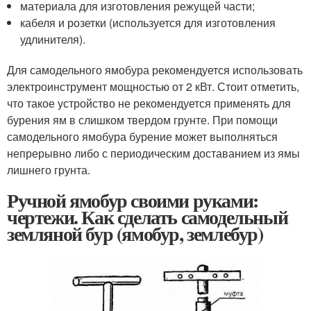
материала для изготовления режущей части;
кабеля и розетки (используется для изготовления
удлинителя).
Для самодельного ямобура рекомендуется использовать
электроинструмент мощностью от 2 кВт. Стоит отметить,
что такое устройство не рекомендуется применять для
бурения ям в слишком твердом грунте. При помощи
самодельного ямобура бурение может выполняться
непрерывно либо с периодическим доставанием из ямы
лишнего грунта.
Ручной ямобур своими руками:
чертежи. Как сделать самодельный
земляной бур (ямобур, землебур)