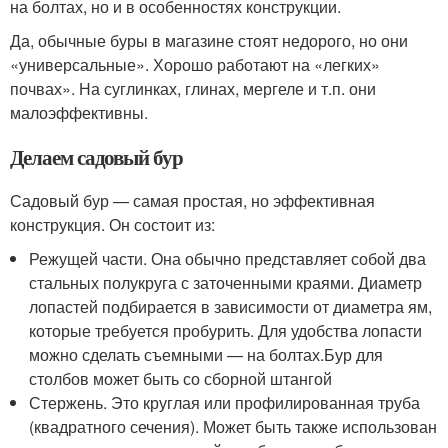
на болтах, но и в особенностях конструкции.
Да, обычные буры в магазине стоят недорого, но они
«универсальные». Хорошо работают на «легких»
почвах». На суглинках, глинах, мергеле и т.п. они
малоэффективны.
Делаем садовый бур
Садовый бур — самая простая, но эффективная
конструкция. Он состоит из:
Режущей части. Она обычно представляет собой два
стальных полукруга с заточенными краями. Диаметр
лопастей подбирается в зависимости от диаметра ям,
которые требуется пробурить. Для удобства лопасти
можно сделать съемными — на болтах.Бур для
столбов может быть со сборной штангой
Стержень. Это круглая или профилированная труба
(квадратного сечения). Может быть также использован