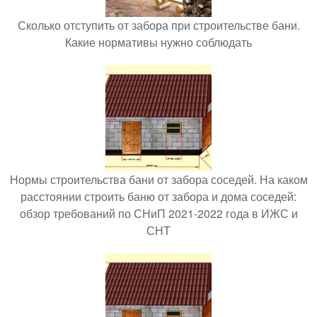
Сколько отступить от забора при строительстве бани.
Какие нормативы нужно соблюдать
Нормы строительства бани от забора соседей. На каком
расстоянии строить баню от забора и дома соседей:
обзор требований по СНиП 2021-2022 года в ИЖС и
СНТ