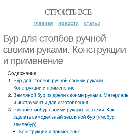
СТРОИТЬ ВСЕ
главная
новости
статьи
Бур для столбов ручной
своими руками. Конструкции
и применение
Содержание
Бур для столбов ручной своими руками.
Конструкции и применение
Земляной бур из дрели своими руками. Материалы
и инструменты для изготовления
Ручной ямобур своими руками: чертежи. Как
сделать самодельный земляной бур (ямобур,
землебур)
Конструкции и применение