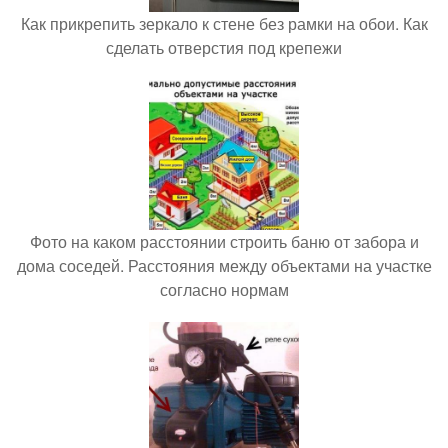
Как прикрепить зеркало к стене без рамки на обои. Как
сделать отверстия под крепежи
Фото на каком расстоянии строить баню от забора и
дома соседей. Расстояния между объектами на участке
согласно нормам