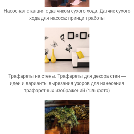
Насосная станция с датчиком сухого хода. Датчик сухого
хода для насоса: принцип работы
Трафареты на стены. Трафареты для декора стен —
идеи и варианты вырезания узоров для нанесения
трафаретных изображений (125 фото)