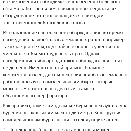
возникновении необходимости проведения большого
объема работ, рытья ям, применяется специальное
оборудование, которое оснащается приводом
электрического либо топливного типа.
Использование специального оборудования, во время
проведения разнообразных земляных работ, например,
таких как рытье ям, под свайные опоры, существенно
уменьшает объемы трудовых затрат. Однако
приобретение либо аренда такого оборудования стоит
не дешево. Именно по этой причине, большое
количество людей, для выполнения подобных земляных
работ используют самодельные ямобуры, которые
можно самостоятельно сделать из самого
обыкновенного перфоратора.
Как правило, такие самодельные буры используются для
бурения неглубоких ям малого диаметра. Конструкция
самодельного ямобура состоит из следующих частей:
Переходника (в качестве альтернативы может