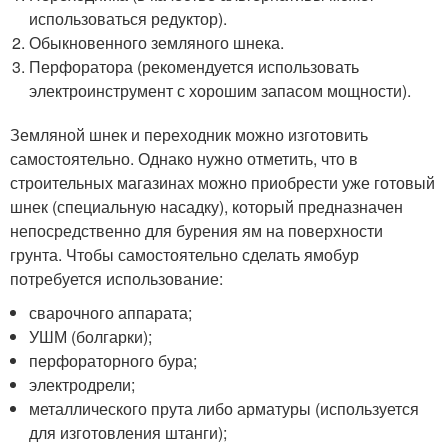
использоваться редуктор).
Обыкновенного земляного шнека.
Перфоратора (рекомендуется использовать
электроинструмент с хорошим запасом мощности).
Земляной шнек и переходник можно изготовить
самостоятельно. Однако нужно отметить, что в
строительных магазинах можно приобрести уже готовый
шнек (специальную насадку), который предназначен
непосредственно для бурения ям на поверхности
грунта. Чтобы самостоятельно сделать ямобур
потребуется использование:
сварочного аппарата;
УШМ (болгарки);
перфораторного бура;
электродрели;
металлического прута либо арматуры (используется
для изготовления штанги);