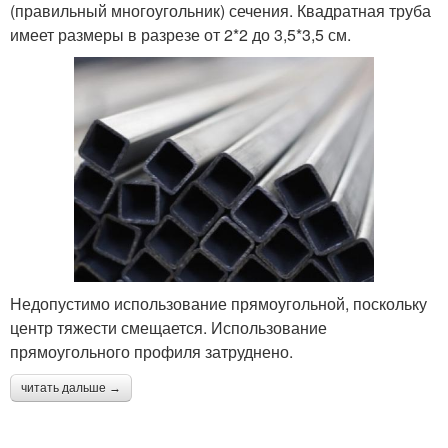
(правильный многоугольник) сечения. Квадратная труба
имеет размеры в разрезе от 2*2 до 3,5*3,5 см.
Недопустимо использование прямоугольной, поскольку
центр тяжести смещается. Использование
прямоугольного профиля затруднено.
читать дальше →