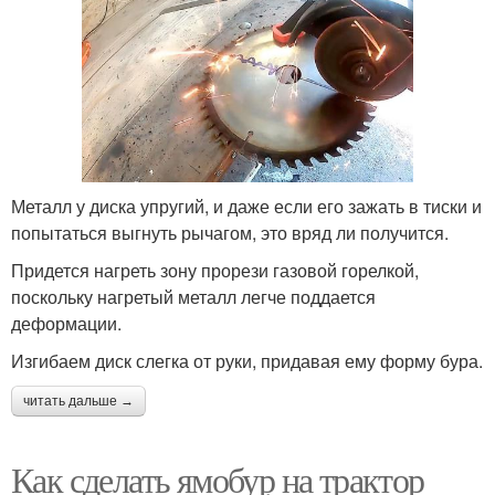
Металл у диска упругий, и даже если его зажать в тиски и
попытаться выгнуть рычагом, это вряд ли получится.
Придется нагреть зону прорези газовой горелкой,
поскольку нагретый металл легче поддается
деформации.
Изгибаем диск слегка от руки, придавая ему форму бура.
читать дальше →
Как сделать ямобур на трактор