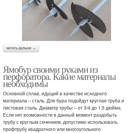
читать дальше →
Ямобур своими руками из
перфоратора. Какие материалы
необходимы
Основной сплав, идущий в качестве исходного
материала – сталь. Для бура подойдут круглая труба и
листовая сталь. Диаметр трубы – от 3/4 до 1,5 дюйма.
Если нет возможности в данный момент раздобыть
трубу с круглым сечением, допустимо использовать
профтрубу квадратного или многоугольного