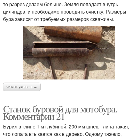
то разрез делаем больше. Земля попадает внутрь
цилиндра, и необходимо проводить очистку. Размеры
бура зависят от требуемых размеров скважины.
читать дальше →
Станок буровой для мотобура.
Комментарии 21
Бурил в глине 1 м глубиной, 200 мм шнек. Глина такая,
что лопата втыкается как в дерево. Одному тяжело,