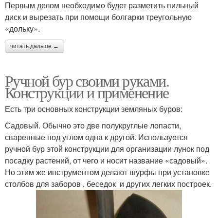
Первым делом необходимо будет разметить пильный
диск и вырезать при помощи болгарки треугольную
«дольку».
читать дальше →
Ручной бур своими руками.
Конструкции и применение
Есть три основных конструкции земляных буров:
Садовый. Обычно это две полукруглые лопасти,
сваренные под углом одна к другой. Используется
ручной бур этой конструкции для организации лунок под
посадку растений, от чего и носит название «садовый».
Но этим же инструментом делают шурфы при установке
столбов для заборов , беседок и других легких построек.