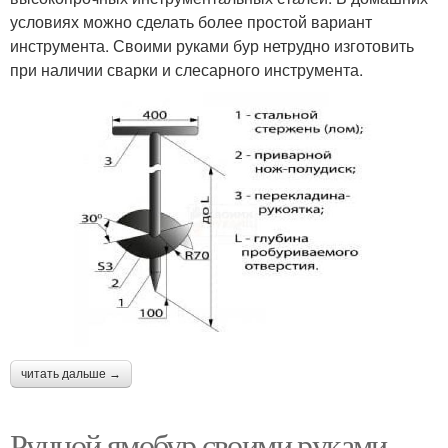
условиях можно сделать более простой вариант
инструмента. Своими руками бур нетрудно изготовить
при наличии сварки и слесарного инструмента.
читать дальше →
Ручной ямобур своими руками.