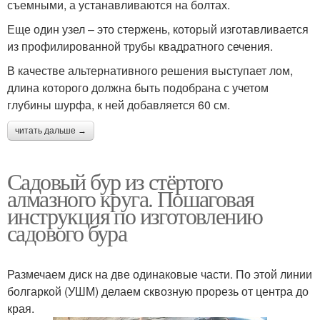
съемными, а устанавливаются на болтах.
Еще один узел – это стержень, который изготавливается
из профилированной трубы квадратного сечения.
В качестве альтернативного решения выступает лом,
длина которого должна быть подобрана с учетом
глубины шурфа, к ней добавляется 60 см.
читать дальше →
Садовый бур из стёртого
алмазного круга. Пошаговая
инструкция по изготовлению
садового бура
Размечаем диск на две одинаковые части. По этой линии
болгаркой (УШМ) делаем сквозную прорезь от центра до
края.