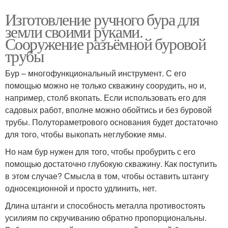
Изготовление ручного бура для
земли своими руками.
Сооружение разъёмной буровой
трубы
Бур – многофункциональный инструмент. С его
помощью можно не только скважину соорудить, но и,
например, столб вкопать. Если использовать его для
садовых работ, вполне можно обойтись и без буровой
трубы. Полутораметрового основания будет достаточно
для того, чтобы выкопать неглубокие ямы.
Но нам бур нужен для того, чтобы пробурить с его
помощью достаточно глубокую скважину. Как поступить
в этом случае? Смысла в том, чтобы оставить штангу
односекционной и просто удлинить, нет.
Длина штанги и способность металла противостоять
усилиям по скручиванию обратно пропорциональны.