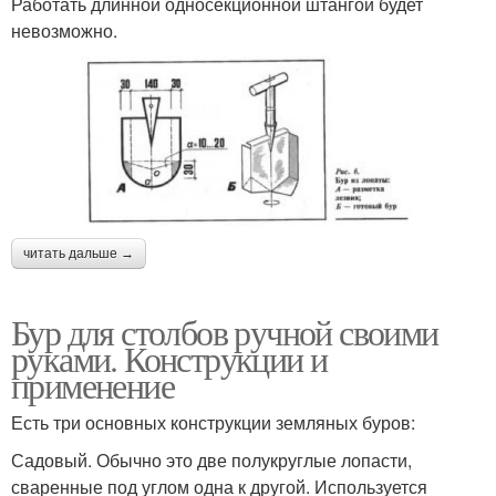
Работать длинной односекционной штангой будет
невозможно.
читать дальше →
Бур для столбов ручной своими
руками. Конструкции и
применение
Есть три основных конструкции земляных буров:
Садовый. Обычно это две полукруглые лопасти,
сваренные под углом одна к другой. Используется