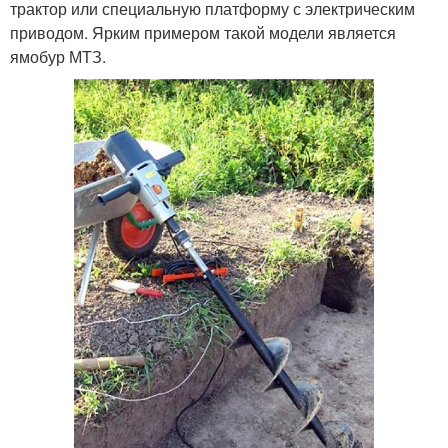
трактор или специальную платформу с электрическим
приводом. Ярким примером такой модели является
ямобур МТЗ.