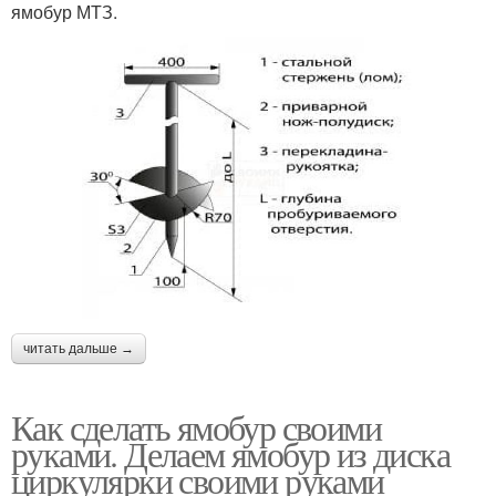
ямобур МТЗ.
читать дальше →
Как сделать ямобур своими
руками. Делаем ямобур из диска
циркулярки своими руками