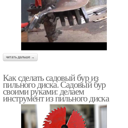
читать дальше →
Как сделать садовый бур из
пильного диска. Садовый бур
своими руками: делаем
инструмент из пильного диска