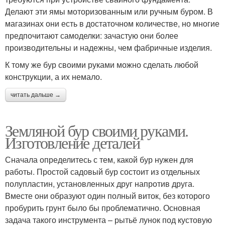
Делают эти ямы моторизованным или ручным буром. В
магазинах они есть в достаточном количестве, но многие
предпочитают самоделки: зачастую они более
производительны и надежны, чем фабричные изделия.
К тому же бур своими руками можно сделать любой
конструкции, а их немало.
читать дальше →
Земляной бур своими руками.
Изготовление деталей
Сначала определитесь с тем, какой бур нужен для
работы. Простой садовый бур состоит из отдельных
полупластин, установленных друг напротив друга.
Вместе они образуют один полный виток, без которого
пробурить грунт было бы проблематично. Основная
задача такого инструмента – рытьё лунок под кустовую