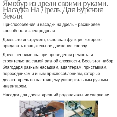
Ямобур из дрели своими руками.
Насадка На Дрель Для Бурения
Земли
Приспособления и насадки на дрель – расширяем
способности электродрели
Дрель это инструмент, основная функция которого
придавать вращательное движение сверлу.
Дрель неподменна при проведении ремонта и
строительства самой разной сложности. Весь этот набор,
благодаря разным насадкам, адаптерам, приставкам,
переходникам и иным приспособлениям, которые
делают дрель по настоящему универсальным ручным
инвентарем.
Насадки для дрели. древний родоначальник сверления