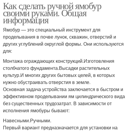
Как сделать ручной ямобур
своими руками. Общая
информация
Ямобур — это специальный инструмент для
проделывания в почве лунок, скважин, отверстий и
других углублений округлой формы. Они используются
для:
Монтажа ограждающих конструкций.Изготовления
столбчатого фундамента.Высадки растительных
культур.И многих других бытовых целей, в которых
нужно обустраивать отверстия в земле.
Основная задача устройства заключается в быстром и
эффективном проделывании ям цилиндрического вида
без существенных трудозатрат. В зависимости от
исполнения ямобуры бывают:
Навесными.Ручными.
Первый вариант предназначается для установки на