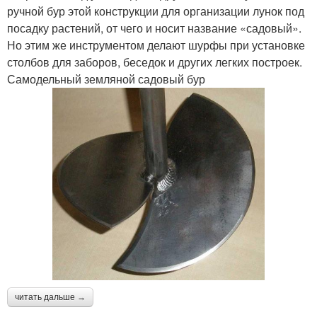
ручной бур этой конструкции для организации лунок под
посадку растений, от чего и носит название «садовый».
Но этим же инструментом делают шурфы при установке
столбов для заборов, беседок и других легких построек.
Самодельный земляной садовый бур
читать дальше →