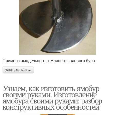
Пример самодельного земляного садового бура
читать дальше →
Узнаем, как изготовить ямобур
своими руками. Изготовление
ямобура своими руками: разбор
конструктивных особенностей