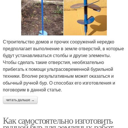
Строительство домов и прочих сооружений нередко
предполагает выполнение в земле отверстий, в которые
будут устанавливаться столбы и другие элементы.
Чтобы сделать такие отверстия, необязательно
прибегать к помощи ультрасовременной бурильной
техники. Вполне результативным может оказаться и
обычный ручной бур. О способах его изготовления и
поговорим в данной статье.
читать дальше →
Как самостоятельно изготовить
ручной бур для земляных работ.