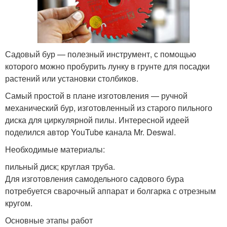
Садовый бур — полезный инструмент, с помощью
которого можно пробурить лунку в грунте для посадки
растений или установки столбиков.
Самый простой в плане изготовления — ручной
механический бур, изготовленный из старого пильного
диска для циркулярной пилы. Интересной идеей
поделился автор YouTube канала Mr. Deswal.
Необходимые материалы:
пильный диск; круглая труба.
Для изготовления самодельного садового бура
потребуется сварочный аппарат и болгарка с отрезным
кругом.
Основные этапы работ