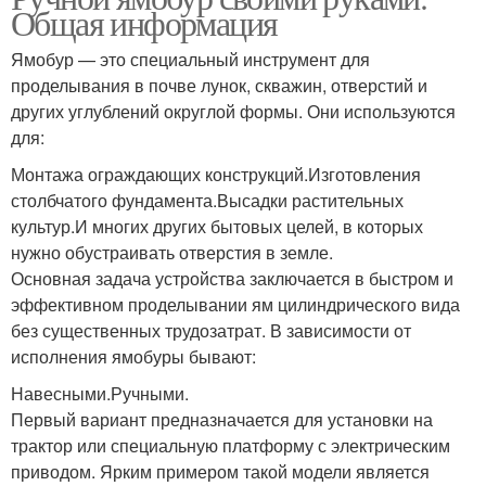
Общая информация
Ямобур — это специальный инструмент для
проделывания в почве лунок, скважин, отверстий и
других углублений округлой формы. Они используются
для:
Монтажа ограждающих конструкций.Изготовления
столбчатого фундамента.Высадки растительных
культур.И многих других бытовых целей, в которых
нужно обустраивать отверстия в земле.
Основная задача устройства заключается в быстром и
эффективном проделывании ям цилиндрического вида
без существенных трудозатрат. В зависимости от
исполнения ямобуры бывают:
Навесными.Ручными.
Первый вариант предназначается для установки на
трактор или специальную платформу с электрическим
приводом. Ярким примером такой модели является