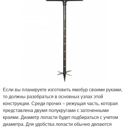
Если вы планируете изготовить ямобур своими руками,
то должны разобраться в основных узлах этой
конструкции. Среди прочих – режущая часть, которая
представлена двумя полукругами с заточенными
краями. Диаметр лопасти будет подбираться с учетом
диаметра. Для удобства лопасти обычно делаются