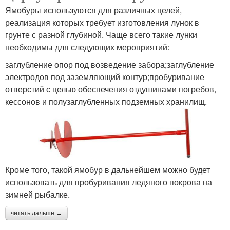
Ямобуры используются для различных целей,
реализация которых требует изготовления лунок в
грунте с разной глубиной. Чаще всего такие лунки
необходимы для следующих мероприятий:
заглубление опор под возведение забора;заглубление
электродов под заземляющий контур;пробуривание
отверстий с целью обеспечения отдушинами погребов,
кессонов и полузаглубленных подземных хранилищ.
Кроме того, такой ямобур в дальнейшем можно будет
использовать для пробуривания ледяного покрова на
зимней рыбалке.
читать дальше →