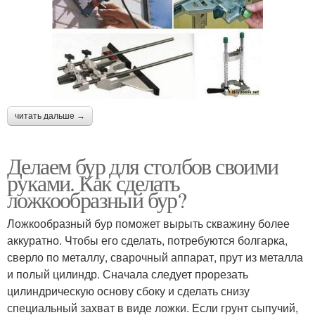
читать дальше →
Делаем бур для столбов своими
руками. Как сделать
ложкообразный бур?
Ложкообразный бур поможет вырыть скважину более
аккуратно. Чтобы его сделать, потребуются болгарка,
сверло по металлу, сварочный аппарат, прут из металла
и полый цилиндр. Сначала следует прорезать
цилиндрическую основу сбоку и сделать снизу
специальный захват в виде ложки. Если грунт сыпучий,