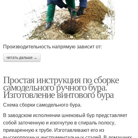
Производительность напрямую зависит от:
читать дальше →
Простая инструкция по сборке
самодельного ручного бура.
Изготовление винтового бура
Схема сборки самодельного бура.
В заводском исполнении шнековый бур представляет
собой заточенную и изогнутую в спираль полосу,
приваренную к трубе. Изготавливают его из
высокопрочных инструментальных сталей. В домашних