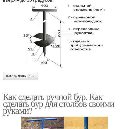
читать дальше →
Как сделать ручной бур. Как
сделать бур для столбов своими
руками?