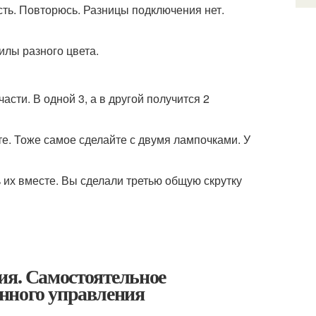
сть. Повторюсь. Разницы подключения нет.
илы разного цвета.
асти. В одной 3, а в другой получится 2
е. Тоже самое сделайте с двумя лампочками. У
ь их вместе. Вы сделали третью общую скрутку
ия. Самостоятельное
нного управления