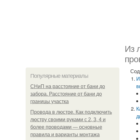
Из 
про
Сод
Популярные материалы
И
в
СНиП на расстояние от бани до
забора. Расстояние от бани до
границы участка
К
Провода в люстре. Как подключить
д
люстру своими руками с 2, 3, 4 и
более проводами — основные
правила и варианты монтажа