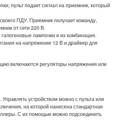
пки, пульт подает сигнал на приемник, который
 своего ПДУ. Приемник получает команду,
мник от сети 220 В.
, галогеновые лампочки и их комбинация.
тания на напряжение 12 В и драйвер для
укцию включаются регуляторы напряжения или
. Управлять устройством можно с пульта или
лючения, на которой нанесена стандартная
роллеры. С их помощью можно подсоединить