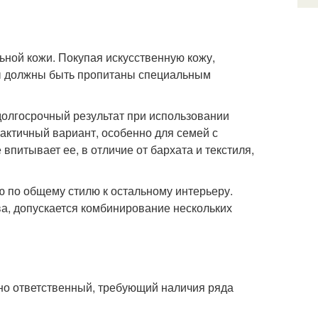
ьной кожи. Покупая искусственную кожу,
лы должны быть пропитаны специальным
долгосрочный результат при использовании
актичный вариант, особенно для семей с
впитывает ее, в отличие от бархата и текстиля,
 по общему стилю к остальному интерьеру.
ва, допускается комбинирование нескольких
 но ответственный, требующий наличия ряда