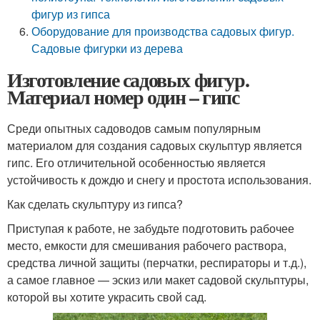
фигур из гипса
Оборудование для производства садовых фигур.
Садовые фигурки из дерева
Изготовление садовых фигур.
Материал номер один – гипс
Среди опытных садоводов самым популярным
материалом для создания садовых скульптур является
гипс. Его отличительной особенностью является
устойчивость к дождю и снегу и простота использования.
Как сделать скульптуру из гипса?
Приступая к работе, не забудьте подготовить рабочее
место, емкости для смешивания рабочего раствора,
средства личной защиты (перчатки, респираторы и т.д.),
а самое главное — эскиз или макет садовой скульптуры,
которой вы хотите украсить свой сад.