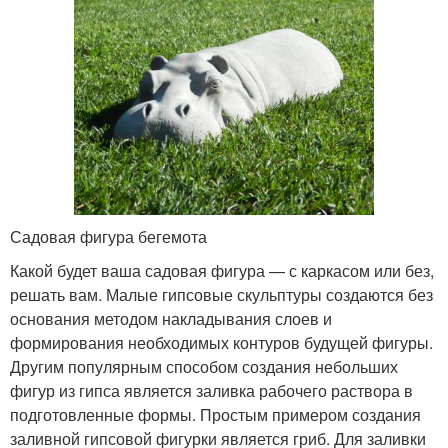
Садовая фигура бегемота
Какой будет ваша садовая фигура — с каркасом или без,
решать вам. Малые гипсовые скульптуры создаются без
основания методом накладывания слоев и
формирования необходимых контуров будущей фигуры.
Другим популярным способом создания небольших
фигур из гипса является заливка рабочего раствора в
подготовленные формы. Простым примером создания
заливной гипсовой фигурки является гриб. Для заливки