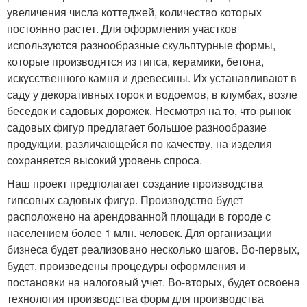
увеличения числа коттеджей, количество которых
постоянно растет. Для оформления участков
используются разнообразные скульптурные формы,
которые производятся из гипса, керамики, бетона,
искусственного камня и древесины. Их устанавливают в
саду у декоративных горок и водоемов, в клумбах, возле
беседок и садовых дорожек. Несмотря на то, что рынок
садовых фигур предлагает большое разнообразие
продукции, различающейся по качеству, на изделия
сохраняется высокий уровень спроса.
Наш проект предполагает создание производства
гипсовых садовых фигур. Производство будет
расположено на арендованной площади в городе с
населением более 1 млн. человек. Для организации
бизнеса будет реализовано несколько шагов. Во-первых,
будет, произведены процедуры оформления и
постановки на налоговый учет. Во-вторых, будет освоена
технология производства форм для производства