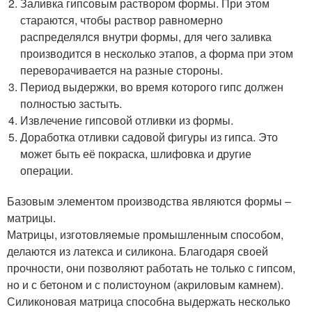
Заливка гипсовым раствором формы. При этом
стараются, чтобы раствор равномерно
распределялся внутри формы, для чего заливка
производится в несколько этапов, а форма при этом
переворачивается на разные стороны.
Период выдержки, во время которого гипс должен
полностью застыть.
Извлечение гипсовой отливки из формы.
Доработка отливки садовой фигуры из гипса. Это
может быть её покраска, шлифовка и другие
операции.
Базовым элементом производства являются формы –
матрицы.
Матрицы, изготовляемые промышленным способом,
делаются из латекса и силикона. Благодаря своей
прочности, они позволяют работать не только с гипсом,
но и с бетоном и с полистоуном (акриловым камнем).
Силиконовая матрица способна выдержать несколько