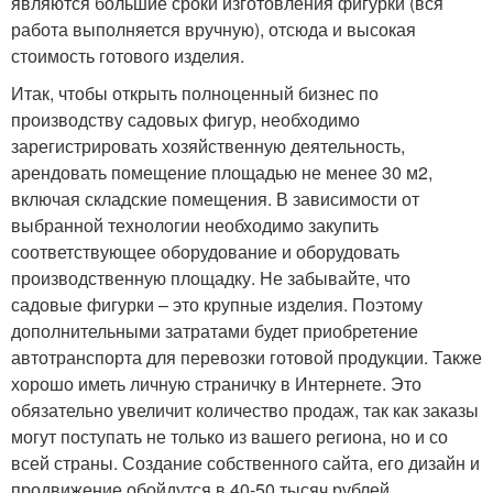
являются большие сроки изготовления фигурки (вся
работа выполняется вручную), отсюда и высокая
стоимость готового изделия.
Итак, чтобы открыть полноценный бизнес по
производству садовых фигур, необходимо
зарегистрировать хозяйственную деятельность,
арендовать помещение площадью не менее 30 м2,
включая складские помещения. В зависимости от
выбранной технологии необходимо закупить
соответствующее оборудование и оборудовать
производственную площадку. Не забывайте, что
садовые фигурки – это крупные изделия. Поэтому
дополнительными затратами будет приобретение
автотранспорта для перевозки готовой продукции. Также
хорошо иметь личную страничку в Интернете. Это
обязательно увеличит количество продаж, так как заказы
могут поступать не только из вашего региона, но и со
всей страны. Создание собственного сайта, его дизайн и
продвижение обойдутся в 40-50 тысяч рублей.