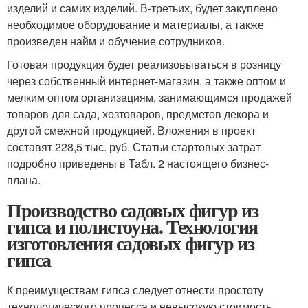
изделий и самих изделий. В-третьих, будет закуплено
необходимое оборудование и материалы, а также
произведен найм и обучение сотрудников.
Готовая продукция будет реализовываться в розницу
через собственный интернет-магазин, а также оптом и
мелким оптом организациям, занимающимся продажей
товаров для сада, хозтоваров, предметов декора и
другой смежной продукцией. Вложения в проект
составят 228,5 тыс. руб. Статьи стартовых затрат
подробно приведены в Табл. 2 настоящего бизнес-
плана.
Производство садовых фигур из
гипса и полистоуна. Технология
изготовления садовых фигур из
гипса
К преимуществам гипса следует отнести простоту
технологического процесса и невысокую стоимость