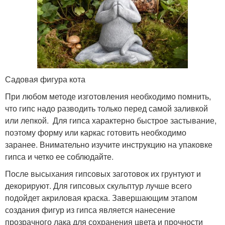
Садовая фигура кота
При любом методе изготовления необходимо помнить,
что гипс надо разводить только перед самой заливкой
или лепкой. Для гипса характерно быстрое застывание,
поэтому форму или каркас готовить необходимо
заранее. Внимательно изучите инструкцию на упаковке
гипса и четко ее соблюдайте.
После высыхания гипсовых заготовок их грунтуют и
декорируют. Для гипсовых скульптур лучше всего
подойдет акриловая краска. Завершающим этапом
создания фигур из гипса является нанесение
прозрачного лака для сохранения цвета и прочности