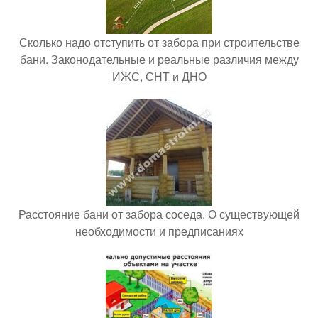
Сколько надо отступить от забора при строительстве
бани. Законодательные и реальные различия между
ИЖС, СНТ и ДНО
Расстояние бани от забора соседа. О существующей
необходимости и предписаниях