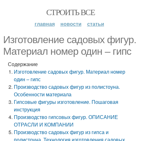
СТРОИТЬ ВСЕ
главная
новости
статьи
Изготовление садовых фигур.
Материал номер один – гипс
Содержание
Изготовление садовых фигур. Материал номер
один – гипс
Производство садовых фигур из полистоуна.
Особенности материала
Гипсовые фигуры изготовление. Пошаговая
инструкция
Производство гипсовых фигур. ОПИСАНИЕ
ОТРАСЛИ И КОМПАНИИ
Производство садовых фигур из гипса и
полистоуна. Технология изготовления садовых