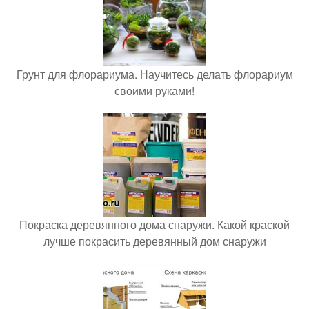
Грунт для флорариума. Научитесь делать флорариум
своими руками!
Покраска деревянного дома снаружи. Какой краской
лучше покрасить деревянный дом снаружи