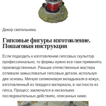
Декор светильника.
Гипсовые фигуры изготовление.
Пошаговая инструкция
Если подходить к изготовлению гипсовых скульптур
профессионально, то формы нужно все-таки применять
производственные. Раньше отечественные мастера
отливали замысловатые гипсовые детали, используя
две основы. Мягкую силиконовую вкладывали в кожух,
изготовленный из твердого материала, в частности из
гипса. Процесс заключался в нескольких
последовательных действиях, описанных ниже.