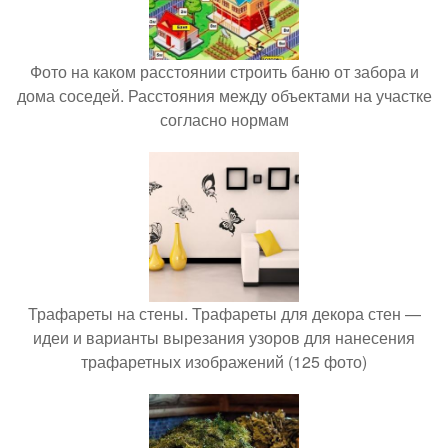
Фото на каком расстоянии строить баню от забора и
дома соседей. Расстояния между объектами на участке
согласно нормам
Трафареты на стены. Трафареты для декора стен —
идеи и варианты вырезания узоров для нанесения
трафаретных изображений (125 фото)