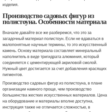
изделия.
Производство садовых фигур из
полистоуна. Особенности материала
Вначале давайте все же разберемся, что это за
загадочный материал полистоун. Если не вдаваться в
малопонятные научные термины, то это искусственный
камень. Основу материала составляет минеральный
наполнитель в виде тригидрата алюминия, который
соединяется с цементирующей акриловой смолой.
Нужный цвет достигается за счет добавления красящих
пигментов.
Производство садовых фигур из полистоуна, в плане
организации намного проще, чем производство
большинства жестких искусственных материалов. Цена
на оборудование и материалы вполне доступна,
инструкция также не отличается сложностью, в