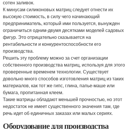
сотен заливок.
К минусам силиконовых матриц следует отнести их
высокую стоимость, в силу чего начинающий
предприниматель, который ими пользуется, вынужден
ограничиться одним-двумя десятками моделей садовых
фигур. Это отрицательно сказывается на
рентабельности и конкурентоспособности его
производства.
Решить эту проблему можно за счет организации
собственного производства матриц, используя для этого
проверенные временем технологии. Существует
довольно много способов изготовления матриц из таких
материалов, как тот же гипс, глина, папье-маше или
бумага, пропитанная клеем.
Такие матрицы обладают меньшей прочностью, но этот
недостаток не имеет существенного значения там, где
речь идет об единичных заказах или малых сериях.
Оборудование для производства