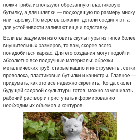
ножки гриба используют обрезанную пластиковую
бутылку, а для шляпки — подходящую по размеру миску
или тарелку. По мере высыхания детали соединяют, а
для устойчивости заливают еще и подставку.
Если вы задумали изготовить скульптуры из гипса более
внушительных размеров, то вам, скорее всего,
понадобиться каркас. Для его создания могут подойти
абсолютно все подручные материалы: обрезки
металлических труб, старые кашпо и инструменты, сетки,
проволока, пластиковые бутылки и канистры. Главное —
придумать, как это все надежно скрепить. Когда скелет
будущей садовой скульптуры готов, можно замешивать
рабочий раствор и приступать к формированию
необходимых объемов и контуров.