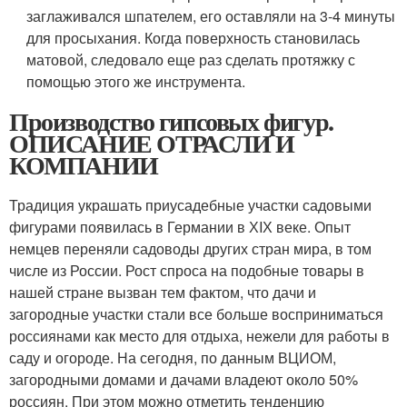
заглаживался шпателем, его оставляли на 3-4 минуты
для просыхания. Когда поверхность становилась
матовой, следовало еще раз сделать протяжку с
помощью этого же инструмента.
Производство гипсовых фигур.
ОПИСАНИЕ ОТРАСЛИ И
КОМПАНИИ
Традиция украшать приусадебные участки садовыми
фигурами появилась в Германии в ХIХ веке. Опыт
немцев переняли садоводы других стран мира, в том
числе из России. Рост спроса на подобные товары в
нашей стране вызван тем фактом, что дачи и
загородные участки стали все больше восприниматься
россиянами как место для отдыха, нежели для работы в
саду и огороде. На сегодня, по данным ВЦИОМ,
загородными домами и дачами владеют около 50%
россиян. При этом можно отметить тенденцию