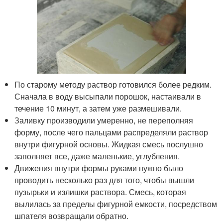
По старому методу раствор готовился более редким.
Сначала в воду высыпали порошок, настаивали в
течение 10 минут, а затем уже размешивали.
Заливку производили умеренно, не переполняя
форму, после чего пальцами распределяли раствор
внутри фигурной основы. Жидкая смесь послушно
заполняет все, даже маленькие, углубления.
Движения внутри формы руками нужно было
проводить несколько раз для того, чтобы вышли
пузырьки и излишки раствора. Смесь, которая
вылилась за пределы фигурной емкости, посредством
шпателя возвращали обратно.