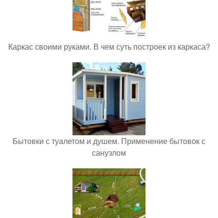
Каркас своими руками. В чем суть построек из каркаса?
Бытовки с туалетом и душем. Применение бытовок с
санузлом