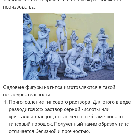
производства.
Садовые фигуры из гипса изготовляются в такой
последовательности:
Приготовление гипсового раствора. Для этого в воде
разводится 2% раствор серной кислоты или
кристаллы квасцов, после чего в ней замешивают
гипсовый порошок. Полученный таким образом гипс
отличается белизной и прочностью.