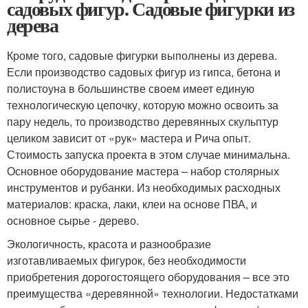
садовых фигур. Садовые фигурки из
дерева
Кроме того, садовые фигурки выполнены из дерева.
Если производство садовых фигур из гипса, бетона и
полистоуна в большинстве своем имеет единую
технологическую цепочку, которую можно освоить за
пару недель, то производство деревянных скульптур
целиком зависит от «рук» мастера и Рича опыт.
Стоимость запуска проекта в этом случае минимальна.
Основное оборудование мастера – набор столярных
инструментов и рубанки. Из необходимых расходных
материалов: краска, лаки, клеи на основе ПВА, и
основное сырье - дерево.
Экологичность, красота и разнообразие
изготавливаемых фигурок, без необходимости
приобретения дорогостоящего оборудования – все это
преимущества «деревянной» технологии. Недостатками