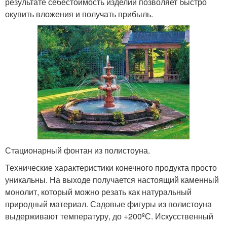
результате себестоимость изделий позволяет быстро
окупить вложения и получать прибыль.
Стационарный фонтан из полистоуна.
Технические характеристики конечного продукта просто
уникальны. На выходе получается настоящий каменный
монолит, который можно резать как натуральный
природный материал. Садовые фигуры из полистоуна
выдерживают температуру, до +200ºС. Искусственный