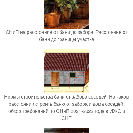
СНиП на расстояние от бани до забора. Расстояние от
бани до границы участка
Нормы строительства бани от забора соседей. На каком
расстоянии строить баню от забора и дома соседей:
обзор требований по СНиП 2021-2022 года в ИЖС и
СНТ