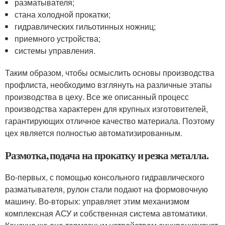
разматывателя;
стана холодной прокатки;
гидравлических гильотинных ножниц;
приемного устройства;
системы управления.
Таким образом, чтобы осмыслить основы производства
профлиста, необходимо взглянуть на различные этапы
производства в цеху. Все же описанный процесс
производства характерен для крупных изготовителей,
гарантирующих отличное качество материала. Поэтому
цех является полностью автоматизированным.
Размотка, подача на прокатку и резка металла.
Во-первых, с помощью консольного гидравлического
разматывателя, рулон стали подают на формовочную
машину. Во-вторых: управляет этим механизмом
комплексная АСУ и собственная система автоматики.