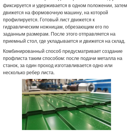
фиксируется и удерживается в одном положении, затем
движется на формовочную машину, на которой
профилируется. Готовый лист движется к
гидравлическим ножницам, обрезающим его по
заданным размерам. После этого отправляется на
приемный стол, где укладывается и движется на склад.
Комбинированный способ предусматривает создание
профлиста таким способом: после подачи металла на
станок, за один проход изготавливается одно или
несколько ребер листа.