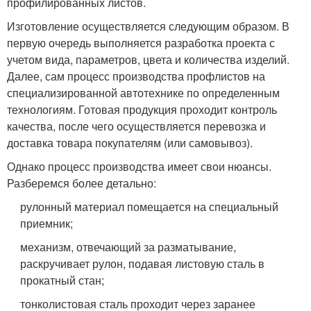
профилированных листов.
Изготовление осуществляется следующим образом. В
первую очередь выполняется разработка проекта с
учетом вида, параметров, цвета и количества изделий.
Далее, сам процесс производства профлистов на
специализированной автотехнике по определенным
технологиям. Готовая продукция проходит контроль
качества, после чего осуществляется перевозка и
доставка товара покупателям (или самовывоз).
Однако процесс производства имеет свои нюансы.
Разберемся более детально:
рулонный материал помещается на специальный
приемник;
механизм, отвечающий за разматывание,
раскручивает рулон, подавая листовую сталь в
прокатный стан;
тонколистовая сталь проходит через заранее