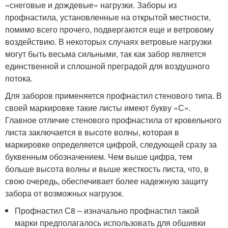
«снеговые и дождевые» нагрузки. Заборы из
профнастила, установленные на открытой местности,
помимо всего прочего, подвергаются еще и ветровому
воздействию. В некоторых случаях ветровые нагрузки
могут быть весьма сильными, так как забор является
единственной и сплошной преградой для воздушного
потока.
Для заборов применяется профнастил стенового типа. В
своей маркировке такие листы имеют букву «С».
Главное отличие стенового профнастила от кровельного
листа заключается в высоте волны, которая в
маркировке определяется цифрой, следующей сразу за
буквенным обозначением. Чем выше цифра, тем
больше высота волны и выше жесткость листа, что, в
свою очередь, обеспечивает более надежную защиту
забора от возможных нагрузок.
Профнастил С8 – изначально профнастил такой
марки предполагалось использовать для обшивки