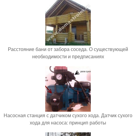
Расстояние бани от забора соседа. О существующей
необходимости и предписаниях
Насосная станция с датчиком сухого хода. Датчик сухого
хода для насоса: принцип работы