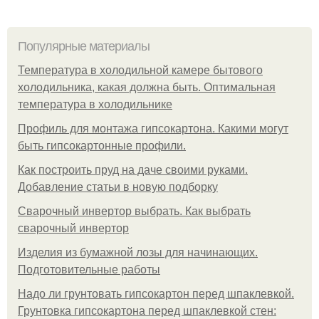
Популярные материалы
Температура в холодильной камере бытового
холодильника, какая должна быть. Оптимальная
температура в холодильнике
Профиль для монтажа гипсокартона. Какими могут
быть гипсокартонные профили.
Как построить пруд на даче своими руками.
Добавление статьи в новую подборку
Сварочный инвертор выбрать. Как выбрать
сварочный инвертор
Изделия из бумажной лозы для начинающих.
Подготовительные работы
Надо ли грунтовать гипсокартон перед шпаклевкой.
Грунтовка гипсокартона перед шпаклевкой стен: