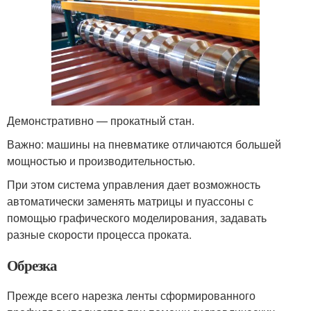
Демонстративно — прокатный стан.
Важно: машины на пневматике отличаются большей
мощностью и производительностью.
При этом система управления дает возможность
автоматически заменять матрицы и пуассоны с
помощью графического моделирования, задавать
разные скорости процесса проката.
Обрезка
Прежде всего нарезка ленты сформированного