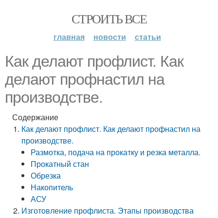
СТРОИТЬ ВСЕ
главная
новости
статьи
Как делают профлист. Как
делают профнастил на
производстве.
Содержание
Как делают профлист. Как делают профнастил на
производстве.
Размотка, подача на прокатку и резка металла.
Прокатный стан
Обрезка
Накопитель
АСУ
Изготовление профлиста. Этапы производства