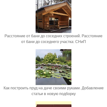
Расстояние от бани до соседних строений. Расстояние
от бани до соседнего участка: СНиП
Как построить пруд на даче своими руками. Добавление
статьи в новую подборку