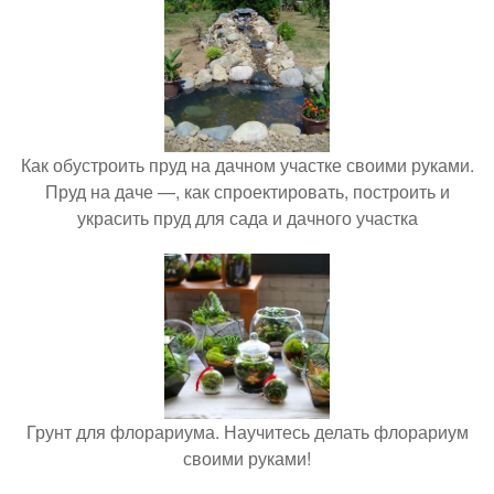
Как обустроить пруд на дачном участке своими руками.
Пруд на даче —, как спроектировать, построить и
украсить пруд для сада и дачного участка
Грунт для флорариума. Научитесь делать флорариум
своими руками!