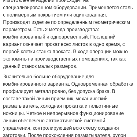
специализированном оборудовании. Применяется сталь
с полимерным покрытием или оцинкованная.
Производят изделие по определенным геометрическим
параметрам. Есть 2 метода производства:
комбинированный и одновременный. Последний
вариант означает прокат всех листов в одно время, с
первой клетки станка проката. В ходе операции можно
экономить на производственных помещениях, так как
данный станок малых размеров.
Значительно больше оборудование для
комбинированного варианта. Одновременная обработка
профилирует металл ровно, без допуска брака. В
составе такой линии приемник, механический
разматыватель, холодная прокатка и гильотинные
ножницы. Четкое и непрерывное функционирование
линии обеспечено автоматической системой
управления, контролирующей всю схему создания
заготовки. После прохождения разматывателя, рулон