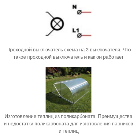
Проходной выключатель схема на 3 выключателя. Что
такое проходной выключатель и как он работает
Изготовление теплиц из поликарбоната. Преимущества
и недостатки поликарбоната для изготовления парников
и теплиц