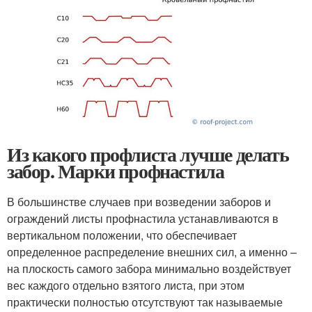
Из какого профлиста лучше делать
забор. Марки профнастила
В большинстве случаев при возведении заборов и
ограждений листы профнастила устанавливаются в
вертикальном положении, что обеспечивает
определенное распределение внешних сил, а именно –
на плоскость самого забора минимально воздействует
вес каждого отдельно взятого листа, при этом
практически полностью отсутствуют так называемые