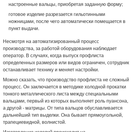
настроенные вальцы, приобретая заданную форму;
готовое изделие разрезается гильотинными
ножницами, после чего автоматически помещается в
пункт выдачи.
Несмотря на автоматизированный процесс
производства, за работой оборудования наблюдает
оператор. В случаях, когда выпуск профлиста
определенных размеров или видов ограничен, сотрудник
останавливает технику и меняет настройки.
Можно сказать, что производство профлиста не сложный
процесс. Он заключается в методике холодной прокатки
тонкого металлического листа между специальными
вальцами, первый из которых выполняет роль пуансона,
а другой - матрицы. От типа вальцов обуславливается
дальнейший тип выделки. Она бывает прямоугольной,
трапециевидной, волнистой.
Изготовление изделий происходит на