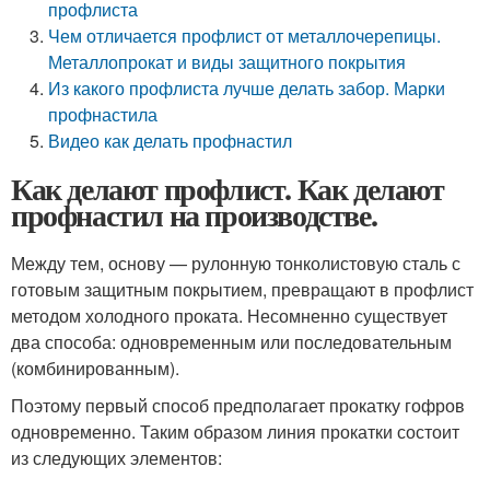
профлиста
Чем отличается профлист от металлочерепицы.
Металлопрокат и виды защитного покрытия
Из какого профлиста лучше делать забор. Марки
профнастила
Видео как делать профнастил
Как делают профлист. Как делают
профнастил на производстве.
Между тем, основу — рулонную тонколистовую сталь с
готовым защитным покрытием, превращают в профлист
методом холодного проката. Несомненно существует
два способа: одновременным или последовательным
(комбинированным).
Поэтому первый способ предполагает прокатку гофров
одновременно. Таким образом линия прокатки состоит
из следующих элементов: