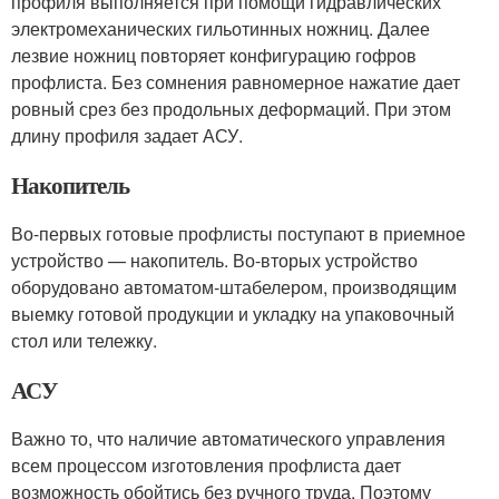
профиля выполняется при помощи гидравлических
электромеханических гильотинных ножниц. Далее
лезвие ножниц повторяет конфигурацию гофров
профлиста. Без сомнения равномерное нажатие дает
ровный срез без продольных деформаций. При этом
длину профиля задает АСУ.
Накопитель
Во-первых готовые профлисты поступают в приемное
устройство — накопитель. Во-вторых устройство
оборудовано автоматом-штабелером, производящим
выемку готовой продукции и укладку на упаковочный
стол или тележку.
АСУ
Важно то, что наличие автоматического управления
всем процессом изготовления профлиста дает
возможность обойтись без ручного труда. Поэтому