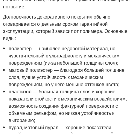
покрытие.
Долговечность декоративного покрытия обычно
оговаривается отдельным сроком гарантийной
эксплуатации, который зависит от полимера. Основные
виды:
полиэстер — наиболее недорогой материал, но
чувствительный к ультрафиолету и механическим
повреждениям (из-за небольшой толщины слоя);
матовый полиэстер — благодаря большей толщине
слоя, лучше устойчивость к механическим
повреждениям, но у него меньше оттенков цвета;
пластизол — большая толщина слоя и хорошие
показатели стойкости к механическим воздействиям,
возможность создания фактурной поверхности с
объемным рельефом, но низкая устойчивость к
выгоранию;
пурал, матовый пурал — хорошие показатели