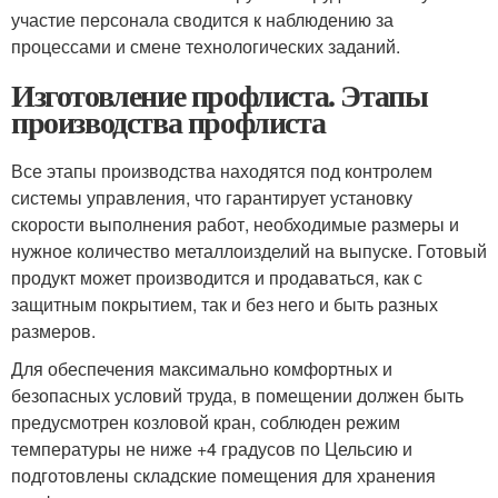
участие персонала сводится к наблюдению за
процессами и смене технологических заданий.
Изготовление профлиста. Этапы
производства профлиста
Все этапы производства находятся под контролем
системы управления, что гарантирует установку
скорости выполнения работ, необходимые размеры и
нужное количество металлоизделий на выпуске. Готовый
продукт может производится и продаваться, как с
защитным покрытием, так и без него и быть разных
размеров.
Для обеспечения максимально комфортных и
безопасных условий труда, в помещении должен быть
предусмотрен козловой кран, соблюден режим
температуры не ниже +4 градусов по Цельсию и
подготовлены складские помещения для хранения