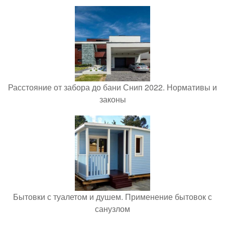
Расстояние от забора до бани Снип 2022. Нормативы и
законы
Бытовки с туалетом и душем. Применение бытовок с
санузлом