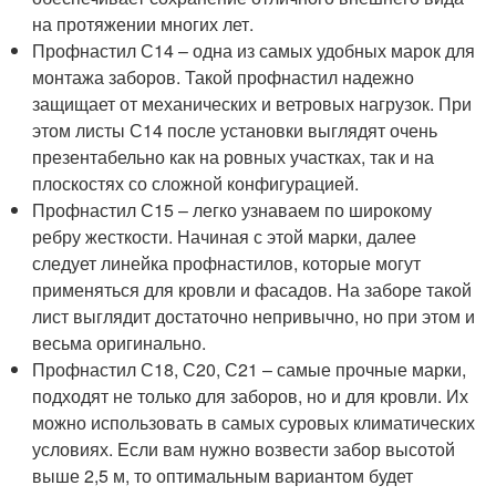
на протяжении многих лет.
Профнастил С14 – одна из самых удобных марок для
монтажа заборов. Такой профнастил надежно
защищает от механических и ветровых нагрузок. При
этом листы С14 после установки выглядят очень
презентабельно как на ровных участках, так и на
плоскостях со сложной конфигурацией.
Профнастил С15 – легко узнаваем по широкому
ребру жесткости. Начиная с этой марки, далее
следует линейка профнастилов, которые могут
применяться для кровли и фасадов. На заборе такой
лист выглядит достаточно непривычно, но при этом и
весьма оригинально.
Профнастил С18, С20, С21 – самые прочные марки,
подходят не только для заборов, но и для кровли. Их
можно использовать в самых суровых климатических
условиях. Если вам нужно возвести забор высотой
выше 2,5 м, то оптимальным вариантом будет