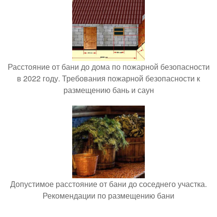
Расстояние от бани до дома по пожарной безопасности
в 2022 году. Требования пожарной безопасности к
размещению бань и саун
Допустимое расстояние от бани до соседнего участка.
Рекомендации по размещению бани